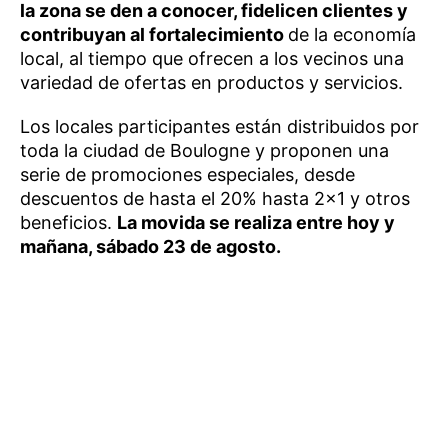
la zona se den a conocer, fidelicen clientes y
contribuyan al fortalecimiento
de la economía
local, al tiempo que ofrecen a los vecinos una
variedad de ofertas en productos y servicios.
Los locales participantes están distribuidos por
toda la ciudad de Boulogne y proponen una
serie de promociones especiales, desde
descuentos de hasta el 20% hasta 2×1 y otros
beneficios.
La movida se realiza entre hoy y
mañana, sábado 23 de agosto.