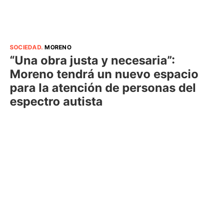
SOCIEDAD
.
MORENO
“Una obra justa y necesaria”:
Moreno tendrá un nuevo espacio
para la atención de personas del
espectro autista