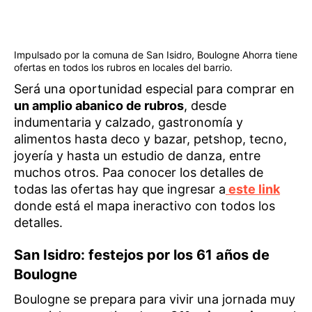
Impulsado por la comuna de San Isidro, Boulogne Ahorra tiene
ofertas en todos los rubros en locales del barrio.
Será una oportunidad especial para comprar en
un amplio abanico de rubros
, desde
indumentaria y calzado, gastronomía y
alimentos hasta deco y bazar, petshop, tecno,
joyería y hasta un estudio de danza, entre
muchos otros. Paa conocer los detalles de
todas las ofertas hay que ingresar a
este link
donde está el mapa ineractivo con todos los
detalles.
San Isidro: festejos por los 61 años de
Boulogne
Boulogne se prepara para vivir una jornada muy