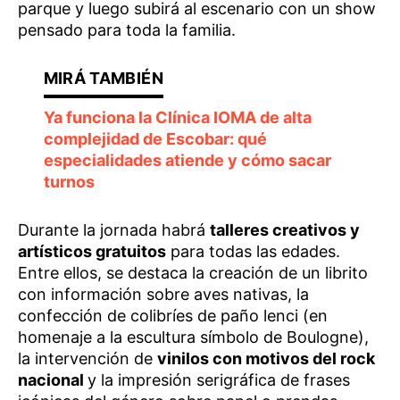
parque y luego subirá al escenario con un show
pensado para toda la familia.
Ya funciona la Clínica IOMA de alta
complejidad de Escobar: qué
especialidades atiende y cómo sacar
turnos
Durante la jornada habrá
talleres creativos y
artísticos gratuitos
para todas las edades.
Entre ellos, se destaca la creación de un librito
con información sobre aves nativas, la
confección de colibríes de paño lenci (en
homenaje a la escultura símbolo de Boulogne),
la intervención de
vinilos con motivos del rock
nacional
y la impresión serigráfica de frases