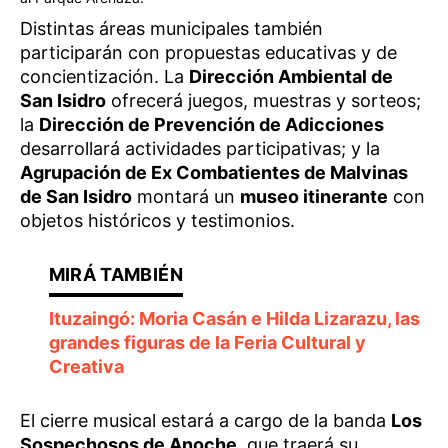
Distintas áreas municipales también
participarán con propuestas educativas y de
concientización. La
Dirección Ambiental de
San Isidro
ofrecerá juegos, muestras y sorteos;
la
Dirección de Prevención de Adicciones
desarrollará actividades participativas; y la
Agrupación de Ex Combatientes de Malvinas
de San Isidro
montará un
museo itinerante
con
objetos históricos y testimonios.
Ituzaingó: Moria Casán e Hilda Lizarazu, las
grandes figuras de la Feria Cultural y
Creativa
El cierre musical estará a cargo de la banda
Los
Sospechosos de Anoche
, que traerá su