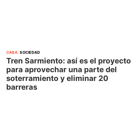
CABA
.
SOCIEDAD
Tren Sarmiento: así es el proyecto
para aprovechar una parte del
soterramiento y eliminar 20
barreras