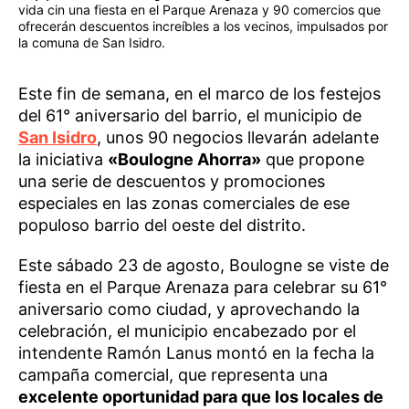
vida cin una fiesta en el Parque Arenaza y 90 comercios que
ofrecerán descuentos increíbles a los vecinos, impulsados por
la comuna de San Isidro.
Este fin de semana, en el marco de los festejos
del 61° aniversario del barrio, el municipio de
San Isidro
, unos 90 negocios llevarán adelante
la iniciativa
«Boulogne Ahorra»
que propone
una serie de descuentos y promociones
especiales en las zonas comerciales de ese
populoso barrio del oeste del distrito.
Este sábado 23 de agosto, Boulogne se viste de
fiesta en el Parque Arenaza para celebrar su 61°
aniversario como ciudad, y aprovechando la
celebración, el municipio encabezado por el
intendente Ramón Lanus montó en la fecha la
campaña comercial, que representa una
excelente oportunidad para que los locales de