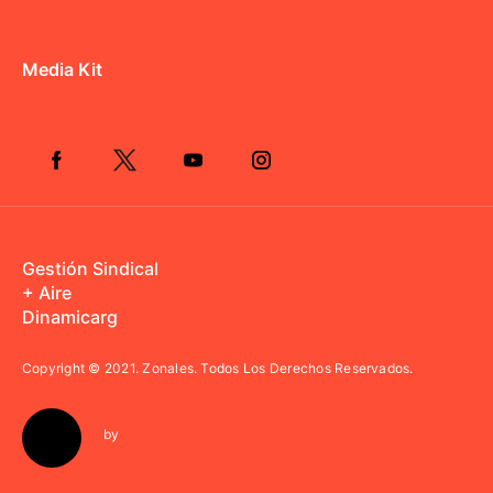
Media Kit
Gestión Sindical
+ Aire
Dinamicarg
Copyright © 2021.
Zonales. Todos Los Derechos Reservados.
by