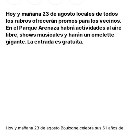
Hoy y mañana 23 de agosto locales de todos
los rubros ofrecerán promos para los vecinos.
En el Parque Arenaza habrá actividades al aire
libre, shows musicales y harán un omelette
gigante. La entrada es gratuita.
Hoy y mañana 23 de agosto Boulogne celebra sus 61 años de