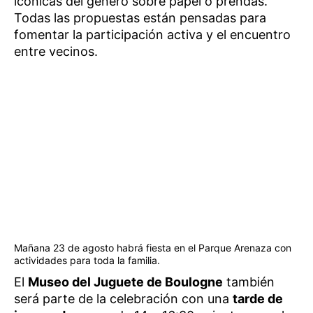
icónicas del género sobre papel o prendas.
Todas las propuestas están pensadas para
fomentar la participación activa y el encuentro
entre vecinos.
Mañana 23 de agosto habrá fiesta en el Parque Arenaza con
actividades para toda la familia.
El
Museo del Juguete de Boulogne
también
será parte de la celebración con una
tarde de