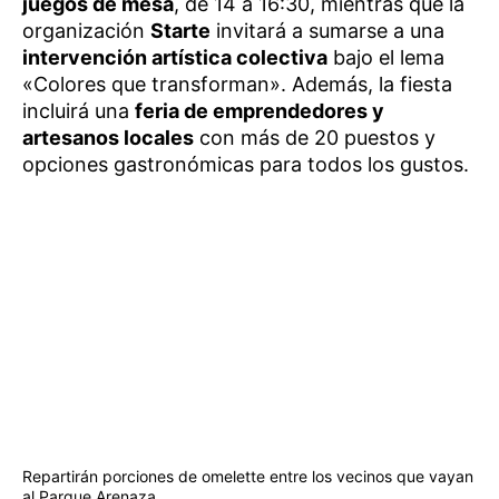
juegos de mesa
, de 14 a 16:30, mientras que la
organización
Starte
invitará a sumarse a una
intervención artística colectiva
bajo el lema
«Colores que transforman». Además, la fiesta
incluirá una
feria de emprendedores y
artesanos locales
con más de 20 puestos y
opciones gastronómicas para todos los gustos.
Repartirán porciones de omelette entre los vecinos que vayan
al Parque Arenaza.