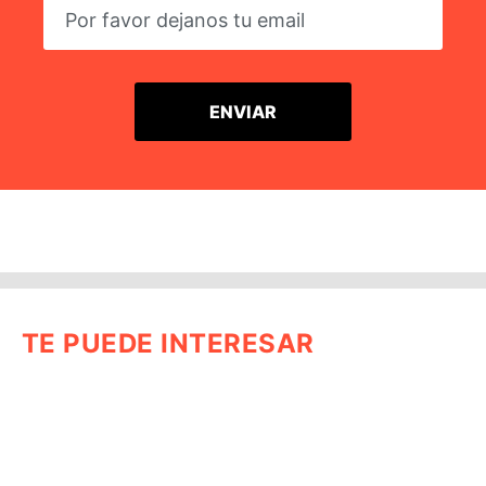
TE PUEDE INTERESAR