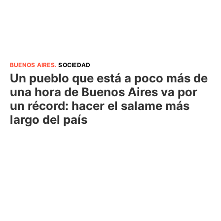
BUENOS AIRES
.
SOCIEDAD
Un pueblo que está a poco más de
una hora de Buenos Aires va por
un récord: hacer el salame más
largo del país