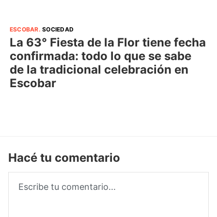
ESCOBAR
.
SOCIEDAD
La 63° Fiesta de la Flor tiene fecha
confirmada: todo lo que se sabe
de la tradicional celebración en
Escobar
Hacé tu comentario