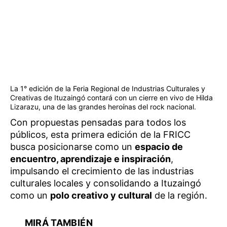
La 1° edición de la Feria Regional de Industrias Culturales y
Creativas de Ituzaingó contará con un cierre en vivo de Hilda
Lizarazu, una de las grandes heroínas del rock nacional.
Con propuestas pensadas para todos los
públicos, esta primera edición de la FRICC
busca posicionarse como un
espacio de
encuentro, aprendizaje e inspiración
,
impulsando el crecimiento de las industrias
culturales locales y consolidando a Ituzaingó
como un
polo creativo y cultural
de la región.