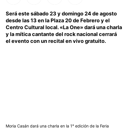
Será este sábado 23 y domingo 24 de agosto
desde las 13 en la Plaza 20 de Febrero y el
Centro Cultural local. «La One» dará una charla
y la mítica cantante del rock nacional cerrará
el evento con un recital en vivo gratuito.
Moria Casán dará una charla en la 1° edición de la Feria