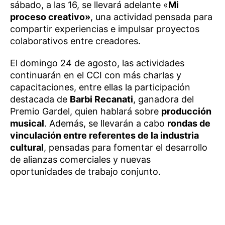
sábado, a las 16, se llevará adelante «
Mi
proceso creativo»
, una actividad pensada para
compartir experiencias e impulsar proyectos
colaborativos entre creadores.
El domingo 24 de agosto, las actividades
continuarán en el CCI con más charlas y
capacitaciones, entre ellas la participación
destacada de
Barbi Recanati
, ganadora del
Premio Gardel, quien hablará sobre
producción
musical
. Además, se llevarán a cabo
rondas de
vinculación entre referentes de la industria
cultural
, pensadas para fomentar el desarrollo
de alianzas comerciales y nuevas
oportunidades de trabajo conjunto.