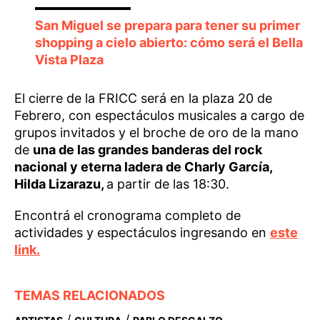
San Miguel se prepara para tener su primer
shopping a cielo abierto: cómo será el Bella
Vista Plaza
El cierre de la FRICC será en la plaza 20 de
Febrero, con espectáculos musicales a cargo de
grupos invitados y el broche de oro de la mano
de
una de las grandes banderas del rock
nacional y eterna ladera de Charly García,
Hilda Lizarazu,
a partir de las 18:30.
Encontrá el cronograma completo de
actividades y espectáculos ingresando en
este
link.
TEMAS RELACIONADOS
/
/