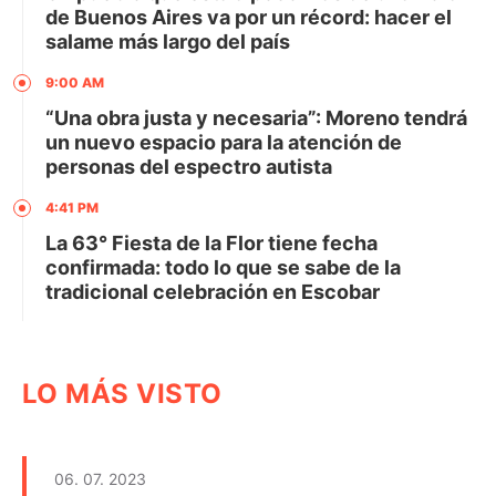
de Buenos Aires va por un récord: hacer el
salame más largo del país
9:00 AM
“Una obra justa y necesaria”: Moreno tendrá
un nuevo espacio para la atención de
personas del espectro autista
4:41 PM
La 63° Fiesta de la Flor tiene fecha
confirmada: todo lo que se sabe de la
tradicional celebración en Escobar
LO MÁS VISTO
06. 07. 2023