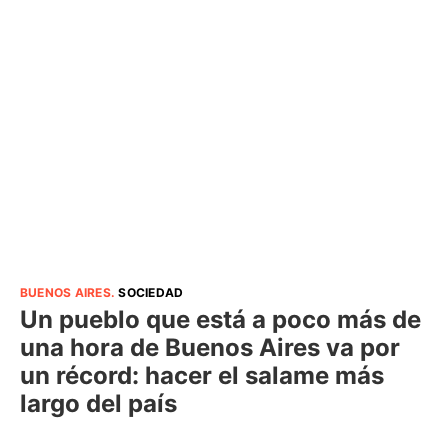
BUENOS AIRES
.
SOCIEDAD
Un pueblo que está a poco más de
una hora de Buenos Aires va por
un récord: hacer el salame más
largo del país