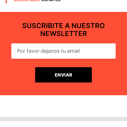
SUSCRIBITE A NUESTRO
NEWSLETTER