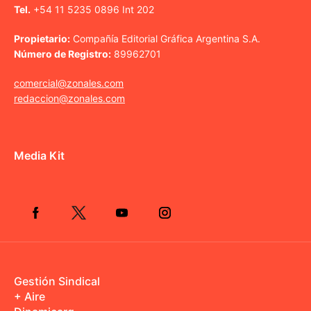
Tel.
+54 11 5235 0896 Int 202
Propietario:
Compañía Editorial Gráfica Argentina S.A.
Número de Registro:
89962701
comercial@zonales.com
redaccion@zonales.com
Media Kit
Gestión Sindical
+ Aire