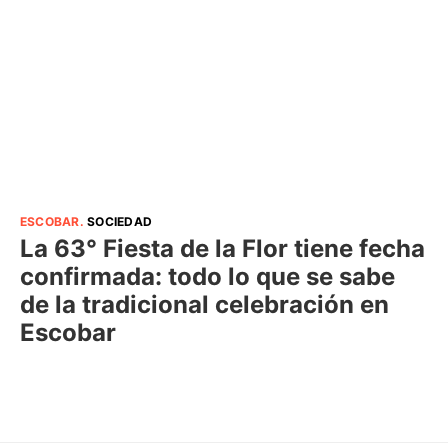
ESCOBAR
.
SOCIEDAD
La 63° Fiesta de la Flor tiene fecha
confirmada: todo lo que se sabe
de la tradicional celebración en
Escobar