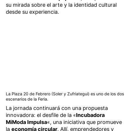
su mirada sobre el arte y la identidad cultural
desde su experiencia.
La Plaza 20 de Febrero (Soler y Zufriategui) es uno de los dos
escenarios de la Feria.
La jornada continuará con una propuesta
innovadora: el desfile de la «
Incubadora
MiModa Impulsa
«, una iniciativa que promueve
la
economía circular
. Allí, emprendedores y