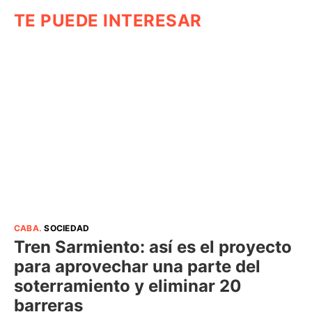
TE PUEDE INTERESAR
CABA
.
SOCIEDAD
Tren Sarmiento: así es el proyecto
para aprovechar una parte del
soterramiento y eliminar 20
barreras