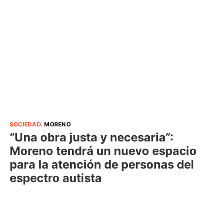
SOCIEDAD
.
MORENO
“Una obra justa y necesaria”:
Moreno tendrá un nuevo espacio
para la atención de personas del
espectro autista