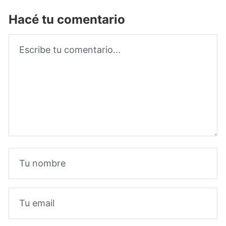
Hacé tu comentario