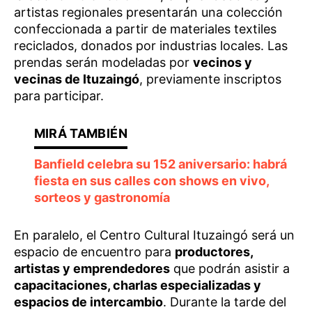
artistas regionales presentarán una colección
confeccionada a partir de materiales textiles
reciclados, donados por industrias locales. Las
prendas serán modeladas por
vecinos y
vecinas de Ituzaingó
, previamente inscriptos
para participar.
Banfield celebra su 152 aniversario: habrá
fiesta en sus calles con shows en vivo,
sorteos y gastronomía
En paralelo, el Centro Cultural Ituzaingó será un
espacio de encuentro para
productores,
artistas y emprendedores
que podrán asistir a
capacitaciones, charlas especializadas y
espacios de intercambio
. Durante la tarde del