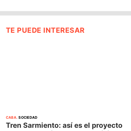
TE PUEDE INTERESAR
CABA
.
SOCIEDAD
Tren Sarmiento: así es el proyecto