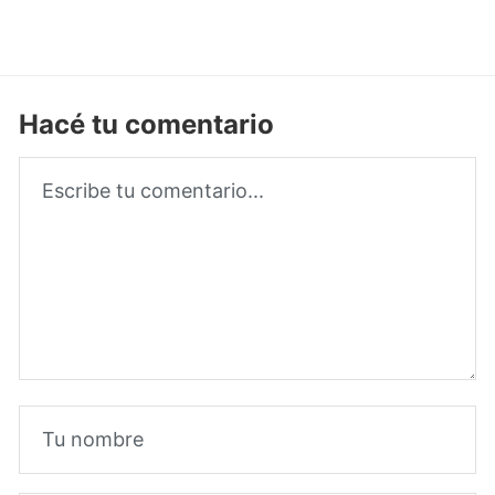
Hacé tu comentario