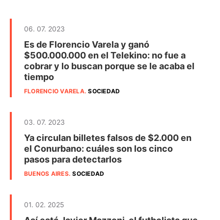
06. 07. 2023
Es de Florencio Varela y ganó
$500.000.000 en el Telekino: no fue a
cobrar y lo buscan porque se le acaba el
tiempo
FLORENCIO VARELA
.
SOCIEDAD
03. 07. 2023
Ya circulan billetes falsos de $2.000 en
el Conurbano: cuáles son los cinco
pasos para detectarlos
BUENOS AIRES
.
SOCIEDAD
01. 02. 2025