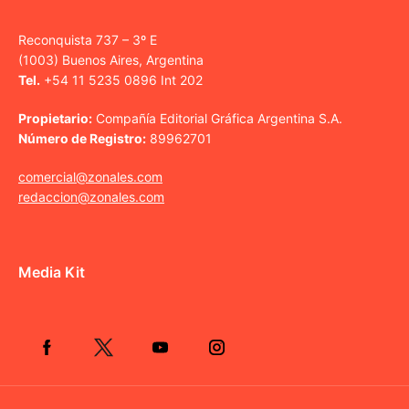
Reconquista 737 – 3º E
(1003) Buenos Aires, Argentina
Tel.
+54 11 5235 0896 Int 202
Propietario:
Compañía Editorial Gráfica Argentina S.A.
Número de Registro:
89962701
comercial@zonales.com
redaccion@zonales.com
Media Kit