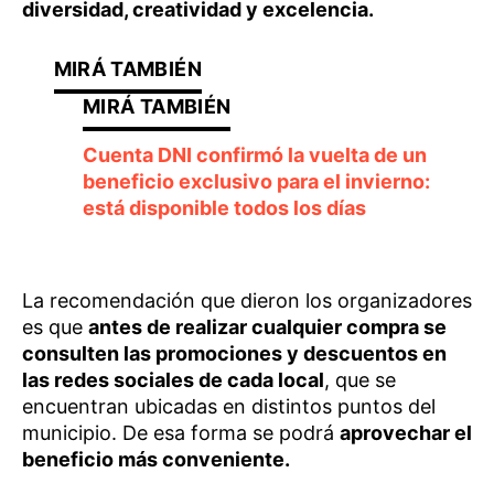
diversidad, creatividad y excelencia.
Cuenta DNI confirmó la vuelta de un
beneficio exclusivo para el invierno:
está disponible todos los días
La recomendación que dieron los organizadores
es que
antes de realizar cualquier compra se
consulten las promociones y descuentos en
las redes sociales de cada local
, que se
encuentran ubicadas en distintos puntos del
municipio. De esa forma se podrá
aprovechar el
beneficio más conveniente.