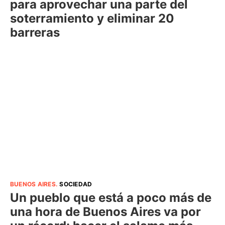
para aprovechar una parte del
soterramiento y eliminar 20
barreras
BUENOS AIRES
.
SOCIEDAD
Un pueblo que está a poco más de
una hora de Buenos Aires va por