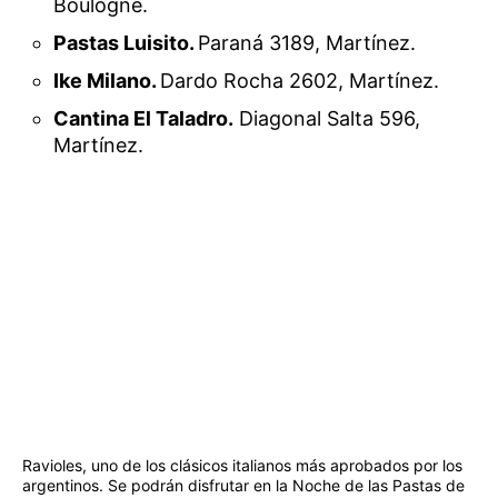
Boulogne.
Pastas Luisito.
Paraná 3189, Martínez.
Ike Milano.
Dardo Rocha 2602, Martínez.
Cantina El Taladro.
Diagonal Salta 596,
Martínez.
Ravioles, uno de los clásicos italianos más aprobados por los
argentinos. Se podrán disfrutar en la Noche de las Pastas de