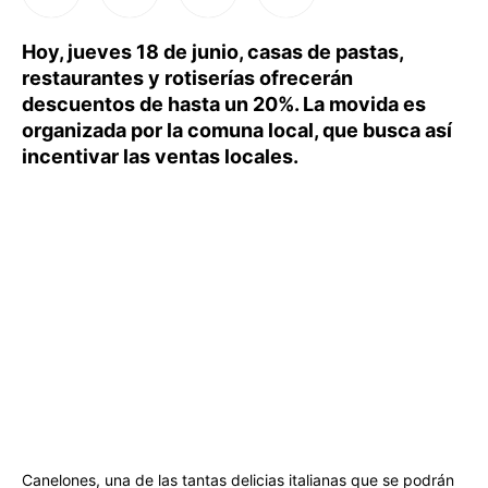
Hoy, jueves 18 de junio, casas de pastas,
restaurantes y rotiserías ofrecerán
descuentos de hasta un 20%. La movida es
organizada por la comuna local, que busca así
incentivar las ventas locales.
Canelones, una de las tantas delicias italianas que se podrán