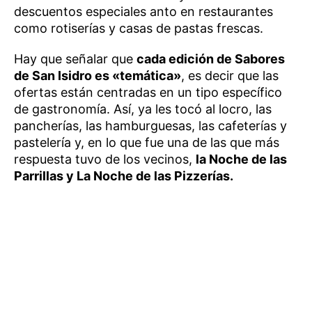
descuentos especiales anto en restaurantes
como rotiserías y casas de pastas frescas.
Hay que señalar que
cada edición de Sabores
de San Isidro es «temática»
, es decir que las
ofertas están centradas en un tipo específico
de gastronomía. Así, ya les tocó al locro, las
pancherías, las hamburguesas, las cafeterías y
pastelería y, en lo que fue una de las que más
respuesta tuvo de los vecinos,
la Noche de las
Parrillas y La Noche de las Pizzerías.