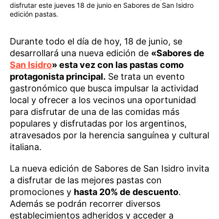
disfrutar este jueves 18 de junio en Sabores de San Isidro
edición pastas.
Durante todo el día de hoy, 18 de junio, se
desarrollará una nueva edición de
«Sabores de
San Isidro
» esta vez con las pastas como
protagonista principal.
Se trata un evento
gastronómico que busca impulsar la actividad
local y ofrecer a los vecinos una oportunidad
para disfrutar de una de las comidas más
populares y disfrutadas por los argentinos,
atravesados por la herencia sanguínea y cultural
italiana.
La nueva edición de Sabores de San Isidro invita
a disfrutar de las mejores pastas con
promociones y
hasta 20% de descuento
.
Además se podrán recorrer diversos
establecimientos adheridos y acceder a