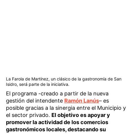
La Farola de Martínez, un clásico de la gastronomía de San
Isidro, será parte de la iniciativa.
El programa -creado a partir de la nueva
gestión del intendente
Ramón Lanús
– es
posible gracias a la sinergia entre el Municipio y
el sector privado.
El objetivo es apoyar y
promover la actividad de los comercios
gastronómicos locales, destacando su