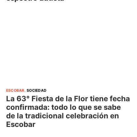
ESCOBAR
.
SOCIEDAD
La 63° Fiesta de la Flor tiene fecha
confirmada: todo lo que se sabe
de la tradicional celebración en
Escobar