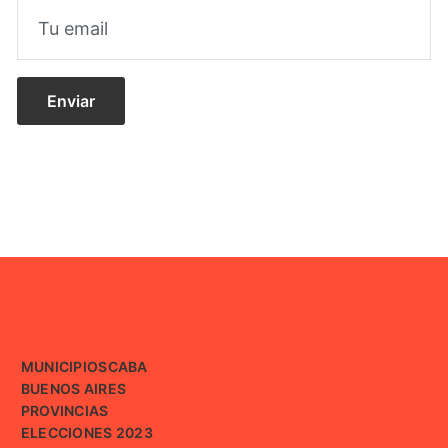
MUNICIPIOS
CABA
BUENOS AIRES
PROVINCIAS
ELECCIONES 2023