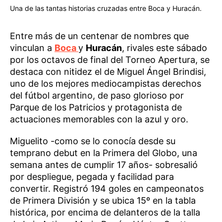
Una de las tantas historias cruzadas entre Boca y Huracán.
Entre más de un centenar de nombres que
vinculan a
Boca
y
Huracán
, rivales este sábado
por los octavos de final del Torneo Apertura, se
destaca con nitidez el de Miguel Ángel Brindisi,
uno de los mejores mediocampistas derechos
del fútbol argentino, de paso glorioso por
Parque de los Patricios y protagonista de
actuaciones memorables con la azul y oro.
Miguelito -como se lo conocía desde su
temprano debut en la Primera del Globo, una
semana antes de cumplir 17 años- sobresalió
por despliegue, pegada y facilidad para
convertir. Registró 194 goles en campeonatos
de Primera División y se ubica 15º en la tabla
histórica, por encima de delanteros de la talla