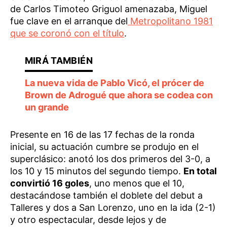
de Carlos Timoteo Griguol amenazaba, Miguel
fue clave en el arranque del
Metropolitano 1981
que se coronó con el título
.
La nueva vida de Pablo Vicó, el prócer de
Brown de Adrogué que ahora se codea con
un grande
Presente en 16 de las 17 fechas de la ronda
inicial, su actuación cumbre se produjo en el
superclásico: anotó los dos primeros del 3-0, a
los 10 y 15 minutos del segundo tiempo.
En total
convirtió 16 goles
, uno menos que el 10,
destacándose también el doblete del debut a
Talleres y dos a San Lorenzo, uno en la ida (2-1)
y otro espectacular, desde lejos y de