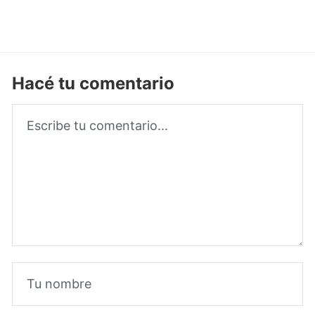
Hacé tu comentario