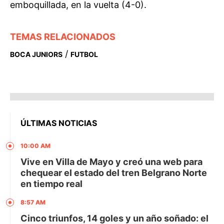
emboquillada, en la vuelta (4-0).
TEMAS RELACIONADOS
/
BOCA JUNIORS
FUTBOL
ÚLTIMAS NOTICIAS
10:00 AM
Vive en Villa de Mayo y creó una web para
chequear el estado del tren Belgrano Norte
en tiempo real
8:57 AM
Cinco triunfos, 14 goles y un año soñado: el