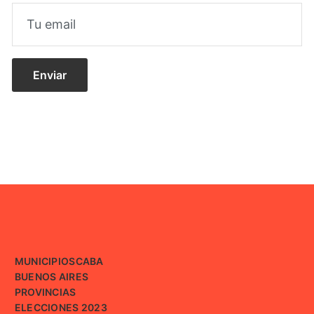
MUNICIPIOS
CABA
BUENOS AIRES
PROVINCIAS
ELECCIONES 2023