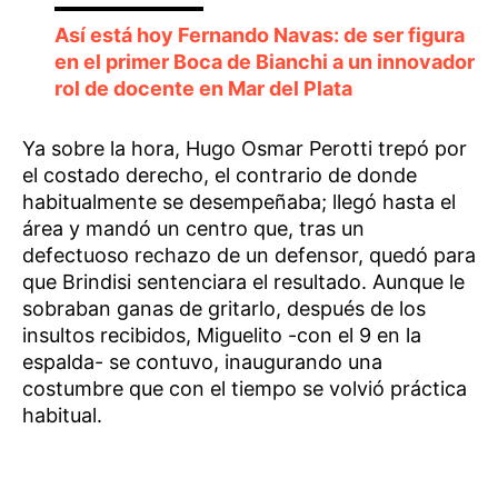
Así está hoy Fernando Navas: de ser figura
en el primer Boca de Bianchi a un innovador
rol de docente en Mar del Plata
Ya sobre la hora, Hugo Osmar Perotti trepó por
el costado derecho, el contrario de donde
habitualmente se desempeñaba; llegó hasta el
área y mandó un centro que, tras un
defectuoso rechazo de un defensor, quedó para
que Brindisi sentenciara el resultado. Aunque le
sobraban ganas de gritarlo, después de los
insultos recibidos, Miguelito -con el 9 en la
espalda- se contuvo, inaugurando una
costumbre que con el tiempo se volvió práctica
habitual.