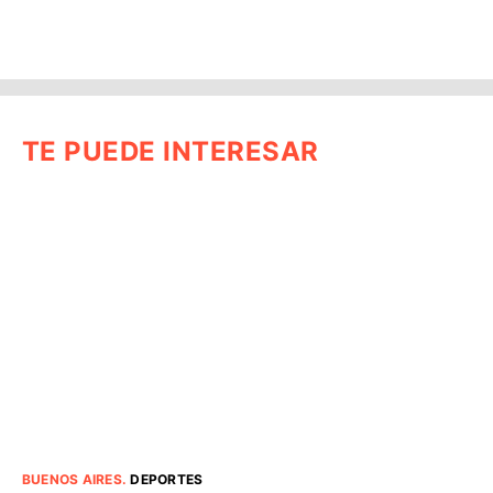
TE PUEDE INTERESAR
BUENOS AIRES
.
DEPORTES