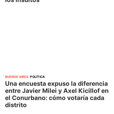
BUENOS AIRES
.
POLÍTICA
Una encuesta expuso la diferencia
entre Javier Milei y Axel Kicillof en
el Conurbano: cómo votaría cada
distrito