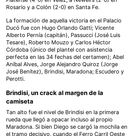
Rosario y a Colón (2-0) en Santa Fe.
La formación de aquella victoria en el Palacio
Ducó fue con Hugo Orlando Gatti; Vicente
Alberto Pernía (capitán), Passucci (José Luis
Tesare), Roberto Mouzo y Carlos Héctor
Córdoba (único del plantel con asistencia
perfecta en las 34 fechas del certamen); Abel
Aníbal Alves, Jorge Alejandro Quiroz (Jorge
José Benítez), Brindisi, Maradona; Escudero y
Perotti.
Brindisi, un crack al margen de la
camiseta
Tan alto fue el nivel de Brindisi en la primera
rueda que llegó a opacar incluso al propio
Maradona. Si bien Diego se cargó la mochila en
el tramo decisivo, cuando el Ferro Carril Oeste