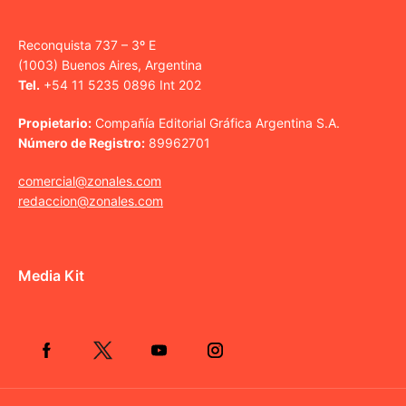
Reconquista 737 – 3º E
(1003) Buenos Aires, Argentina
Tel.
+54 11 5235 0896 Int 202
Propietario:
Compañía Editorial Gráfica Argentina S.A.
Número de Registro:
89962701
comercial@zonales.com
redaccion@zonales.com
Media Kit