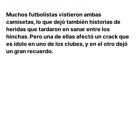
Muchos futbolistas vistieron ambas
camisetas, lo que dejó también historias de
heridas que tardaron en sanar entre los
hinchas. Pero una de ellas afectó un crack que
es ídolo en uno de los clubes, y en el otro dejó
un gran recuerdo.