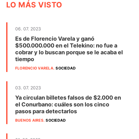
LO MÁS VISTO
06. 07. 2023
Es de Florencio Varela y ganó
$500.000.000 en el Telekino: no fue a
cobrar y lo buscan porque se le acaba el
tiempo
FLORENCIO VARELA
.
SOCIEDAD
03. 07. 2023
Ya circulan billetes falsos de $2.000 en
el Conurbano: cuáles son los cinco
pasos para detectarlos
BUENOS AIRES
.
SOCIEDAD