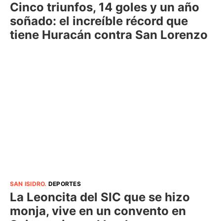
Cinco triunfos, 14 goles y un año
soñado: el increíble récord que
tiene Huracán contra San Lorenzo
SAN ISIDRO
.
DEPORTES
La Leoncita del SIC que se hizo
monja, vive en un convento en