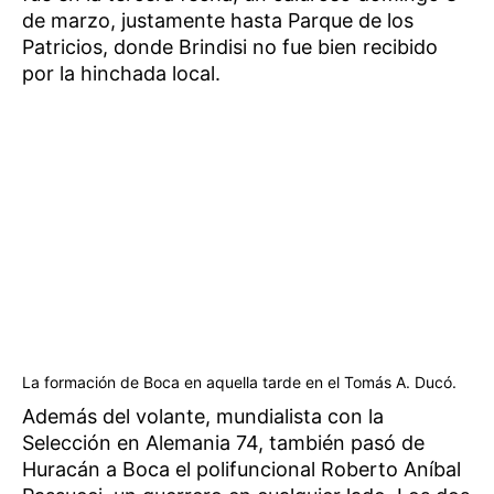
de marzo, justamente hasta Parque de los
Patricios, donde Brindisi no fue bien recibido
por la hinchada local.
La formación de Boca en aquella tarde en el Tomás A. Ducó.
Además del volante, mundialista con la
Selección en Alemania 74, también pasó de
Huracán a Boca el polifuncional Roberto Aníbal