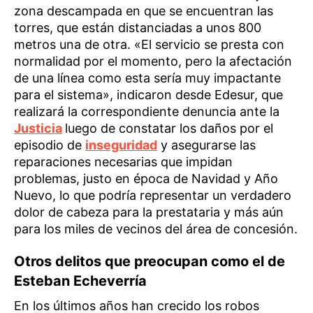
zona descampada en que se encuentran las
torres, que están distanciadas a unos 800
metros una de otra. «El servicio se presta con
normalidad por el momento, pero la afectación
de una línea como esta sería muy impactante
para el sistema», indicaron desde Edesur, que
realizará la correspondiente denuncia ante la
Justicia
luego de constatar los daños por el
episodio de
inseguridad
y asegurarse las
reparaciones necesarias que impidan
problemas, justo en época de Navidad y Año
Nuevo, lo que podría representar un verdadero
dolor de cabeza para la prestataria y más aún
para los miles de vecinos del área de concesión.
Otros delitos que preocupan como el de
Esteban Echeverría
En los últimos años han crecido los robos