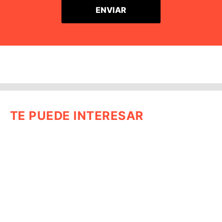
TE PUEDE INTERESAR