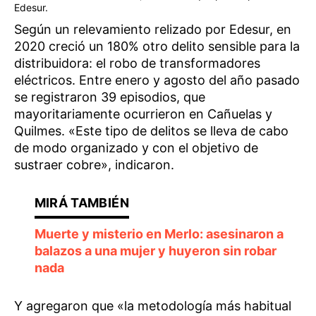
Edesur.
Según un relevamiento relizado por Edesur, en
2020 creció un 180% otro delito sensible para la
distribuidora: el robo de transformadores
eléctricos. Entre enero y agosto del año pasado
se registraron 39 episodios, que
mayoritariamente ocurrieron en Cañuelas y
Quilmes. «Este tipo de delitos se lleva de cabo
de modo organizado y con el objetivo de
sustraer cobre», indicaron.
Muerte y misterio en Merlo: asesinaron a
balazos a una mujer y huyeron sin robar
nada
Y agregaron que «la metodología más habitual