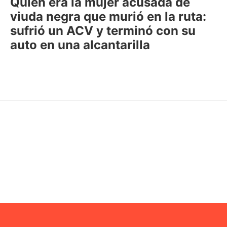
Quién era la mujer acusada de
viuda negra que murió en la ruta:
sufrió un ACV y terminó con su
auto en una alcantarilla