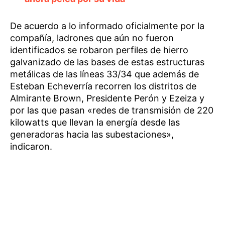
De acuerdo a lo informado oficialmente por la
compañía, ladrones que aún no fueron
identificados se robaron perfiles de hierro
galvanizado de las bases de estas estructuras
metálicas de las líneas 33/34 que además de
Esteban Echeverría recorren los distritos de
Almirante Brown, Presidente Perón y Ezeiza y
por las que pasan «redes de transmisión de 220
kilowatts que llevan la energía desde las
generadoras hacia las subestaciones»,
indicaron.