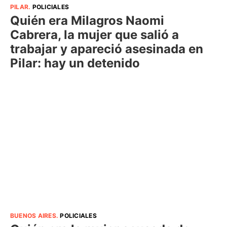
PILAR
.
POLICIALES
Quién era Milagros Naomi
Cabrera, la mujer que salió a
trabajar y apareció asesinada en
Pilar: hay un detenido
BUENOS AIRES
.
POLICIALES