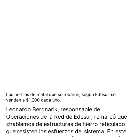
Los perfiles de metal que se robaron, según Edesur, se
venden a $1.200 cada uno.
Leonardo Berdnarik, responsable de
Operaciones de la Red de Edesur, remarcó que
«hablamos de estructuras de hierro reticulado
que resisten los esfuerzos del sistema. En este