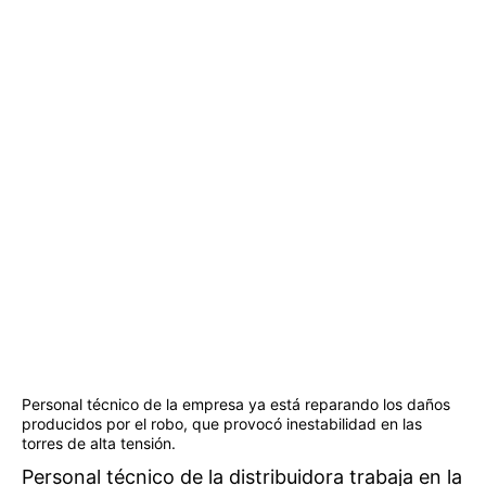
Personal técnico de la empresa ya está reparando los daños
producidos por el robo, que provocó inestabilidad en las
torres de alta tensión.
Personal técnico de la distribuidora trabaja en la