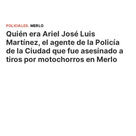
POLICIALES
.
MERLO
Quién era Ariel José Luis
Martínez, el agente de la Policía
de la Ciudad que fue asesinado a
tiros por motochorros en Merlo