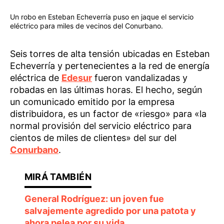
Un robo en Esteban Echeverría puso en jaque el servicio
eléctrico para miles de vecinos del Conurbano.
Seis torres de alta tensión ubicadas en Esteban
Echeverría y pertenecientes a la red de energía
eléctrica de
Edesur
fueron vandalizadas y
robadas en las últimas horas. El hecho, según
un comunicado emitido por la empresa
distribuidora, es un factor de «riesgo» para «la
normal provisión del servicio eléctrico para
cientos de miles de clientes» del sur del
Conurbano
.
General Rodríguez: un joven fue
salvajemente agredido por una patota y
ahora pelea por su vida