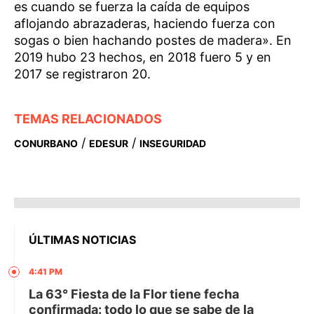
es cuando se fuerza la caída de equipos
aflojando abrazaderas, haciendo fuerza con
sogas o bien hachando postes de madera». En
2019 hubo 23 hechos, en 2018 fuero 5 y en
2017 se registraron 20.
TEMAS RELACIONADOS
/
/
CONURBANO
EDESUR
INSEGURIDAD
ÚLTIMAS NOTICIAS
4:41 PM
La 63° Fiesta de la Flor tiene fecha
confirmada: todo lo que se sabe de la