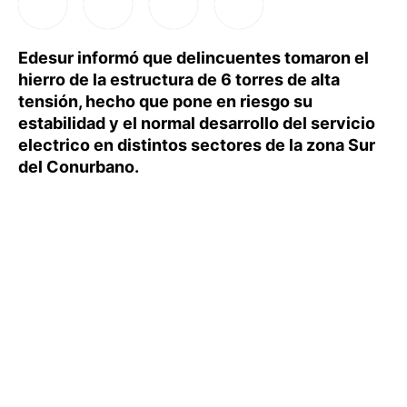
Edesur informó que delincuentes tomaron el
hierro de la estructura de 6 torres de alta
tensión, hecho que pone en riesgo su
estabilidad y el normal desarrollo del servicio
electrico en distintos sectores de la zona Sur
del Conurbano.