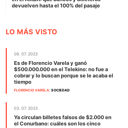
devuelven hasta el 100% del pasaje
LO MÁS VISTO
06. 07. 2023
Es de Florencio Varela y ganó
$500.000.000 en el Telekino: no fue a
cobrar y lo buscan porque se le acaba el
tiempo
FLORENCIO VARELA
.
SOCIEDAD
03. 07. 2023
Ya circulan billetes falsos de $2.000 en
el Conurbano: cuáles son los cinco