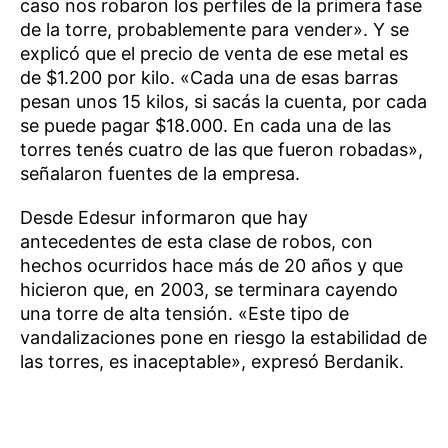
caso nos robaron los perfiles de la primera fase
de la torre, probablemente para vender». Y se
explicó que el precio de venta de ese metal es
de $1.200 por kilo. «Cada una de esas barras
pesan unos 15 kilos, si sacás la cuenta, por cada
se puede pagar $18.000. En cada una de las
torres tenés cuatro de las que fueron robadas»,
señalaron fuentes de la empresa.
Desde Edesur informaron que hay
antecedentes de esta clase de robos, con
hechos ocurridos hace más de 20 años y que
hicieron que, en 2003, se terminara cayendo
una torre de alta tensión. «Este tipo de
vandalizaciones pone en riesgo la estabilidad de
las torres, es inaceptable», expresó Berdanik.