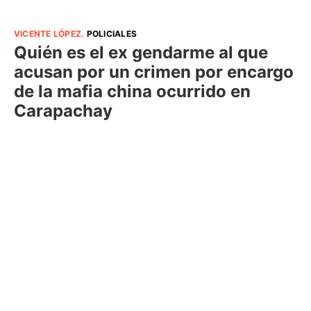
VICENTE LÓPEZ
.
POLICIALES
Quién es el ex gendarme al que
acusan por un crimen por encargo
de la mafia china ocurrido en
Carapachay