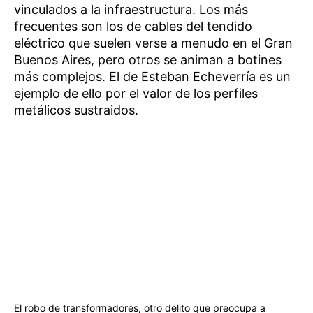
vinculados a la infraestructura. Los más
frecuentes son los de cables del tendido
eléctrico que suelen verse a menudo en el Gran
Buenos Aires, pero otros se animan a botines
más complejos. El de Esteban Echeverría es un
ejemplo de ello por el valor de los perfiles
metálicos sustraidos.
El robo de transformadores, otro delito que preocupa a