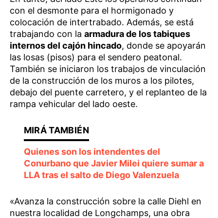
con el desmonte para el hormigonado y
colocación de intertrabado. Además, se está
trabajando con la
armadura de los tabiques
internos del cajón hincado
, donde se apoyarán
las losas (pisos) para el sendero peatonal.
También se iniciaron los trabajos de vinculación
de la construcción de los muros a los pilotes,
debajo del puente carretero, y el replanteo de la
rampa vehicular del lado oeste.
Quienes son los intendentes del
Conurbano que Javier Milei quiere sumar a
LLA tras el salto de Diego Valenzuela
«Avanza la construcción sobre la calle Diehl en
nuestra localidad de Longchamps, una obra