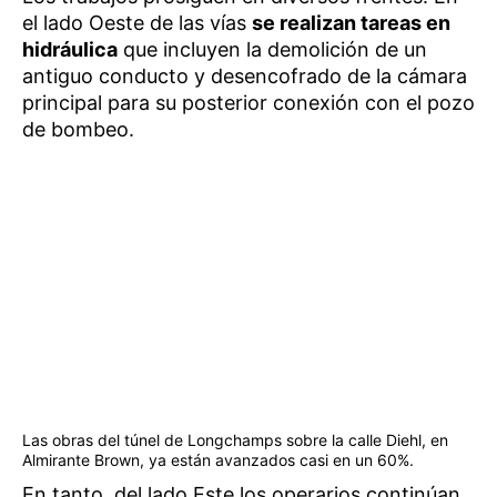
el lado Oeste de las vías
se realizan tareas en
hidráulica
que incluyen la demolición de un
antiguo conducto y desencofrado de la cámara
principal para su posterior conexión con el pozo
de bombeo.
Las obras del túnel de Longchamps sobre la calle Diehl, en
Almirante Brown, ya están avanzados casi en un 60%.
En tanto, del lado Este los operarios continúan