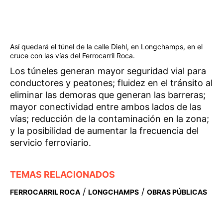
Así quedará el túnel de la calle Diehl, en Longchamps, en el
cruce con las vías del Ferrocarril Roca.
Los túneles generan mayor seguridad vial para
conductores y peatones; fluidez en el tránsito al
eliminar las demoras que generan las barreras;
mayor conectividad entre ambos lados de las
vías; reducción de la contaminación en la zona;
y la posibilidad de aumentar la frecuencia del
servicio ferroviario.
TEMAS RELACIONADOS
/
/
FERROCARRIL ROCA
LONGCHAMPS
OBRAS PÚBLICAS