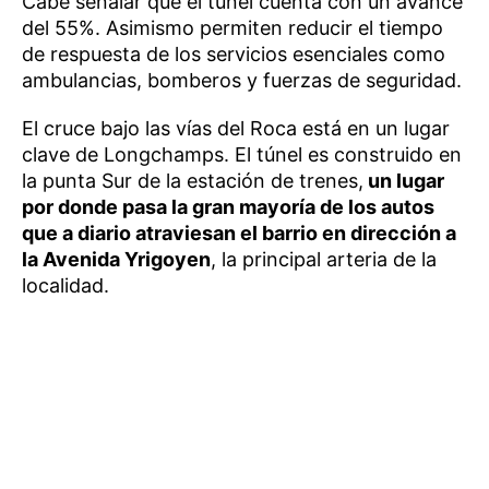
Cabe señalar que el túnel cuenta con un avance
del 55%. Asimismo permiten reducir el tiempo
de respuesta de los servicios esenciales como
ambulancias, bomberos y fuerzas de seguridad.
El cruce bajo las vías del Roca está en un lugar
clave de Longchamps. El túnel es construido en
la punta Sur de la estación de trenes,
un lugar
por donde pasa la gran mayoría de los autos
que a diario atraviesan el barrio en dirección a
la Avenida Yrigoyen
, la principal arteria de la
localidad.