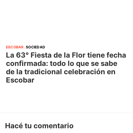
ESCOBAR
.
SOCIEDAD
La 63° Fiesta de la Flor tiene fecha
confirmada: todo lo que se sabe
de la tradicional celebración en
Escobar
Hacé tu comentario