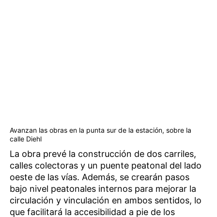
Avanzan las obras en la punta sur de la estación, sobre la
calle Diehl
La obra prevé la construcción de dos carriles,
calles colectoras y un puente peatonal del lado
oeste de las vías. Además, se crearán pasos
bajo nivel peatonales internos para mejorar la
circulación y vinculación en ambos sentidos, lo
que facilitará la accesibilidad a pie de los