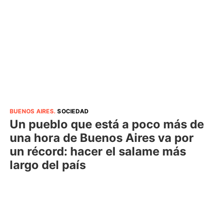
BUENOS AIRES
.
SOCIEDAD
Un pueblo que está a poco más de
una hora de Buenos Aires va por
un récord: hacer el salame más
largo del país