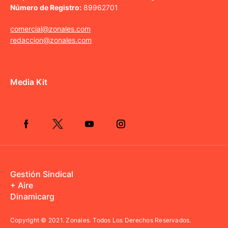
Número de Registro:
89962701
comercial@zonales.com
redaccion@zonales.com
Media Kit
Gestión Sindical
+ Aire
Dinamicarg
Copyright © 2021.
Zonales. Todos Los Derechos Reservados.