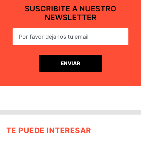
SUSCRIBITE A NUESTRO
NEWSLETTER
TE PUEDE INTERESAR