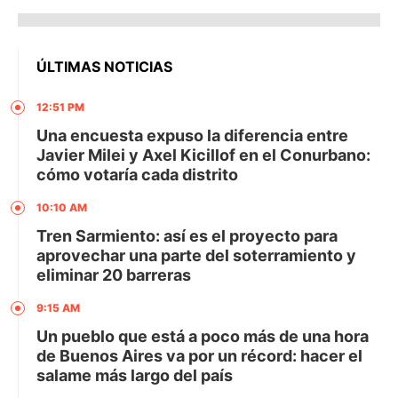
ÚLTIMAS NOTICIAS
12:51 PM
Una encuesta expuso la diferencia entre
Javier Milei y Axel Kicillof en el Conurbano:
cómo votaría cada distrito
10:10 AM
Tren Sarmiento: así es el proyecto para
aprovechar una parte del soterramiento y
eliminar 20 barreras
9:15 AM
Un pueblo que está a poco más de una hora
de Buenos Aires va por un récord: hacer el
salame más largo del país