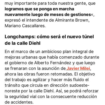
muy importante para toda nuestra gente, que
logramos que se ponga en marcha
nuevamente luego de meses de gestiones
«,
expresó el intendente de Almirante Brown,
Mariano Cascallares.
Longchamps: cómo será el nuevo túnel
de la calle Diehl
En el marco de un ambicioso plan integral de
mejoras urbanas que había comenzado durante
el gobierno de Alberto Fernández y que luego
se frenaran con la asunción de
Javier Milei
,
ahora las obras fueron retomadas. El objetivo
del trabajo es agilizar y hacer más fluido el
tránsito que circula en dirección sudoeste-
noreste por la calle Diehl. Así, se podrá reforzar
la seguridad vial con la consecuente reducción
de accidentes.