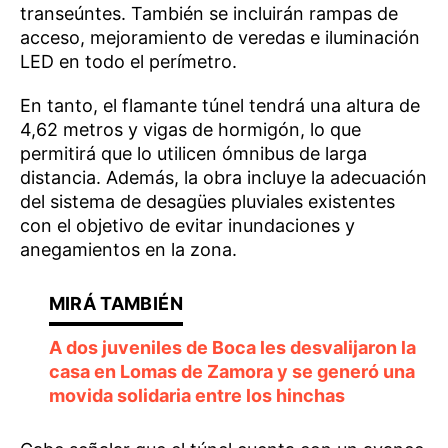
transeúntes. También se incluirán rampas de
acceso, mejoramiento de veredas e iluminación
LED en todo el perímetro.
En tanto, el flamante túnel tendrá una altura de
4,62 metros y vigas de hormigón, lo que
permitirá que lo utilicen ómnibus de larga
distancia. Además, la obra incluye la adecuación
del sistema de desagües pluviales existentes
con el objetivo de evitar inundaciones y
anegamientos en la zona.
A dos juveniles de Boca les desvalijaron la
casa en Lomas de Zamora y se generó una
movida solidaria entre los hinchas