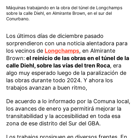
Máquinas trabajando en la obra del túnel de Longchamps
sobre la calle Diehl, en Almirante Brown, en el sur del
Conurbano.
Los últimos días de diciembre pasado
sorprendieron con una noticia alentadora para
los vecinos de
Longchamps
, en Almirante
Brown:
el reinicio de las obras en el túnel de la
calle Diehl, sobre las vías del tren Roca
, era
algo muy esperado luego de la paralización de
las obras durante todo 2024. Y ahora los
trabajos avanzan a buen ritmo,
De acuerdo a lo informado por la Comuna local,
los avances de enero ya permitirá mejorar la
transitabilidad y la accesibilidad en toda esa
zona de ese distrito del Sur del GBA.
Los trabajos prosiguen en diversos frentes. En