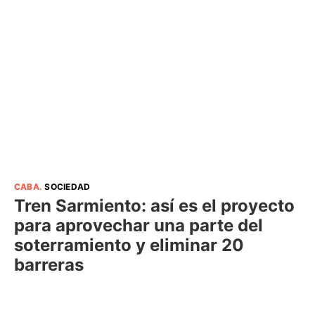
CABA
.
SOCIEDAD
Tren Sarmiento: así es el proyecto
para aprovechar una parte del
soterramiento y eliminar 20
barreras