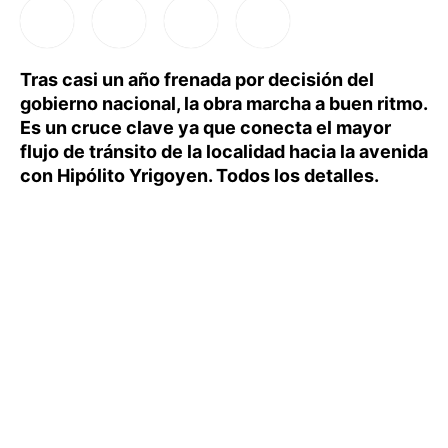
Tras casi un año frenada por decisión del
gobierno nacional, la obra marcha a buen ritmo.
Es un cruce clave ya que conecta el mayor
flujo de tránsito de la localidad hacia la avenida
con Hipólito Yrigoyen. Todos los detalles.