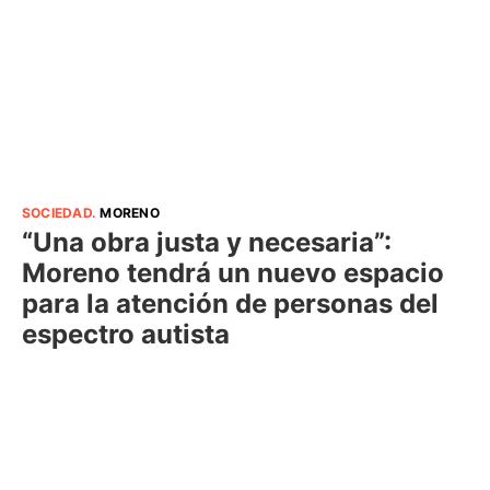
SOCIEDAD
.
MORENO
“Una obra justa y necesaria”:
Moreno tendrá un nuevo espacio
para la atención de personas del
espectro autista