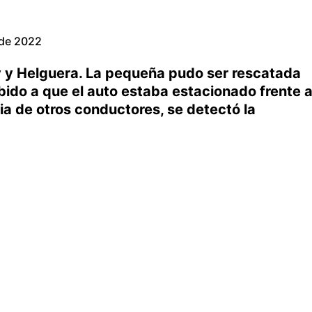
 de 2022
y y Helguera. La pequeña pudo ser rescatada
ebido a que el auto estaba estacionado frente 
ia de otros conductores, se detectó la