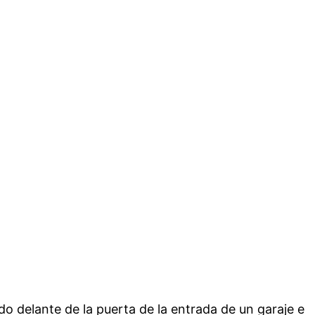
o delante de la puerta de la entrada de un garaje e