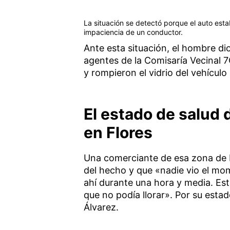
La situación se detectó porque el auto esta
impaciencia de un conductor.
Ante esta situación, el hombre di
agentes de la Comisaría Vecinal 7
y rompieron el vidrio del vehículo 
El estado de salud 
en Flores
Una comerciante de esa zona de F
del hecho y que «nadie vio el mo
ahí durante una hora y media. Est
que no podía llorar». Por su esta
Álvarez.