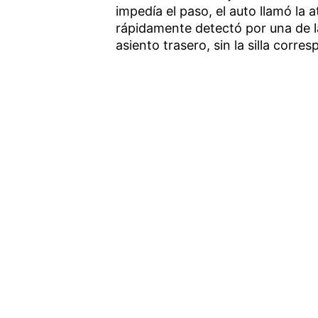
impedía el paso, el auto llamó la 
rápidamente detectó por una de la
asiento trasero, sin la silla corr