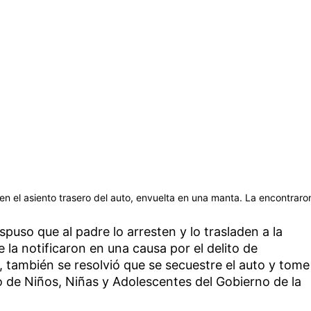
n el asiento trasero del auto, envuelta en una manta. La encontraro
spuso que al padre lo arresten y lo trasladen a la
 la notificaron en una causa por el delito de
también se resolvió que se secuestre el auto y tome
o de Niños, Niñas y Adolescentes del Gobierno de la