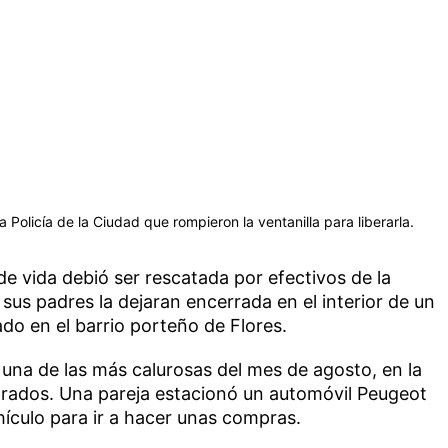
Policía de la Ciudad que rompieron la ventanilla para liberarla.
e vida debió ser rescatada por efectivos de la
sus padres la dejaran encerrada en el interior de un
do en el barrio porteño de Flores.
, una de las más calurosas del mes de agosto, en la
 grados. Una pareja estacionó un automóvil Peugeot
hículo para ir a hacer unas compras.