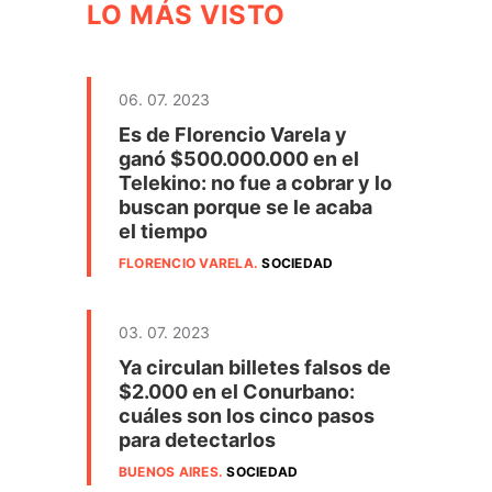
LO MÁS VISTO
06. 07. 2023
Es de Florencio Varela y
ganó $500.000.000 en el
Telekino: no fue a cobrar y lo
buscan porque se le acaba
el tiempo
FLORENCIO VARELA
.
SOCIEDAD
03. 07. 2023
Ya circulan billetes falsos de
$2.000 en el Conurbano:
cuáles son los cinco pasos
para detectarlos
BUENOS AIRES
.
SOCIEDAD