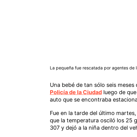
La pequeña fue rescatada por agentes de la 
Una bebé de tan sólo seis meses d
Policía de la Ciudad
luego de que 
auto que se encontraba estaciona
Fue en la tarde del último martes
que la temperatura osciló los 25
307 y dejó a la niña dentro del ve