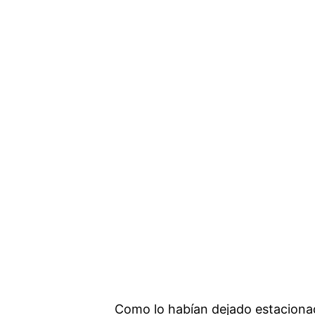
Como lo habían dejado estacionad