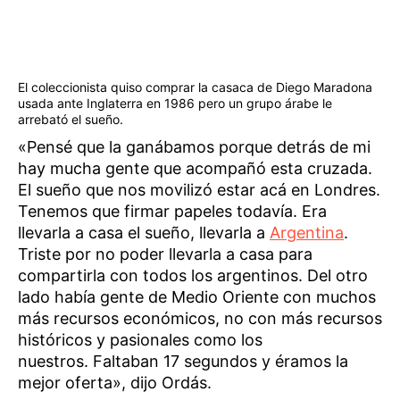
El coleccionista quiso comprar la casaca de Diego Maradona
usada ante Inglaterra en 1986 pero un grupo árabe le
arrebató el sueño.
«Pensé que la ganábamos porque detrás de mi
hay mucha gente que acompañó esta cruzada.
El sueño que nos movilizó estar acá en Londres.
Tenemos que firmar papeles todavía. Era
llevarla a casa el sueño, llevarla a
Argentina
.
Triste por no poder llevarla a casa para
compartirla con todos los argentinos. Del otro
lado había gente de Medio Oriente con muchos
más recursos económicos, no con más recursos
históricos y pasionales como los
nuestros. Faltaban 17 segundos y éramos la
mejor oferta», dijo Ordás.