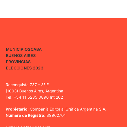
MUNICIPIOS
CABA
BUENOS AIRES
PROVINCIAS
ELECCIONES 2023
Reconquista 737 – 3º E
(1003) Buenos Aires, Argentina
Tel.
+54 11 5235 0896 Int 202
Propietario:
Compañía Editorial Gráfica Argentina S.A.
Número de Registro:
89962701