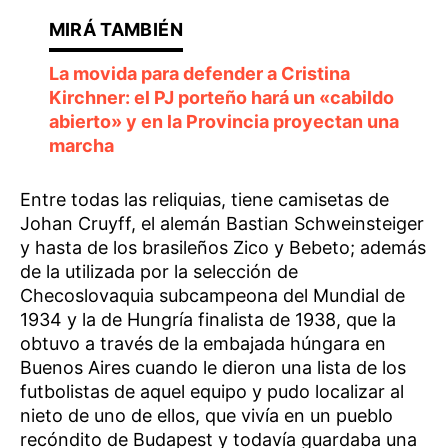
La movida para defender a Cristina
Kirchner: el PJ porteño hará un «cabildo
abierto» y en la Provincia proyectan una
marcha
Entre todas las reliquias, tiene camisetas de
Johan Cruyff, el alemán Bastian Schweinsteiger
y hasta de los brasileños Zico y Bebeto; además
de la utilizada por la selección de
Checoslovaquia subcampeona del Mundial de
1934 y la de Hungría finalista de 1938, que la
obtuvo a través de la embajada húngara en
Buenos Aires cuando le dieron una lista de los
futbolistas de aquel equipo y pudo localizar al
nieto de uno de ellos, que vivía en un pueblo
recóndito de Budapest y todavía guardaba una