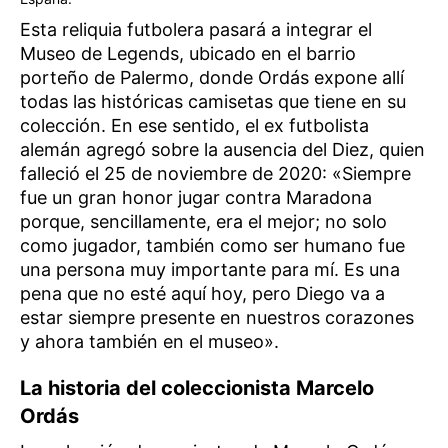
Esta reliquia futbolera pasará a integrar el
Museo de Legends, ubicado en el barrio
porteño de Palermo, donde Ordás expone allí
todas las históricas camisetas que tiene en su
colección. En ese sentido, el ex futbolista
alemán agregó sobre la ausencia del Diez, quien
falleció el 25 de noviembre de 2020: «Siempre
fue un gran honor jugar contra Maradona
porque, sencillamente, era el mejor; no solo
como jugador, también como ser humano fue
una persona muy importante para mí. Es una
pena que no esté aquí hoy, pero Diego va a
estar siempre presente en nuestros corazones
y ahora también en el museo».
La historia del coleccionista Marcelo
Ordás