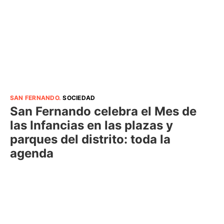
SAN FERNANDO
.
SOCIEDAD
San Fernando celebra el Mes de
las Infancias en las plazas y
parques del distrito: toda la
agenda