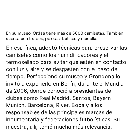
En su museo, Ordás tiene más de 5000 camisetas. También
cuenta con trofeos, pelotas, botines y medallas.
En esa línea, adoptó técnicas para preservar las
camisetas como los humidificadores y el
termosellado para evitar que estén en contacto
con luz y aire y se desgasten con el paso del
tiempo. Perfeccionó su museo y Grondona lo
invitó a exponerlo en Berlín, durante el Mundial
de 2006, donde conoció a presidentes de
clubes como Real Madrid, Santos, Bayern
Munich, Barcelona, River, Boca y a los
responsables de las principales marcas de
indumentaria y federaciones futbolísticas. Su
muestra, allí, tomó mucha más relevancia.