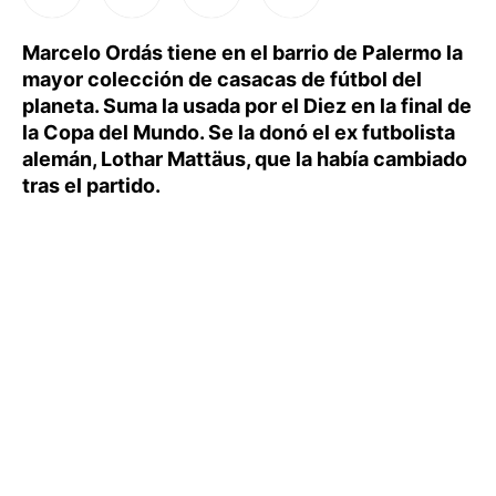
Marcelo Ordás tiene en el barrio de Palermo la
mayor colección de casacas de fútbol del
planeta. Suma la usada por el Diez en la final de
la Copa del Mundo. Se la donó el ex futbolista
alemán, Lothar Mattäus, que la había cambiado
tras el partido.