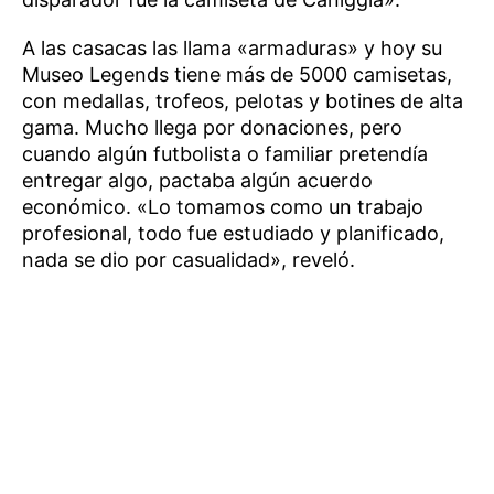
A las casacas las llama «armaduras» y hoy su
Museo Legends tiene más de 5000 camisetas,
con medallas, trofeos, pelotas y botines de alta
gama. Mucho llega por donaciones, pero
cuando algún futbolista o familiar pretendía
entregar algo, pactaba algún acuerdo
económico. «Lo tomamos como un trabajo
profesional, todo fue estudiado y planificado,
nada se dio por casualidad», reveló.