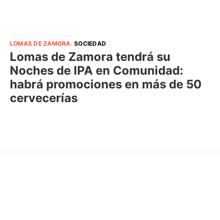
LOMAS DE ZAMORA
.
SOCIEDAD
Lomas de Zamora tendrá su
Noches de IPA en Comunidad:
habrá promociones en más de 50
cervecerías