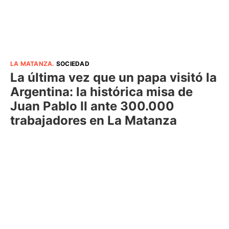
LA MATANZA
.
SOCIEDAD
La última vez que un papa visitó la
Argentina: la histórica misa de
Juan Pablo II ante 300.000
trabajadores en La Matanza