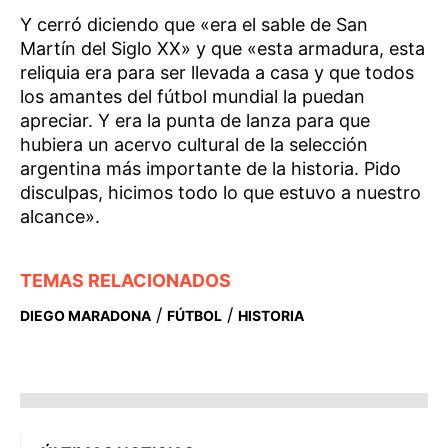
Y cerró diciendo que «era el sable de San
Martín del Siglo XX» y que «esta armadura, esta
reliquia era para ser llevada a casa y que todos
los amantes del fútbol mundial la puedan
apreciar. Y era la punta de lanza para que
hubiera un acervo cultural de la selección
argentina más importante de la historia. Pido
disculpas, hicimos todo lo que estuvo a nuestro
alcance».
TEMAS RELACIONADOS
/
/
DIEGO MARADONA
FÚTBOL
HISTORIA