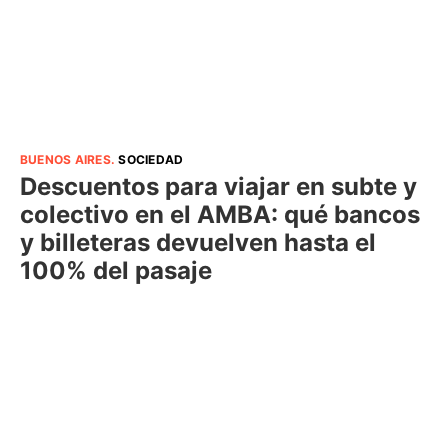
BUENOS AIRES
.
SOCIEDAD
Descuentos para viajar en subte y
colectivo en el AMBA: qué bancos
y billeteras devuelven hasta el
100% del pasaje