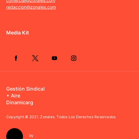
comercial@zonales.com
redaccion@zonales.com
Media Kit
Gestión Sindical
+ Aire
Dinamicarg
Copyright © 2021.
Zonales. Todos Los Derechos Reservados.
by