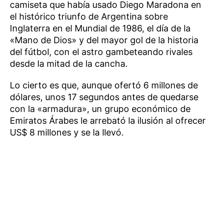
camiseta que había usado Diego Maradona en
el histórico triunfo de Argentina sobre
Inglaterra en el Mundial de 1986, el día de la
«Mano de Dios» y del mayor gol de la historia
del fútbol, con el astro gambeteando rivales
desde la mitad de la cancha.
Lo cierto es que, aunque ofertó 6 millones de
dólares, unos 17 segundos antes de quedarse
con la «armadura», un grupo económico de
Emiratos Árabes le arrebató la ilusión al ofrecer
US$ 8 millones y se la llevó.