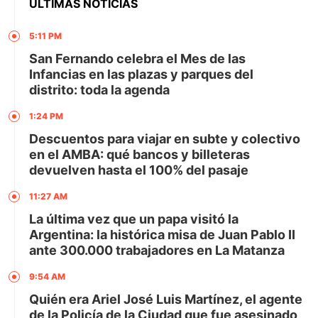
ÚLTIMAS NOTICIAS
5:11 PM
San Fernando celebra el Mes de las
Infancias en las plazas y parques del
distrito: toda la agenda
1:24 PM
Descuentos para viajar en subte y colectivo
en el AMBA: qué bancos y billeteras
devuelven hasta el 100% del pasaje
11:27 AM
La última vez que un papa visitó la
Argentina: la histórica misa de Juan Pablo II
ante 300.000 trabajadores en La Matanza
9:54 AM
Quién era Ariel José Luis Martínez, el agente
de la Policía de la Ciudad que fue asesinado