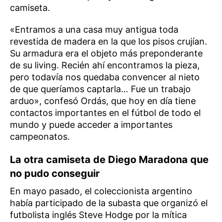
camiseta.
«Entramos a una casa muy antigua toda
revestida de madera en la que los pisos crujían.
Su armadura era el objeto más preponderante
de su living. Recién ahí encontramos la pieza,
pero todavía nos quedaba convencer al nieto
de que queríamos captarla… Fue un trabajo
arduo», confesó Ordás, que hoy en día tiene
contactos importantes en el fútbol de todo el
mundo y puede acceder a importantes
campeonatos.
La otra camiseta de Diego Maradona que
no pudo conseguir
En mayo pasado, el coleccionista argentino
había participado de la subasta que organizó el
futbolista inglés Steve Hodge por la mítica