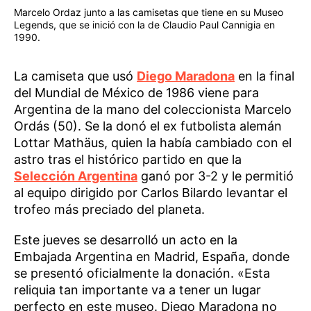
Marcelo Ordaz junto a las camisetas que tiene en su Museo
Legends, que se inició con la de Claudio Paul Cannigia en
1990.
La camiseta que usó
Diego Maradona
en la final
del Mundial de México de 1986 viene para
Argentina de la mano del coleccionista Marcelo
Ordás (50). Se la donó el ex futbolista alemán
Lottar Mathäus, quien la había cambiado con el
astro tras el histórico partido en que la
Selección Argentina
ganó por 3-2 y le permitió
al equipo dirigido por Carlos Bilardo levantar el
trofeo más preciado del planeta.
Este jueves se desarrolló un acto en la
Embajada Argentina en Madrid, España, donde
se presentó oficialmente la donación. «Esta
reliquia tan importante va a tener un lugar
perfecto en este museo. Diego Maradona no