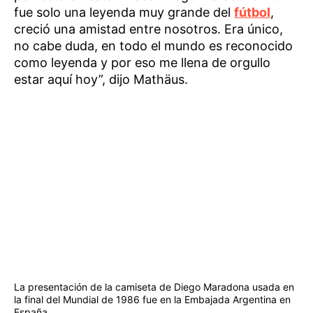
fue solo una leyenda muy grande del
fútbol
,
creció una amistad entre nosotros. Era único,
no cabe duda, en todo el mundo es reconocido
como leyenda y por eso me llena de orgullo
estar aquí hoy”, dijo Mathäus.
La presentación de la camiseta de Diego Maradona usada en
la final del Mundial de 1986 fue en la Embajada Argentina en
España.