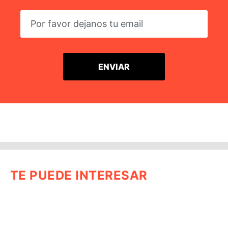
TE PUEDE INTERESAR