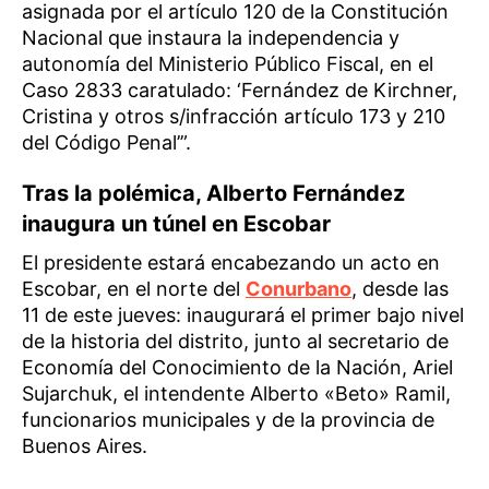
asignada por el artículo 120 de la Constitución
Nacional que instaura la independencia y
autonomía del Ministerio Público Fiscal, en el
Caso 2833 caratulado: ‘Fernández de Kirchner,
Cristina y otros s/infracción artículo 173 y 210
del Código Penal’”.
Tras la polémica, Alberto Fernández
inaugura un túnel en Escobar
El presidente estará encabezando un acto en
Escobar, en el norte del
Conurbano
, desde las
11 de este jueves: inaugurará el primer bajo nivel
de la historia del distrito, junto al secretario de
Economía del Conocimiento de la Nación, Ariel
Sujarchuk, el intendente Alberto «Beto» Ramil,
funcionarios municipales y de la provincia de
Buenos Aires.