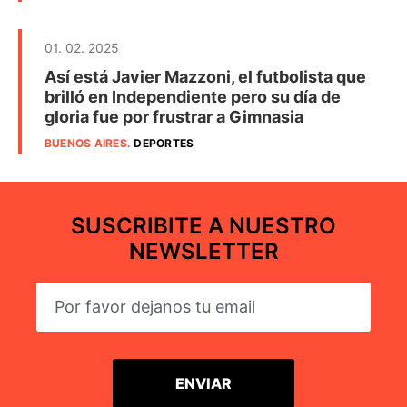
01. 02. 2025
Así está Javier Mazzoni, el futbolista que
brilló en Independiente pero su día de
gloria fue por frustrar a Gimnasia
BUENOS AIRES
.
DEPORTES
SUSCRIBITE A NUESTRO
NEWSLETTER