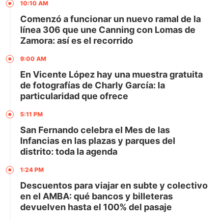
10:10 AM
Comenzó a funcionar un nuevo ramal de la
línea 306 que une Canning con Lomas de
Zamora: así es el recorrido
9:00 AM
En Vicente López hay una muestra gratuita
de fotografías de Charly García: la
particularidad que ofrece
5:11 PM
San Fernando celebra el Mes de las
Infancias en las plazas y parques del
distrito: toda la agenda
1:24 PM
Descuentos para viajar en subte y colectivo
en el AMBA: qué bancos y billeteras
devuelven hasta el 100% del pasaje