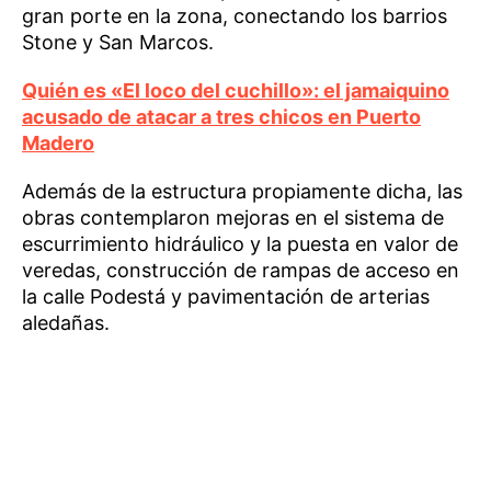
gran porte en la zona, conectando los barrios
Stone y San Marcos.
Quién es «El loco del cuchillo»: el jamaiquino
acusado de atacar a tres chicos en Puerto
Madero
Además de la estructura propiamente dicha, las
obras contemplaron mejoras en el sistema de
escurrimiento hidráulico y la puesta en valor de
veredas, construcción de rampas de acceso en
la calle Podestá y pavimentación de arterias
aledañas.