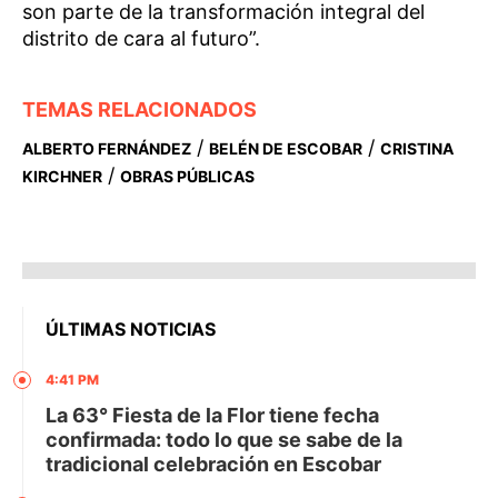
son parte de la transformación integral del
distrito de cara al futuro”.
TEMAS RELACIONADOS
/
/
ALBERTO FERNÁNDEZ
BELÉN DE ESCOBAR
CRISTINA
/
KIRCHNER
OBRAS PÚBLICAS
ÚLTIMAS NOTICIAS
4:41 PM
La 63° Fiesta de la Flor tiene fecha
confirmada: todo lo que se sabe de la
tradicional celebración en Escobar