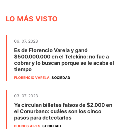
LO MÁS VISTO
06. 07. 2023
Es de Florencio Varela y ganó
$500.000.000 en el Telekino: no fue a
cobrar y lo buscan porque se le acaba el
tiempo
FLORENCIO VARELA
.
SOCIEDAD
03. 07. 2023
Ya circulan billetes falsos de $2.000 en
el Conurbano: cuáles son los cinco
pasos para detectarlos
BUENOS AIRES
.
SOCIEDAD