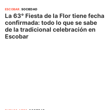
ESCOBAR
.
SOCIEDAD
La 63° Fiesta de la Flor tiene fecha
confirmada: todo lo que se sabe
de la tradicional celebración en
Escobar