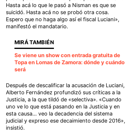
Hasta acá lo que le pasó a Nisman es que se
suicidó. Hasta acá no se probó otra cosa.
Espero que no haga algo así el fiscal Luciani»,
manifestó el mandatario.
Se viene un show con entrada gratuita de
Topa en Lomas de Zamora: dónde y cuándo
será
Después de descalificar la acusación de Luciani,
Alberto Fernández profundizó sus críticas a la
Justicia, a la que tildó de «selectiva». «Cuando
uno ve lo que está pasando en la Justicia y en
esta causa… veo la decadencia del sistema
judicial y expreso ese decaimiento desde 2016»,
insistió.