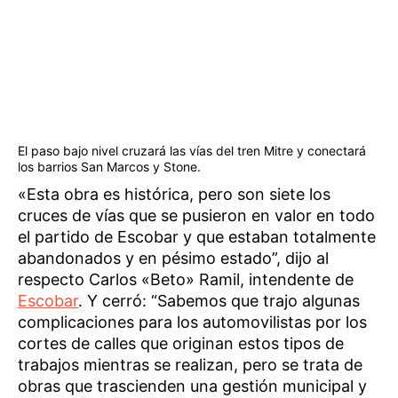
El paso bajo nivel cruzará las vías del tren Mitre y conectará
los barrios San Marcos y Stone.
«Esta obra es histórica, pero son siete los
cruces de vías que se pusieron en valor en todo
el partido de Escobar y que estaban totalmente
abandonados y en pésimo estado”, dijo al
respecto Carlos «Beto» Ramil, intendente de
Escobar
. Y cerró: “Sabemos que trajo algunas
complicaciones para los automovilistas por los
cortes de calles que originan estos tipos de
trabajos mientras se realizan, pero se trata de
obras que trascienden una gestión municipal y