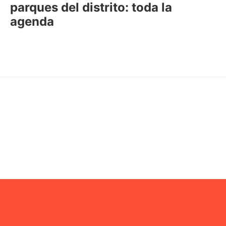
parques del distrito: toda la
agenda