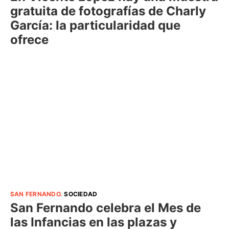
gratuita de fotografías de Charly
García: la particularidad que
ofrece
SAN FERNANDO
.
SOCIEDAD
San Fernando celebra el Mes de
las Infancias en las plazas y