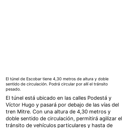
El túnel de Escobar tiene 4,30 metros de altura y doble
sentido de circulación. Podrá circular por allí el tránsito
pesado.
El túnel está ubicado en las calles Podestá y
Víctor Hugo y pasará por debajo de las vías del
tren Mitre. Con una altura de 4,30 metros y
doble sentido de circulación, permitirá agilizar el
tránsito de vehículos particulares y hasta de