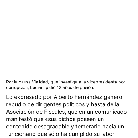
Por la causa Vialidad, que investiga a la vicepresidenta por
corrupción, Luciani pidió 12 años de prisión.
Lo expresado por Alberto Fernández generó
repudio de dirigentes políticos y hasta de la
Asociación de Fiscales, que en un comunicado
manifestó que «sus dichos poseen un
contenido desagradable y temerario hacia un
funcionario que sólo ha cumplido su labor