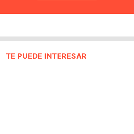
TE PUEDE INTERESAR