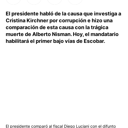
El presidente habló de la causa que investiga a
Cristina Kirchner por corrupción e hizo una
comparación de esta causa con la trágica
muerte de Alberto Nisman. Hoy, el mandatario
habilitará el primer bajo vías de Escobar.
El presidente comparó al fiscal Diego Luciani con el difunto