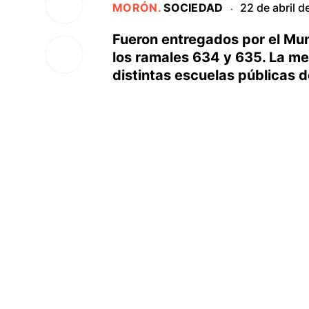
MORÓN
.
SOCIEDAD
22 de abril d
·
Fueron entregados por el Mun
los ramales 634 y 635. La me
distintas escuelas públicas de