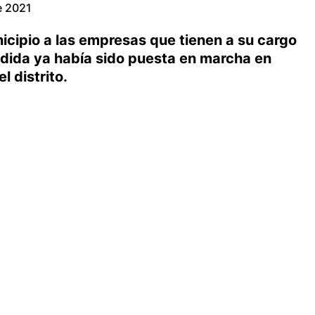
e 2021
icipio a las empresas que tienen a su cargo
dida ya había sido puesta en marcha en
l distrito.