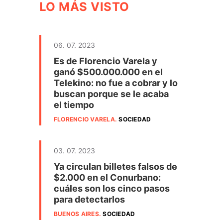
LO MÁS VISTO
06. 07. 2023
Es de Florencio Varela y
ganó $500.000.000 en el
Telekino: no fue a cobrar y lo
buscan porque se le acaba
el tiempo
FLORENCIO VARELA
.
SOCIEDAD
03. 07. 2023
Ya circulan billetes falsos de
$2.000 en el Conurbano:
cuáles son los cinco pasos
para detectarlos
BUENOS AIRES
.
SOCIEDAD