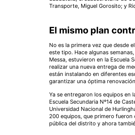
Transporte, Miguel Gorosito; y R
El mismo plan contr
No es la primera vez que desde e
este tipo. Hace algunas semanas, 
Messa, estuvieron en la Escuela
realizar una nueva entrega de me
están instalando en diferentes es
garantizar una óptima renovación 
Ya se entregaron los equipos en l
Escuela Secundaria Nº14 de Castel
Universidad Nacional de Hurlingh
200 equipos, que primero fueron d
pública del distrito y ahora tambi