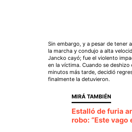
Sin embargo, y a pesar de tener 
la marcha y condujo a alta veloc
Jancko cayó; fue el violento impa
en la víctima. Cuando se deshizo 
minutos más tarde, decidió regresar
finalmente la detuvieron.
Estalló de furia a
robo: “Este vago 