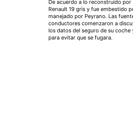
De acuerdo a lo reconstruido por
Renault 19 gris y fue embestido 
manejado por Peyrano. Las fuente
conductores comenzaron a discutir
los datos del seguro de su coche 
para evitar que se fugara.