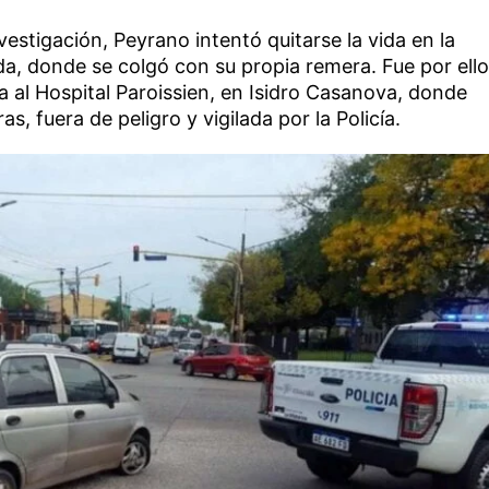
estigación, Peyrano intentó quitarse la vida en la
ada, donde se colgó con su propia remera. Fue por ello
a al Hospital Paroissien, en Isidro Casanova, donde
, fuera de peligro y vigilada por la Policía.