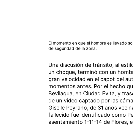
El momento en que el hombre es llevado so
de seguridad de la zona.
Una discusión de tránsito, al esti
un choque, terminó con un hombre
gran velocidad en el capot del au
momentos antes. Por el hecho que 
Bevilaqua, en Ciudad Evita, y trasc
de un video captado por las cáma
Giselle Peyrano, de 31 años vecin
fallecido fue identificado como 
asentamiento 1-11-14 de Flores, e