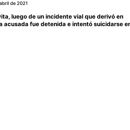
abril de 2021
ita, luego de un incidente vial que derivó en
a acusada fue detenida e intentó suicidarse e