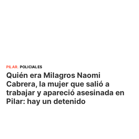
PILAR
.
POLICIALES
Quién era Milagros Naomi
Cabrera, la mujer que salió a
trabajar y apareció asesinada en
Pilar: hay un detenido