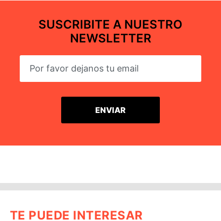
SUSCRIBITE A NUESTRO
NEWSLETTER
TE PUEDE INTERESAR