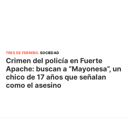
TRES DE FEBRERO
.
SOCIEDAD
Crimen del policía en Fuerte
Apache: buscan a “Mayonesa”, un
chico de 17 años que señalan
como el asesino