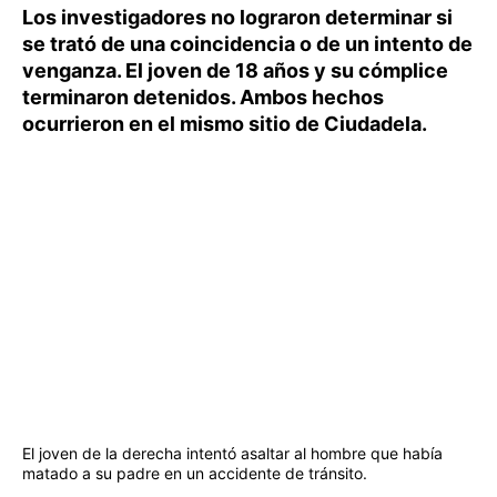
Los investigadores no lograron determinar si
se trató de una coincidencia o de un intento de
venganza. El joven de 18 años y su cómplice
terminaron detenidos. Ambos hechos
ocurrieron en el mismo sitio de Ciudadela.
El joven de la derecha intentó asaltar al hombre que había
matado a su padre en un accidente de tránsito.