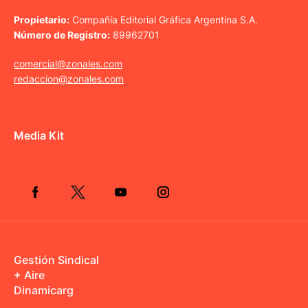
Propietario:
Compañía Editorial Gráfica Argentina S.A.
Número de Registro:
89962701
comercial@zonales.com
redaccion@zonales.com
Media Kit
Gestión Sindical
+ Aire
Dinamicarg