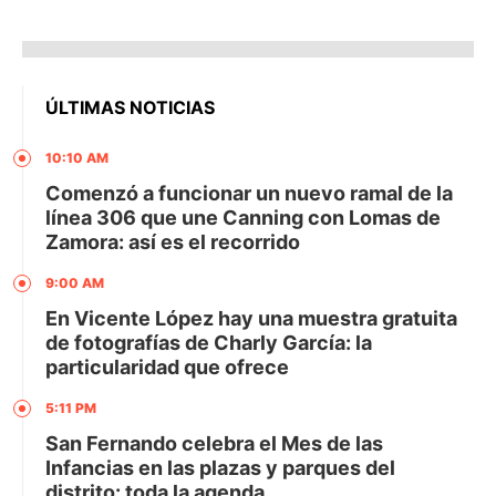
ÚLTIMAS NOTICIAS
10:10 AM
Comenzó a funcionar un nuevo ramal de la
línea 306 que une Canning con Lomas de
Zamora: así es el recorrido
9:00 AM
En Vicente López hay una muestra gratuita
de fotografías de Charly García: la
particularidad que ofrece
5:11 PM
San Fernando celebra el Mes de las
Infancias en las plazas y parques del
distrito: toda la agenda