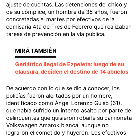
ajuste de cuentas. Las detenciones del chico y
de su cómplice, un hombre de 35 años, fueron
concretadas el martes por efectivos de la
comisaría 4ta de Tres de Febrero que realizaban
tareas de prevención en la vía publica.
Geriátrico ilegal de Ezpeleta: luego de su
clausura, deciden el destino de 14 abuelos
De acuerdo con lo que se dio a conocer, los
policías fueron alertados por un hombre,
identificado como Ángel Lorenzo Guiso (61),
que había sufrido un intento asalto por parte de
delincuentes que quisieron robarle su camioneta
Volkswagen Amarok blanca, aunque no
lograron el cometido y huyeron. Los efectivos