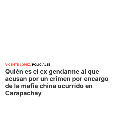
VICENTE LÓPEZ
.
POLICIALES
Quién es el ex gendarme al que
acusan por un crimen por encargo
de la mafia china ocurrido en
Carapachay