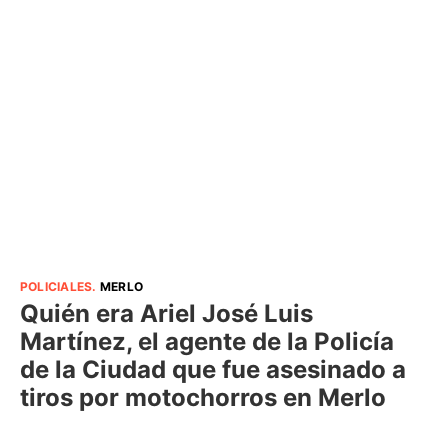
POLICIALES
.
MERLO
Quién era Ariel José Luis
Martínez, el agente de la Policía
de la Ciudad que fue asesinado a
tiros por motochorros en Merlo