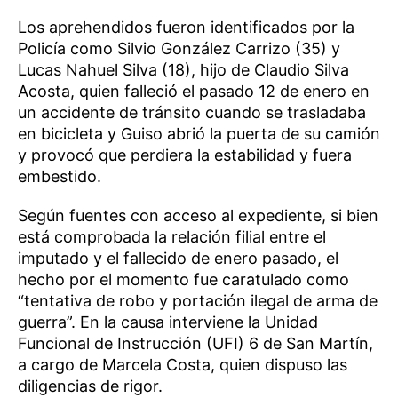
Los aprehendidos fueron identificados por la
Policía como Silvio González Carrizo (35) y
Lucas Nahuel Silva (18), hijo de Claudio Silva
Acosta, quien falleció el pasado 12 de enero en
un accidente de tránsito cuando se trasladaba
en bicicleta y Guiso abrió la puerta de su camión
y provocó que perdiera la estabilidad y fuera
embestido.
Según fuentes con acceso al expediente, si bien
está comprobada la relación filial entre el
imputado y el fallecido de enero pasado, el
hecho por el momento fue caratulado como
“tentativa de robo y portación ilegal de arma de
guerra”. En la causa interviene la Unidad
Funcional de Instrucción (UFI) 6 de San Martín,
a cargo de Marcela Costa, quien dispuso las
diligencias de rigor.