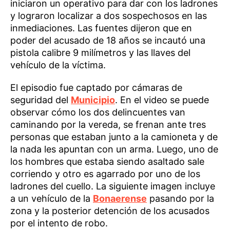
iniciaron un operativo para dar con los ladrones
y lograron localizar a dos sospechosos en las
inmediaciones. Las fuentes dijeron que en
poder del acusado de 18 años se incautó una
pistola calibre 9 milímetros y las llaves del
vehículo de la víctima.
El episodio fue captado por cámaras de
seguridad del
Municipio
. En el video se puede
observar cómo los dos delincuentes van
caminando por la vereda, se frenan ante tres
personas que estaban junto a la camioneta y de
la nada les apuntan con un arma. Luego, uno de
los hombres que estaba siendo asaltado sale
corriendo y otro es agarrado por uno de los
ladrones del cuello. La siguiente imagen incluye
a un vehículo de la
Bonaerense
pasando por la
zona y la posterior detención de los acusados
por el intento de robo.