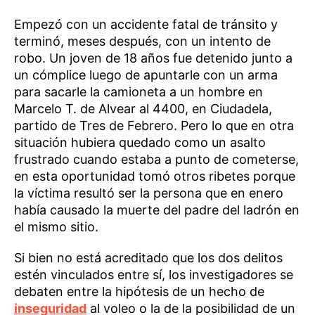
Empezó con un accidente fatal de tránsito y
terminó, meses después, con un intento de
robo. Un joven de 18 años fue detenido junto a
un cómplice luego de apuntarle con un arma
para sacarle la camioneta a un hombre en
Marcelo T. de Alvear al 4400, en Ciudadela,
partido de Tres de Febrero. Pero lo que en otra
situación hubiera quedado como un asalto
frustrado cuando estaba a punto de cometerse,
en esta oportunidad tomó otros ribetes porque
la víctima resultó ser la persona que en enero
había causado la muerte del padre del ladrón en
el mismo sitio.
Si bien no está acreditado que los dos delitos
estén vinculados entre sí, los investigadores se
debaten entre la hipótesis de un hecho de
inseguridad
al voleo o la de la posibilidad de un