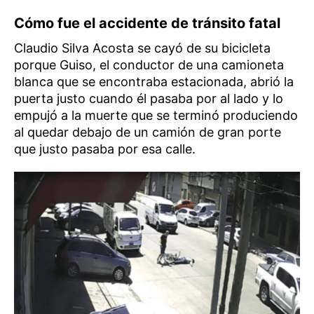
Cómo fue el accidente de tránsito
fatal
Claudio Silva Acosta se cayó de su bicicleta
porque Guiso, el conductor de una camioneta
blanca que se encontraba estacionada, abrió la
puerta justo cuando él pasaba por al lado y lo
empujó a la muerte que se terminó produciendo
al quedar debajo de un camión de gran porte
que justo pasaba por esa calle.