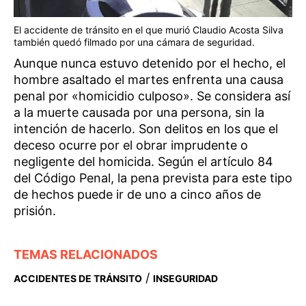
El accidente de tránsito en el que murió Claudio Acosta Silva
también quedó filmado por una cámara de seguridad.
Aunque nunca estuvo detenido por el hecho, el
hombre asaltado el martes enfrenta una causa
penal por «homicidio culposo». Se considera así
a la muerte causada por una persona, sin la
intención de hacerlo. Son delitos en los que el
deceso ocurre por el obrar imprudente o
negligente del homicida. Según el artículo 84
del Código Penal, la pena prevista para este tipo
de hechos puede ir de uno a cinco años de
prisión.
TEMAS RELACIONADOS
/
ACCIDENTES DE TRÁNSITO
INSEGURIDAD