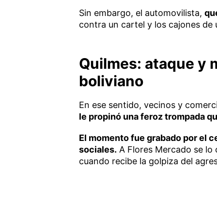
Sin embargo, el automovilista,
qu
contra un cartel y los cajones de 
Quilmes: ataque y 
boliviano
En ese sentido, vecinos y comerc
le propinó una feroz trompada q
El momento fue grabado por el cel
sociales.
A Flores Mercado se lo
cuando recibe la golpiza del agre