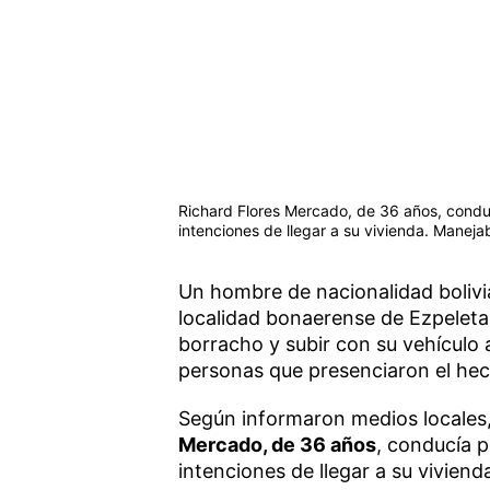
Richard Flores Mercado, de 36 años, conduc
intenciones de llegar a su vivienda. Manej
Un hombre de nacionalidad bolivi
localidad bonaerense de Ezpeleta
borracho y subir con su vehículo
personas que presenciaron el he
Según informaron medios locales,
Mercado, de 36 años
, conducía p
intenciones de llegar a su viviend