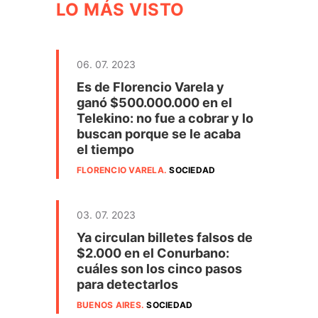
LO MÁS VISTO
06. 07. 2023
Es de Florencio Varela y
ganó $500.000.000 en el
Telekino: no fue a cobrar y lo
buscan porque se le acaba
el tiempo
FLORENCIO VARELA
.
SOCIEDAD
03. 07. 2023
Ya circulan billetes falsos de
$2.000 en el Conurbano:
cuáles son los cinco pasos
para detectarlos
BUENOS AIRES
.
SOCIEDAD