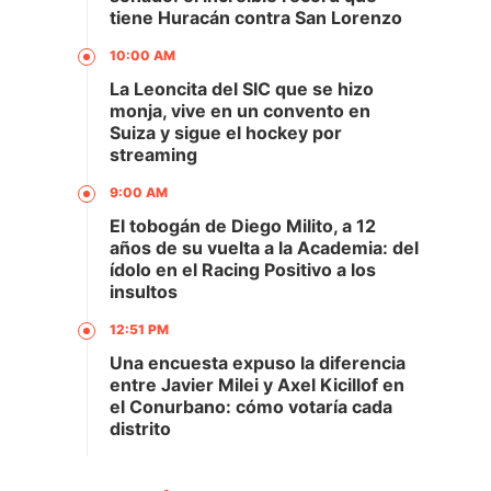
tiene Huracán contra San Lorenzo
10:00 AM
La Leoncita del SIC que se hizo
monja, vive en un convento en
Suiza y sigue el hockey por
streaming
9:00 AM
El tobogán de Diego Milito, a 12
años de su vuelta a la Academia: del
ídolo en el Racing Positivo a los
insultos
12:51 PM
Una encuesta expuso la diferencia
entre Javier Milei y Axel Kicillof en
el Conurbano: cómo votaría cada
distrito