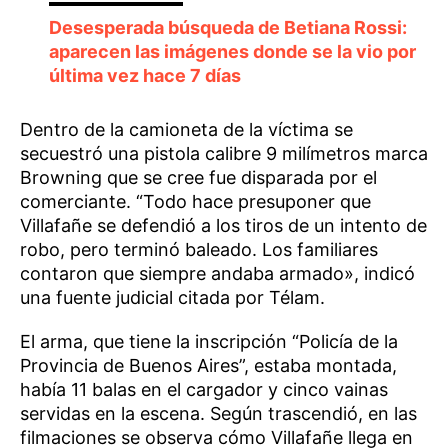
Desesperada búsqueda de Betiana Rossi:
aparecen las imágenes donde se la vio por
última vez hace 7 días
Dentro de la camioneta de la víctima se
secuestró una pistola calibre 9 milímetros marca
Browning que se cree fue disparada por el
comerciante. “Todo hace presuponer que
Villafañe se defendió a los tiros de un intento de
robo, pero terminó baleado. Los familiares
contaron que siempre andaba armado», indicó
una fuente judicial citada por Télam.
El arma, que tiene la inscripción “Policía de la
Provincia de Buenos Aires”, estaba montada,
había 11 balas en el cargador y cinco vainas
servidas en la escena. Según trascendió, en las
filmaciones se observa cómo Villafañe llega en