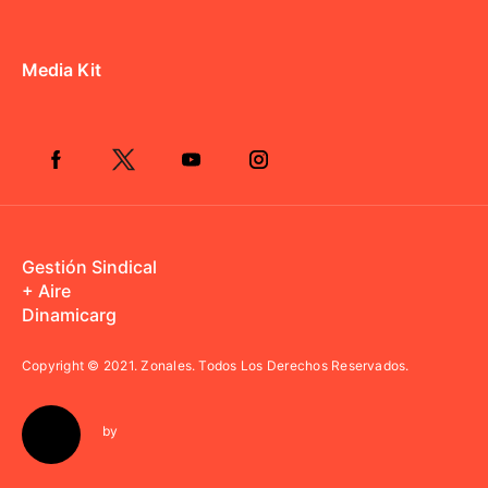
Media Kit
Gestión Sindical
+ Aire
Dinamicarg
Copyright © 2021.
Zonales. Todos Los Derechos Reservados.
by