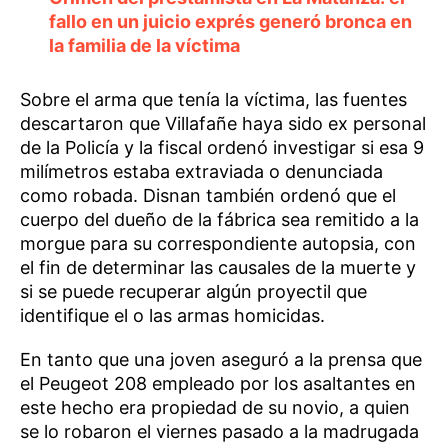
fallo en un juicio exprés generó bronca en
la familia de la víctima
Sobre el arma que tenía la víctima, las fuentes
descartaron que Villafañe haya sido ex personal
de la Policía y la fiscal ordenó investigar si esa 9
milímetros estaba extraviada o denunciada
como robada. Disnan también ordenó que el
cuerpo del dueño de la fábrica sea remitido a la
morgue para su correspondiente autopsia, con
el fin de determinar las causales de la muerte y
si se puede recuperar algún proyectil que
identifique el o las armas homicidas.
En tanto que una joven aseguró a la prensa que
el Peugeot 208 empleado por los asaltantes en
este hecho era propiedad de su novio, a quien
se lo robaron el viernes pasado a la madrugada