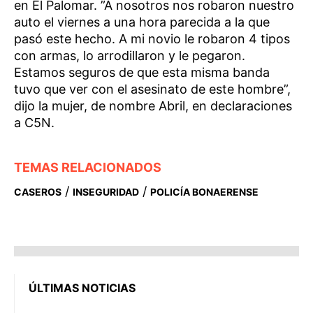
en El Palomar. ”A nosotros nos robaron nuestro
auto el viernes a una hora parecida a la que
pasó este hecho. A mi novio le robaron 4 tipos
con armas, lo arrodillaron y le pegaron.
Estamos seguros de que esta misma banda
tuvo que ver con el asesinato de este hombre”,
dijo la mujer, de nombre Abril, en declaraciones
a
C5N.
TEMAS RELACIONADOS
/
/
CASEROS
INSEGURIDAD
POLICÍA BONAERENSE
ÚLTIMAS NOTICIAS