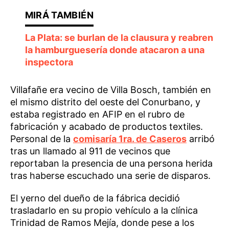
La Plata: se burlan de la clausura y reabren
la hamburguesería donde atacaron a una
inspectora
Villafañe era vecino de Villa Bosch, también en
el mismo distrito del oeste del Conurbano, y
estaba registrado en AFIP en el rubro de
fabricación y acabado de productos textiles.
Personal de la
comisaría 1ra. de Caseros
arribó
tras un llamado al 911 de vecinos que
reportaban la presencia de una persona herida
tras haberse escuchado una serie de disparos.
El yerno del dueño de la fábrica decidió
trasladarlo en su propio vehículo a la clínica
Trinidad de Ramos Mejía, donde pese a los