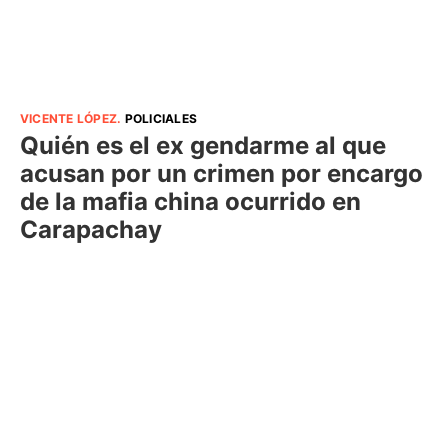
VICENTE LÓPEZ
.
POLICIALES
Quién es el ex gendarme al que
acusan por un crimen por encargo
de la mafia china ocurrido en
Carapachay