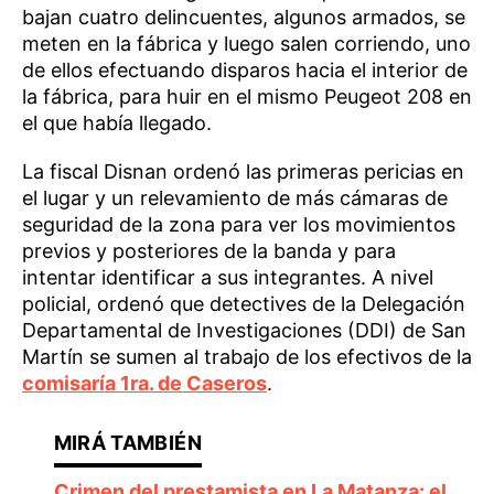
bajan cuatro delincuentes, algunos armados, se
meten en la fábrica y luego salen corriendo, uno
de ellos efectuando disparos hacia el interior de
la fábrica, para huir en el mismo Peugeot 208 en
el que había llegado.
La fiscal Disnan ordenó las primeras pericias en
el lugar y un relevamiento de más cámaras de
seguridad de la zona para ver los movimientos
previos y posteriores de la banda y para
intentar identificar a sus integrantes. A nivel
policial, ordenó que detectives de la Delegación
Departamental de Investigaciones (DDI) de San
Martín se sumen al trabajo de los efectivos de la
comisaría 1ra. de Caseros
.
Crimen del prestamista en La Matanza: el