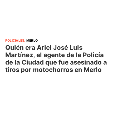
POLICIALES
.
MERLO
Quién era Ariel José Luis
Martínez, el agente de la Policía
de la Ciudad que fue asesinado a
tiros por motochorros en Merlo