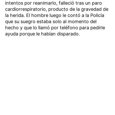
intentos por reanimarlo, falleció tras un paro
cardiorrespiratorio, producto de la gravedad de
la herida. El hombre luego le contó a la Policía
que su suegro estaba solo al momento del
hecho y que lo llamó por teléfono para pedirle
ayuda porque le habían disparado.