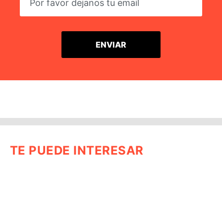
TE PUEDE INTERESAR