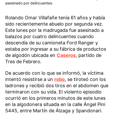
asesinado por delincuentes.
Rolando Omar Villafañe tenía 61 años y había
sido recientemente abuelo por segunda vez.
Este lunes por la madrugada fue asesinado a
balazos por cuatro delincuentes cuando
descendía de su camioneta Ford Ranger y
estaba por ingresar a su fábrica de productos
de algodón ubicada en
Caseros
, partido de
Tres de Febrero.
De acuerdo con lo que se informó, la víctima
intentó resistirse a un
robo
, se tiroteó con los
ladrones y recibió dos tiros en el abdomen que
terminaron con su vida. El violento episodio
ocurrió en los primeros minutos de este lunes
en la algodonera situada en la calle Ángel Pini
5445, entre Martín de Álzaga y Spandonari.