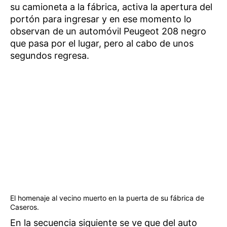
su camioneta a la fábrica, activa la apertura del
portón para ingresar y en ese momento lo
observan de un automóvil Peugeot 208 negro
que pasa por el lugar, pero al cabo de unos
segundos regresa.
El homenaje al vecino muerto en la puerta de su fábrica de
Caseros.
En la secuencia siguiente se ve que del auto