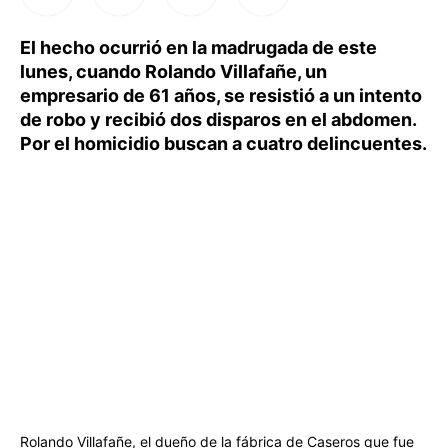
El hecho ocurrió en la madrugada de este
lunes, cuando Rolando Villafañe, un
empresario de 61 años, se resistió a un intento
de robo y recibió dos disparos en el abdomen.
Por el homicidio buscan a cuatro delincuentes.
Rolando Villafañe, el dueño de la fábrica de Caseros que fue