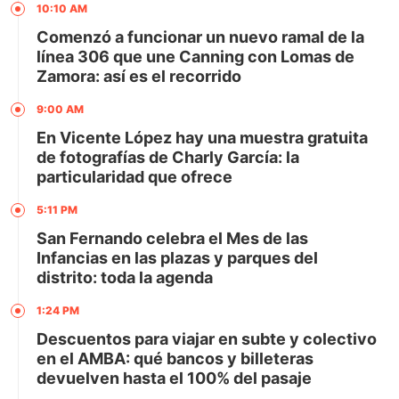
10:10 AM
Comenzó a funcionar un nuevo ramal de la
línea 306 que une Canning con Lomas de
Zamora: así es el recorrido
9:00 AM
En Vicente López hay una muestra gratuita
de fotografías de Charly García: la
particularidad que ofrece
5:11 PM
San Fernando celebra el Mes de las
Infancias en las plazas y parques del
distrito: toda la agenda
1:24 PM
Descuentos para viajar en subte y colectivo
en el AMBA: qué bancos y billeteras
devuelven hasta el 100% del pasaje