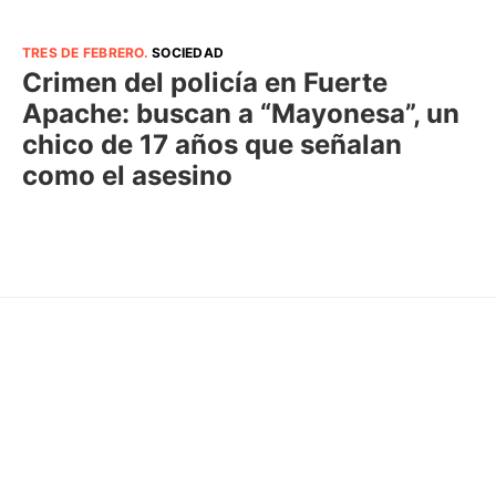
TRES DE FEBRERO
.
SOCIEDAD
Crimen del policía en Fuerte
Apache: buscan a “Mayonesa”, un
chico de 17 años que señalan
como el asesino