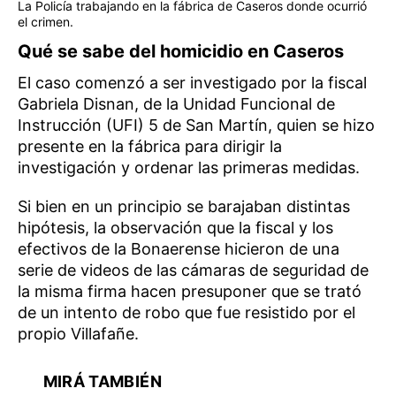
La Policía trabajando en la fábrica de Caseros donde ocurrió
el crimen.
Qué se sabe del homicidio en Caseros
El caso comenzó a ser investigado por la fiscal
Gabriela Disnan, de la Unidad Funcional de
Instrucción (UFI) 5 de San Martín, quien se hizo
presente en la fábrica para dirigir la
investigación y ordenar las primeras medidas.
Si bien en un principio se barajaban distintas
hipótesis, la observación que la fiscal y los
efectivos de la Bonaerense hicieron de una
serie de videos de las cámaras de seguridad de
la misma firma hacen presuponer que se trató
de un intento de robo que fue resistido por el
propio Villafañe.