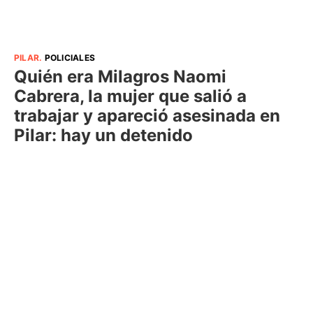
PILAR
.
POLICIALES
Quién era Milagros Naomi
Cabrera, la mujer que salió a
trabajar y apareció asesinada en
Pilar: hay un detenido