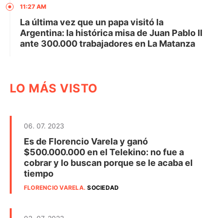
11:27 AM
La última vez que un papa visitó la
Argentina: la histórica misa de Juan Pablo II
ante 300.000 trabajadores en La Matanza
LO MÁS VISTO
06. 07. 2023
Es de Florencio Varela y ganó
$500.000.000 en el Telekino: no fue a
cobrar y lo buscan porque se le acaba el
tiempo
FLORENCIO VARELA
.
SOCIEDAD