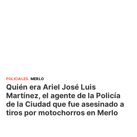
POLICIALES
.
MERLO
Quién era Ariel José Luis
Martínez, el agente de la Policía
de la Ciudad que fue asesinado a
tiros por motochorros en Merlo