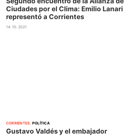
Segundo encuentro de la Alianza de
Ciudades por el Clima: Emilio Lanari
representó a Corrientes
14. 10. 2021
CORRIENTES
.
POLÍTICA
Gustavo Valdés y el embajador