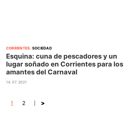
CORRIENTES
.
SOCIEDAD
Esquina: cuna de pescadores y un
lugar soñado en Corrientes para los
amantes del Carnaval
14. 07. 2021
1
2
>