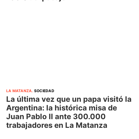
LA MATANZA
.
SOCIEDAD
La última vez que un papa visitó la
Argentina: la histórica misa de
Juan Pablo II ante 300.000
trabajadores en La Matanza