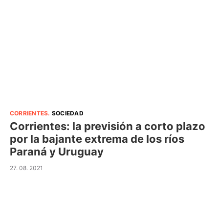
CORRIENTES
.
SOCIEDAD
Corrientes: la previsión a corto plazo
por la bajante extrema de los ríos
Paraná y Uruguay
27. 08. 2021