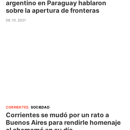
argentino en Paraguay hablaron
sobre la apertura de fronteras
06. 10. 2021
CORRIENTES
.
SOCIEDAD
Corrientes se mudó por un rato a
Buenos Aires para rendirle homenaje