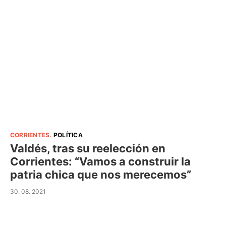
CORRIENTES
.
POLÍTICA
Valdés, tras su reelección en
Corrientes: “Vamos a construir la
patria chica que nos merecemos”
30. 08. 2021