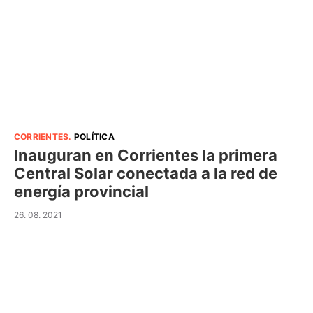
CORRIENTES
.
POLÍTICA
Inauguran en Corrientes la primera
Central Solar conectada a la red de
energía provincial
26. 08. 2021