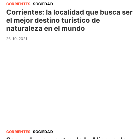
CORRIENTES
.
SOCIEDAD
Corrientes: la localidad que busca ser
el mejor destino turístico de
naturaleza en el mundo
26. 10. 2021
CORRIENTES
.
SOCIEDAD