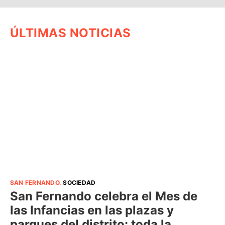
ÚLTIMAS NOTICIAS
SAN FERNANDO
.
SOCIEDAD
San Fernando celebra el Mes de
las Infancias en las plazas y
parques del distrito: toda la