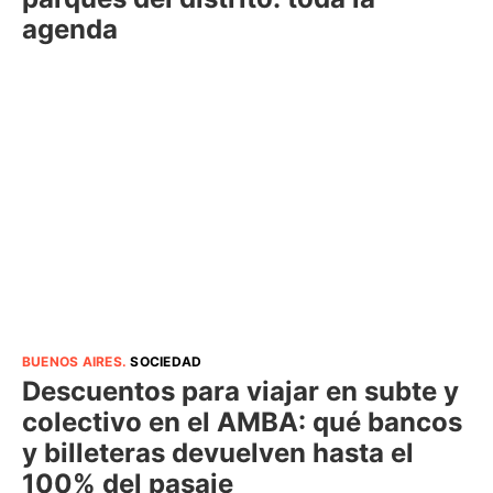
agenda
BUENOS AIRES
.
SOCIEDAD
Descuentos para viajar en subte y
colectivo en el AMBA: qué bancos
y billeteras devuelven hasta el
100% del pasaje