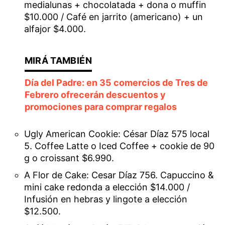
medialunas + chocolatada + dona o muffin
$10.000 / Café en jarrito (americano) + un
alfajor $4.000.
Día del Padre: en 35 comercios de Tres de
Febrero ofrecerán descuentos y
promociones para comprar regalos
Ugly American Cookie: César Díaz 575 local
5. Coffee Latte o Iced Coffee + cookie de 90
g o croissant $6.990.
A Flor de Cake: Cesar Díaz 756. Capuccino &
mini cake redonda a elección $14.000 /
Infusión en hebras y lingote a elección
$12.500.