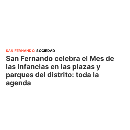
SAN FERNANDO
.
SOCIEDAD
San Fernando celebra el Mes de
las Infancias en las plazas y
parques del distrito: toda la
agenda