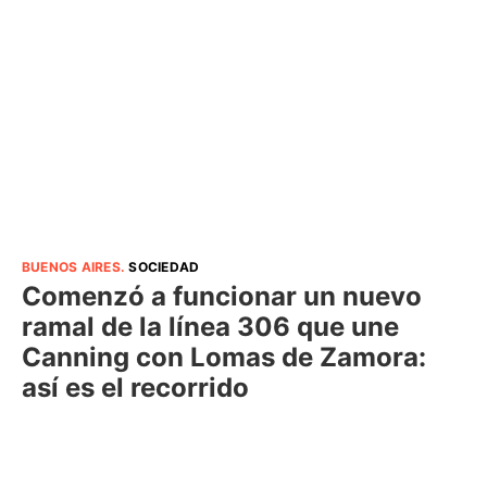
BUENOS AIRES
.
SOCIEDAD
Comenzó a funcionar un nuevo
ramal de la línea 306 que une
Canning con Lomas de Zamora:
así es el recorrido