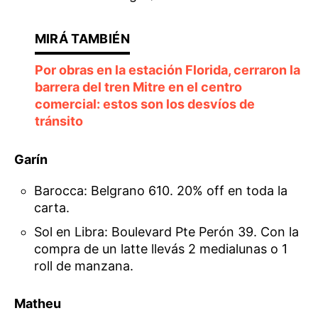
Por obras en la estación Florida, cerraron la
barrera del tren Mitre en el centro
comercial: estos son los desvíos de
tránsito
Garín
Barocca: Belgrano 610. 20% off en toda la
carta.
Sol en Libra: Boulevard Pte Perón 39. Con la
compra de un latte llevás 2 medialunas o 1
roll de manzana.
Matheu