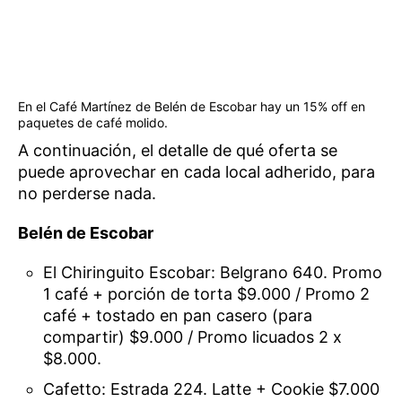
En el Café Martínez de Belén de Escobar hay un 15% off en
paquetes de café molido.
A continuación, el detalle de qué oferta se
puede aprovechar en cada local adherido, para
no perderse nada.
Belén de Escobar
El Chiringuito Escobar: Belgrano 640. Promo
1 café + porción de torta $9.000 / Promo 2
café + tostado en pan casero (para
compartir) $9.000 / Promo licuados 2 x
$8.000.
Cafetto: Estrada 224. Latte + Cookie $7.000