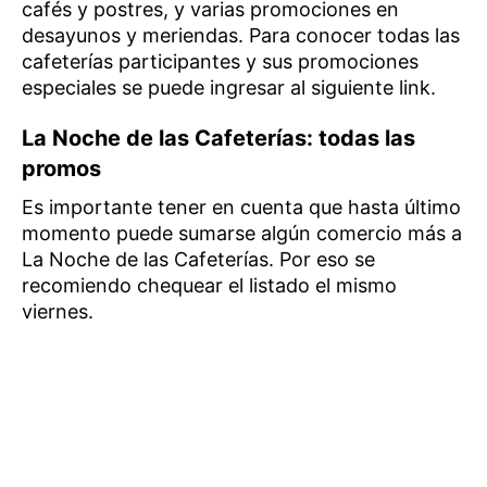
cafés y postres, y varias promociones en
desayunos y meriendas. Para conocer todas las
cafeterías participantes y sus promociones
especiales se puede ingresar al siguiente link.
La Noche de las Cafeterías: todas las
promos
Es importante tener en cuenta que hasta último
momento puede sumarse algún comercio más a
La Noche de las Cafeterías. Por eso se
recomiendo chequear el listado el mismo
viernes.