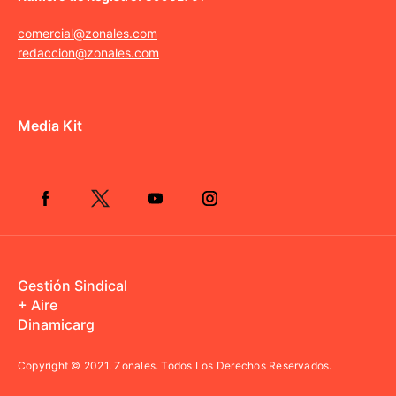
comercial@zonales.com
redaccion@zonales.com
Media Kit
Gestión Sindical
+ Aire
Dinamicarg
Copyright © 2021.
Zonales. Todos Los Derechos Reservados.