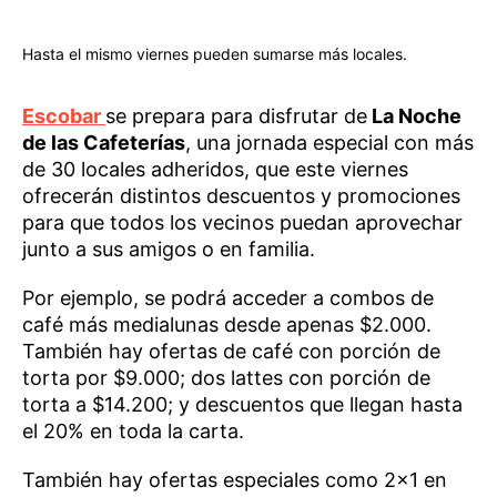
Hasta el mismo viernes pueden sumarse más locales.
Escobar
se prepara para disfrutar de
La Noche
de las Cafeterías
, una jornada especial con más
de 30 locales adheridos, que este viernes
ofrecerán distintos descuentos y promociones
para que todos los vecinos puedan aprovechar
junto a sus amigos o en familia.
Por ejemplo, se podrá acceder a combos de
café más medialunas desde apenas $2.000.
También hay ofertas de café con porción de
torta por $9.000; dos lattes con porción de
torta a $14.200; y descuentos que llegan hasta
el 20% en toda la carta.
También hay ofertas especiales como 2×1 en