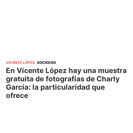
VICENTE LÓPEZ
.
SOCIEDAD
En Vicente López hay una muestra
gratuita de fotografías de Charly
García: la particularidad que
ofrece