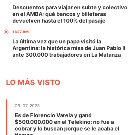
Descuentos para viajar en subte y colectivo
en el AMBA: qué bancos y billeteras
devuelven hasta el 100% del pasaje
11:27 AM
La última vez que un papa visitó la
Argentina: la histórica misa de Juan Pablo II
ante 300.000 trabajadores en La Matanza
LO MÁS VISTO
06. 07. 2023
Es de Florencio Varela y ganó
$500.000.000 en el Telekino: no fue a
cobrar y lo buscan porque se le acaba el