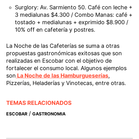
Surglory: Av. Sarmiento 50. Café con leche +
3 medialunas $4.300 / Combo Manas: café +
tostado + medialunas + exprimido $8.900 /
10% off en cafetería y postres.
La Noche de las Cafeterías se suma a otras
propuestas gastronómicas exitosas que son
realizadas en Escobar con el objetivo de
fortalecer el consumo local. Algunos ejemplos
son
La Noche de las Hamburgueserías
,
Pizzerías, Heladerías y Vinotecas, entre otras.
TEMAS RELACIONADOS
/
ESCOBAR
GASTRONOMIA