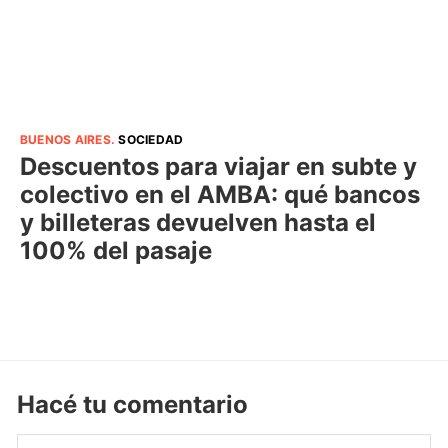
BUENOS AIRES
.
SOCIEDAD
Descuentos para viajar en subte y
colectivo en el AMBA: qué bancos
y billeteras devuelven hasta el
100% del pasaje
Hacé tu comentario