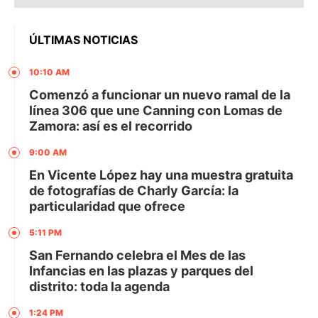
ÚLTIMAS NOTICIAS
10:10 AM
Comenzó a funcionar un nuevo ramal de la
línea 306 que une Canning con Lomas de
Zamora: así es el recorrido
9:00 AM
En Vicente López hay una muestra gratuita
de fotografías de Charly García: la
particularidad que ofrece
5:11 PM
San Fernando celebra el Mes de las
Infancias en las plazas y parques del
distrito: toda la agenda
1:24 PM