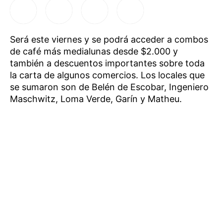
Será este viernes y se podrá acceder a combos
de café más medialunas desde $2.000 y
también a descuentos importantes sobre toda
la carta de algunos comercios. Los locales que
se sumaron son de Belén de Escobar, Ingeniero
Maschwitz, Loma Verde, Garín y Matheu.