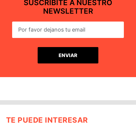
SUSCRIBITE A NUESTRO
NEWSLETTER
TE PUEDE INTERESAR