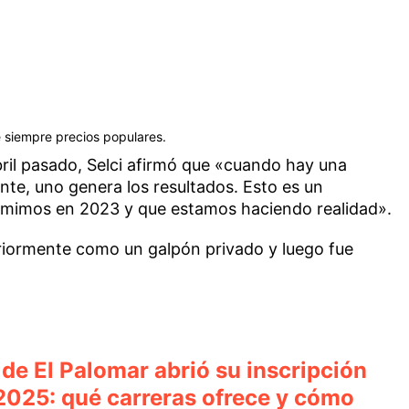
 siempre precios populares.
ril pasado, Selci afirmó que «cuando hay una
ente, uno genera los resultados. Esto es un
imos en 2023 y que estamos haciendo realidad».
riormente como un galpón privado y luego fue
r de El Palomar abrió su inscripción
 2025: qué carreras ofrece y cómo