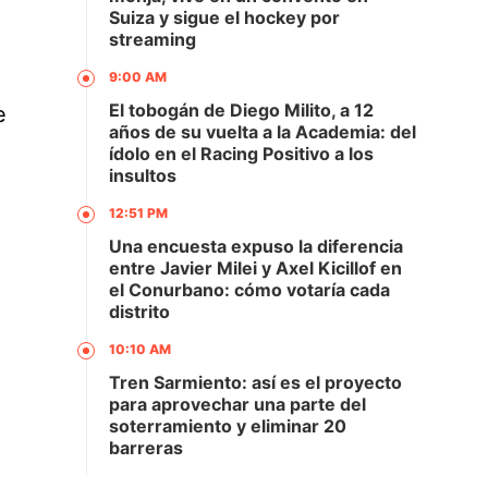
Suiza y sigue el hockey por
streaming
9:00 AM
El tobogán de Diego Milito, a 12
e
años de su vuelta a la Academia: del
ídolo en el Racing Positivo a los
insultos
12:51 PM
Una encuesta expuso la diferencia
entre Javier Milei y Axel Kicillof en
el Conurbano: cómo votaría cada
distrito
10:10 AM
Tren Sarmiento: así es el proyecto
para aprovechar una parte del
soterramiento y eliminar 20
barreras