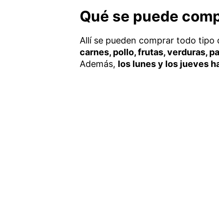
Qué se puede compr
Allí se pueden comprar todo tipo 
carnes, pollo, frutas, verduras, 
Además,
los lunes y los jueves h