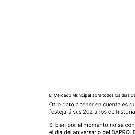
El Mercado Municipal abre todos los días d
Otro dato a tener en cuenta es qu
festejará sus 202 años de histori
Si bien por el momento no se cono
el día del aniversario del BAPRO.