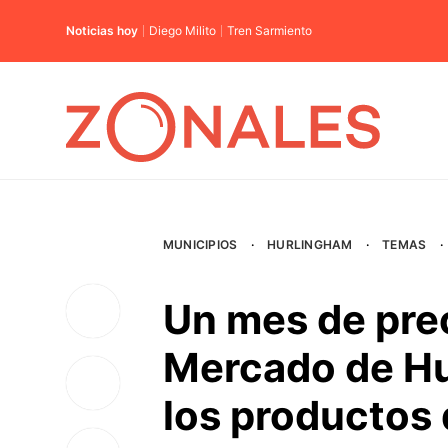
Noticias hoy
Diego Milito
Tren Sarmiento
MUNICIPIOS
·
HURLINGHAM
·
TEMAS
·
Un mes de pre
Mercado de Hu
los productos