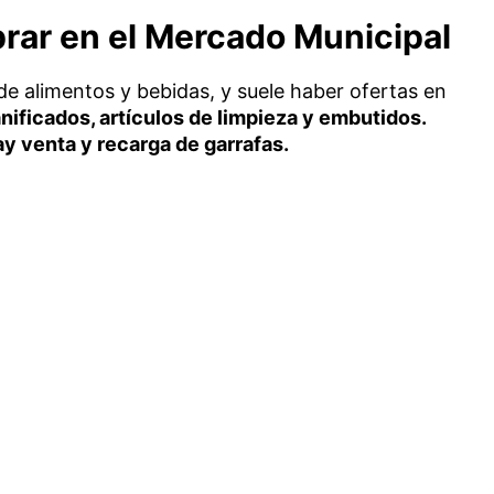
ar en el Mercado Municipal
de alimentos y bebidas, y suele haber ofertas en
panificados, artículos de limpieza y embutidos.
ay venta y recarga de garrafas.