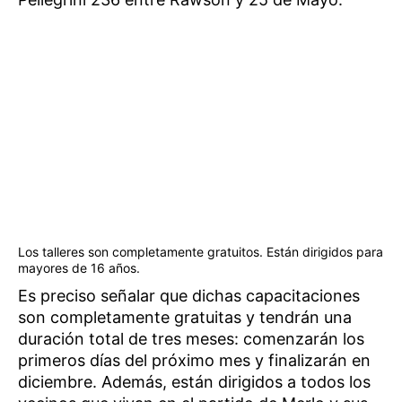
Los talleres son completamente gratuitos. Están dirigidos para
mayores de 16 años.
Es preciso señalar que dichas capacitaciones
son completamente gratuitas y tendrán una
duración total de tres meses: comenzarán los
primeros días del próximo mes y finalizarán en
diciembre. Además, están dirigidos a todos los