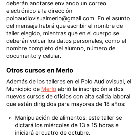
deberán anotarse enviando un correo
electrónico a la dirección
poloaudiovisualmerlo@gmail.com. En el asunto
del mensaje habrá que escribir el nombre de
taller elegido, mientras que en el cuerpo se
deberán volcar los datos personales, como el
nombre completo del alumno, número de
documento y celular.
Otros cursos en Merlo
Además de los talleres en el Polo Audiovisual, el
Municipio de
Merlo
abrió la inscripción a dos
nuevos cursos de oficios con alta salida laboral
que están dirigidos para mayores de 18 años:
Manipulación de alimentos: este taller se
dictará los miércoles de 13 a 15 horas e
iniciará el cuatro de octubre.