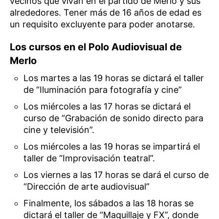
vecinos que vivan en el partido de Merlo y sus
alrededores. Tener más de 16 años de edad es
un requisito excluyente para poder anotarse.
Los cursos en el Polo Audiovisual de
Merlo
Los martes a las 19 horas se dictará el taller
de “Iluminación para fotografía y cine”
Los miércoles a las 17 horas se dictará el
curso de “Grabación de sonido directo para
cine y televisión”.
Los miércoles a las 19 horas se impartirá el
taller de “Improvisación teatral”.
Los viernes a las 17 horas se dará el curso de
“Dirección de arte audiovisual”
Finalmente, los sábados a las 18 horas se
dictará el taller de “Maquillaje y FX”, donde