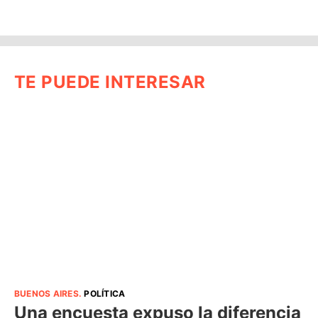
TE PUEDE INTERESAR
BUENOS AIRES
.
POLÍTICA
Una encuesta expuso la diferencia