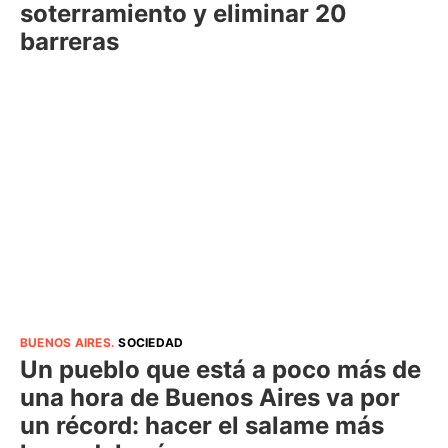
soterramiento y eliminar 20
barreras
BUENOS AIRES
.
SOCIEDAD
Un pueblo que está a poco más de
una hora de Buenos Aires va por
un récord: hacer el salame más