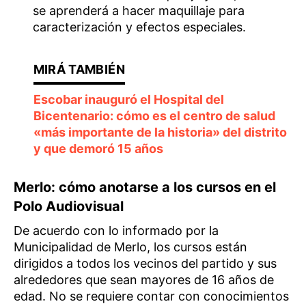
se aprenderá a hacer maquillaje para
caracterización y efectos especiales.
Escobar inauguró el Hospital del
Bicentenario: cómo es el centro de salud
«más importante de la historia» del distrito
y que demoró 15 años
Merlo: cómo anotarse a los cursos en el
Polo Audiovisual
De acuerdo con lo informado por la
Municipalidad de Merlo, los cursos están
dirigidos a todos los vecinos del partido y sus
alrededores que sean mayores de 16 años de
edad. No se requiere contar con conocimientos