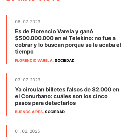
06. 07. 2023
Es de Florencio Varela y ganó
$500.000.000 en el Telekino: no fue a
cobrar y lo buscan porque se le acaba el
tiempo
FLORENCIO VARELA
.
SOCIEDAD
03. 07. 2023
Ya circulan billetes falsos de $2.000 en
el Conurbano: cuáles son los cinco
pasos para detectarlos
BUENOS AIRES
.
SOCIEDAD
01. 02. 2025