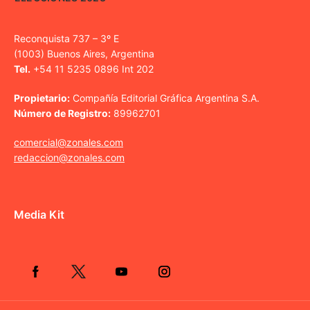
Reconquista 737 – 3º E
(1003) Buenos Aires, Argentina
Tel.
+54 11 5235 0896 Int 202
Propietario:
Compañía Editorial Gráfica Argentina S.A.
Número de Registro:
89962701
comercial@zonales.com
redaccion@zonales.com
Media Kit