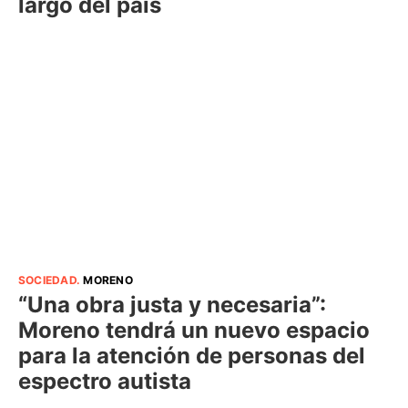
largo del país
SOCIEDAD
.
MORENO
“Una obra justa y necesaria”:
Moreno tendrá un nuevo espacio
para la atención de personas del
espectro autista