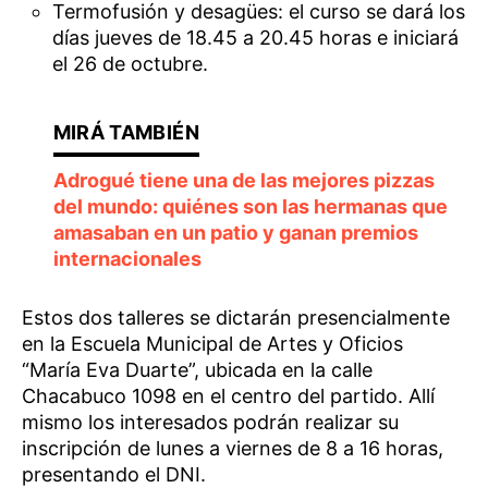
Termofusión y desagües: el curso se dará los
días jueves de 18.45 a 20.45 horas e iniciará
el 26 de octubre.
Adrogué tiene una de las mejores pizzas
del mundo: quiénes son las hermanas que
amasaban en un patio y ganan premios
internacionales
Estos dos talleres se dictarán presencialmente
en la Escuela Municipal de Artes y Oficios
“María Eva Duarte”, ubicada en la calle
Chacabuco 1098 en el centro del partido. Allí
mismo los interesados podrán realizar su
inscripción de lunes a viernes de 8 a 16 horas,
presentando el DNI.