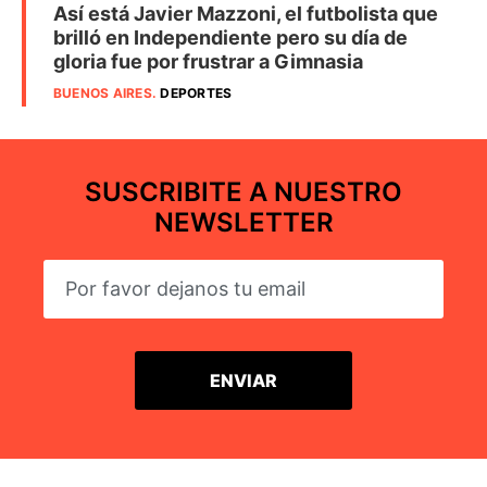
Así está Javier Mazzoni, el futbolista que
brilló en Independiente pero su día de
gloria fue por frustrar a Gimnasia
BUENOS AIRES
.
DEPORTES
SUSCRIBITE A NUESTRO
NEWSLETTER