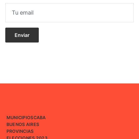
MUNICIPIOS
CABA
BUENOS AIRES
PROVINCIAS
ELECCIONES 2023