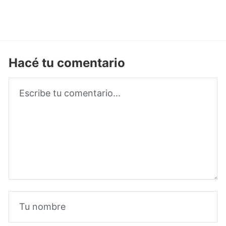
Hacé tu comentario