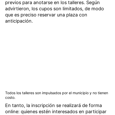
previos para anotarse en los talleres. Según
advirtieron, los cupos son limitados, de modo
que es preciso reservar una plaza con
anticipación.
Todos los talleres son impulsados por el municipio y no tienen
costo.
En tanto, la inscripción se realizará de forma
online: quienes estén interesados en participar