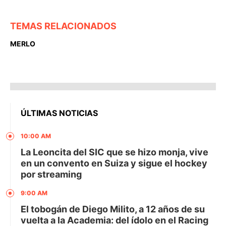
TEMAS RELACIONADOS
MERLO
ÚLTIMAS NOTICIAS
10:00 AM
La Leoncita del SIC que se hizo monja, vive
en un convento en Suiza y sigue el hockey
por streaming
9:00 AM
El tobogán de Diego Milito, a 12 años de su
vuelta a la Academia: del ídolo en el Racing