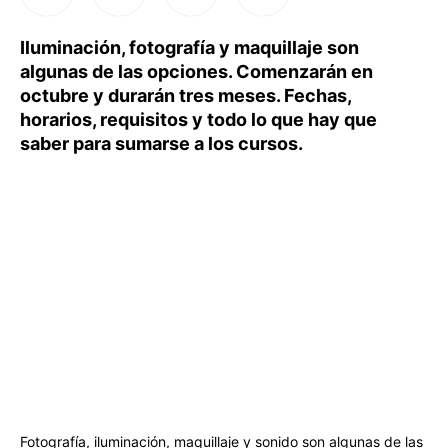
Iluminación, fotografía y maquillaje son
algunas de las opciones. Comenzarán en
octubre y durarán tres meses. Fechas,
horarios, requisitos y todo lo que hay que
saber para sumarse a los cursos.
Fotografía, iluminación, maquillaje y sonido son algunas de las