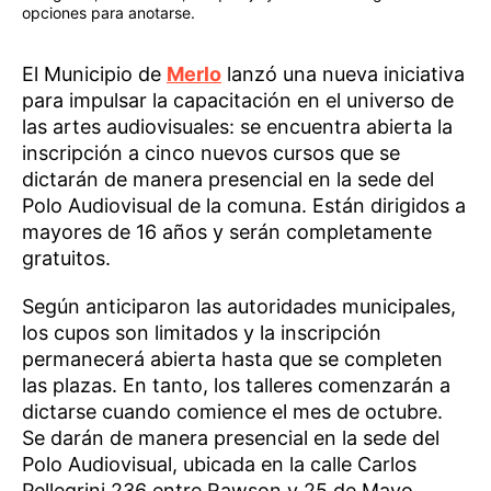
opciones para anotarse.
El Municipio de
Merlo
lanzó una nueva iniciativa
para impulsar la capacitación en el universo de
las artes audiovisuales: se encuentra abierta la
inscripción a cinco nuevos cursos que se
dictarán de manera presencial en la sede del
Polo Audiovisual de la comuna. Están dirigidos a
mayores de 16 años y serán completamente
gratuitos.
Según anticiparon las autoridades municipales,
los cupos son limitados y la inscripción
permanecerá abierta hasta que se completen
las plazas. En tanto, los talleres comenzarán a
dictarse cuando comience el mes de octubre.
Se darán de manera presencial en la sede del
Polo Audiovisual, ubicada en la calle Carlos
Pellegrini 236 entre Rawson y 25 de Mayo.