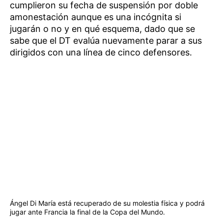
cumplieron su fecha de suspensión por doble
amonestación aunque es una incógnita si
jugarán o no y en qué esquema, dado que se
sabe que el DT evalúa nuevamente parar a sus
dirigidos con una línea de cinco defensores.
Ángel Di María está recuperado de su molestia física y podrá
jugar ante Francia la final de la Copa del Mundo.