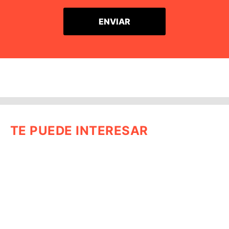
TE PUEDE INTERESAR