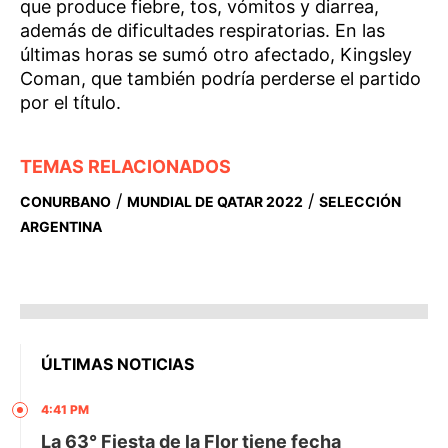
que produce fiebre, tos, vómitos y diarrea,
además de dificultades respiratorias. En las
últimas horas se sumó otro afectado, Kingsley
Coman, que también podría perderse el partido
por el título.
TEMAS RELACIONADOS
/
/
CONURBANO
MUNDIAL DE QATAR 2022
SELECCIÓN
ARGENTINA
ÚLTIMAS NOTICIAS
4:41 PM
La 63° Fiesta de la Flor tiene fecha