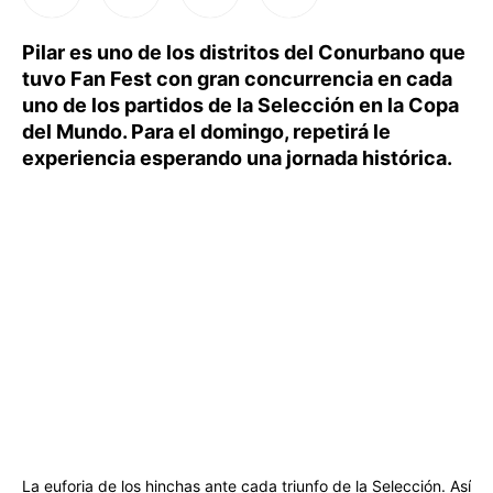
Pilar es uno de los distritos del Conurbano que
tuvo Fan Fest con gran concurrencia en cada
uno de los partidos de la Selección en la Copa
del Mundo. Para el domingo, repetirá le
experiencia esperando una jornada histórica.
La euforia de los hinchas ante cada triunfo de la Selección. Así