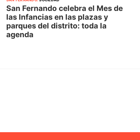
San Fernando celebra el Mes de
las Infancias en las plazas y
parques del distrito: toda la
agenda