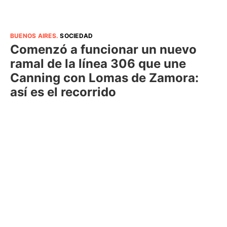
BUENOS AIRES
.
SOCIEDAD
Comenzó a funcionar un nuevo
ramal de la línea 306 que une
Canning con Lomas de Zamora:
así es el recorrido