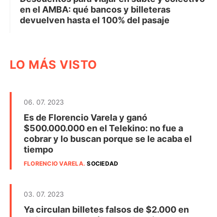
en el AMBA: qué bancos y billeteras
devuelven hasta el 100% del pasaje
LO MÁS VISTO
06. 07. 2023
Es de Florencio Varela y ganó
$500.000.000 en el Telekino: no fue a
cobrar y lo buscan porque se le acaba el
tiempo
FLORENCIO VARELA
.
SOCIEDAD
03. 07. 2023
Ya circulan billetes falsos de $2.000 en