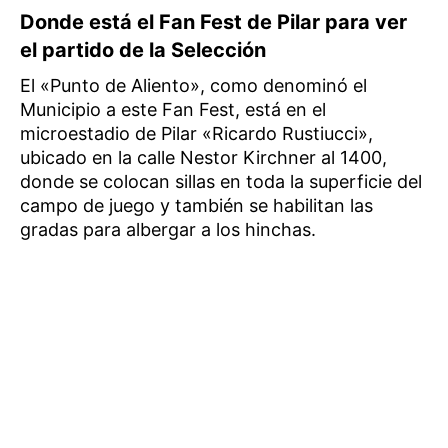
Donde está el Fan Fest de Pilar para ver
el partido de la Selección
El «Punto de Aliento», como denominó el
Municipio a este Fan Fest, está en el
microestadio de Pilar «Ricardo Rustiucci»,
ubicado en la calle Nestor Kirchner al 1400,
donde se colocan sillas en toda la superficie del
campo de juego y también se habilitan las
gradas para albergar a los hinchas.