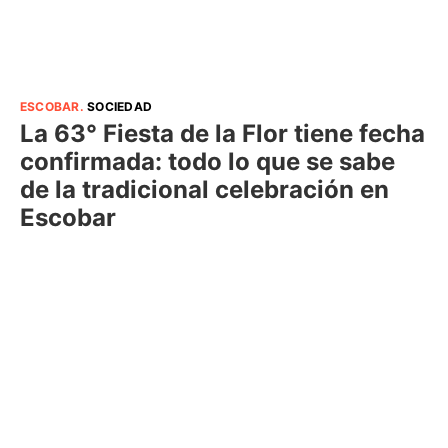
ESCOBAR
.
SOCIEDAD
La 63° Fiesta de la Flor tiene fecha
confirmada: todo lo que se sabe
de la tradicional celebración en
Escobar