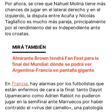
Por ahora, se cree que Nahuel Molina tiene más
chances de jugar en el lateral derecho y en el
izquierdo, la disputa entre Acuña y Nicolás
Tagliafico es mucho más pareja, principalmente
por el rendimiento del ex Independiente ante
los croatas.
Almirante Brown tendrá Fan Fest para la
final del Mundial: dónde se podrá ver
Argentina-Francia en pantalla gigante
En
Francia
, hay alarmas por los futbolistas que
están enfermos de cara a la final: tanto Dayot
Upamecano como Adrien Rabiot no pudieron
jugar en la semifinal ante Marruecos por haber
contraído el «virus del camello», una patología