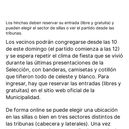
Los hinchas deben reservar su entrada (libre y gratuita) y
pueden elegir el sector de sillas o ver el partido desde las
tribunas.
Los vecinos podrán congregarse desde las 10
de este domingo (el partido comienza a las 12)
y se espera repetir el clima de fiesta que se vivió
durante las últimas presentaciones de la
Selección, con banderas, camisetas y cotillón
que tiñeron todo de celeste y blanco. Para
ingresar, hay que reservar las entradas (libres y
gratuitas) en el sitio web oficial de la
Municipalidad.
De forma online se puede elegir una ubicación
en las sillas o bien en tres sectores distintos de
las tribunas (cabecera y laterales). Una vez