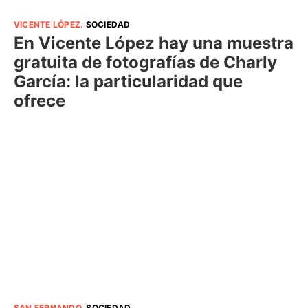
VICENTE LÓPEZ
.
SOCIEDAD
En Vicente López hay una muestra
gratuita de fotografías de Charly
García: la particularidad que
ofrece
SAN FERNANDO
.
SOCIEDAD