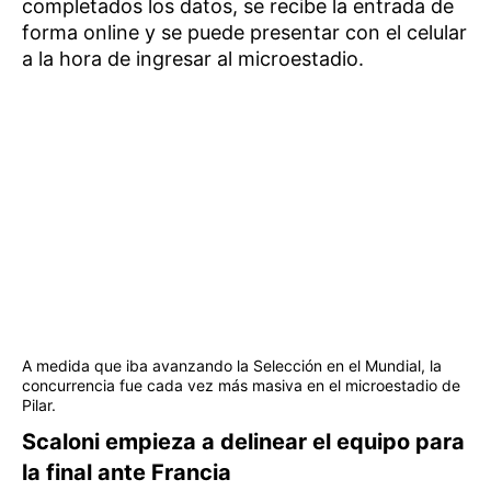
completados los datos, se recibe la entrada de
forma online y se puede presentar con el celular
a la hora de ingresar al microestadio.
A medida que iba avanzando la Selección en el Mundial, la
concurrencia fue cada vez más masiva en el microestadio de
Pilar.
Scaloni empieza a delinear el equipo para
la final ante Francia