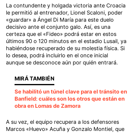
La contundente y holgada victoria ante Croacia
le permitió al entrenador, Lionel Scaloni, poder
«guardar» a Ángel Di María para este duelo
decisivo ante el conjunto galo. Así, es una
certeza que el «Fideo» podrá estar en estos
últimos 90 o 120 minutos en el estadio Lusail, ya
habiéndose recuperado de su molestia física. Si
lo desea, podrá incluirlo en el once inicial
aunque se desconoce aún por quién entrará.
Se habilitó un túnel clave para el tránsito en
Banfield: cuáles son los otros que están en
obra en Lomas de Zamora
A su vez, el equipo recupera a los defensores
Marcos «Huevo» Acuña y Gonzalo Montiel, que