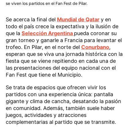
se viven los partidos en el Fan Fest de Pilar.
Se acerca la final del
Mundial de Qatar
y en
todo el país crece la expectativa y la ilusión de
que la
Selección Argentina
pueda coronar su
gran torneo y ganarle a Francia para levantar el
trofeo. En Pilar, en el norte del
Conurbano
,
esperan que se viva una jornada histórica con la
fiesta que se viene repitiendo en cada una de
las presentaciones del equipo nacional con el
Fan Fest que tiene el Municipio.
Se trata de espacios que ofrecen vivir los
partidos con una experiencia única: pantalla
gigante y clima de cancha, desatando la pasión
en comunidad. Además, también suele haber
juegos, actividades y atracciones
complementarias al partido que se transmite.