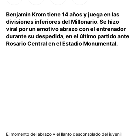
Benjamín Krom tiene 14 años y juega en las
divisiones inferiores del Millonario. Se hizo
viral por un emotivo abrazo con el entrenador
durante su despedida, en el último partido ante
Rosario Central en el Estadio Monumental.
El momento del abrazo y el llanto desconsolado del juvenil