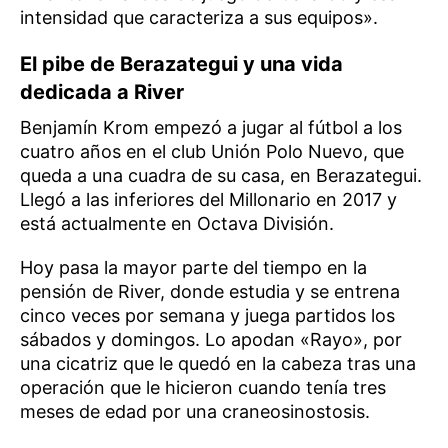
intensidad que caracteriza a sus equipos».
El pibe de Berazategui y una vida
dedicada a River
Benjamín Krom empezó a jugar al fútbol a los
cuatro años en el club Unión Polo Nuevo, que
queda a una cuadra de su casa, en Berazategui.
Llegó a las inferiores del Millonario en 2017 y
está actualmente en Octava División.
Hoy pasa la mayor parte del tiempo en la
pensión de River, donde estudia y se entrena
cinco veces por semana y juega partidos los
sábados y domingos. Lo apodan «Rayo», por
una cicatriz que le quedó en la cabeza tras una
operación que le hicieron cuando tenía tres
meses de edad por una craneosinostosis.