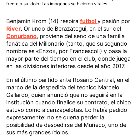
frente a su ídolo. Las imágenes se hicieron virales.
Benjamín Krom (14) respira
fútbol
y pasión por
River
. Oriundo de Berazategui, en el sur del
Conurbano
, proviene del seno de una familia
fanática del Millonario (tanto, que su segundo
nombre es «Enzo», por Francescoli) y pasa la
mayor parte del tiempo en el club, donde juega
en las divisiones inferiores desde el año 2017.
En el último partido ante Rosario Central, en el
marco de la despedida del técnico Marcelo
Gallardo, quien anunció que no seguirá en la
institución cuando finalice su contrato, el chico
estuvo como alcanzapelotas. Lo había pedido
expresamente: no se quería perder la
posibilidad de despedirse del Muñeco, uno de
sus más grandes ídolos.