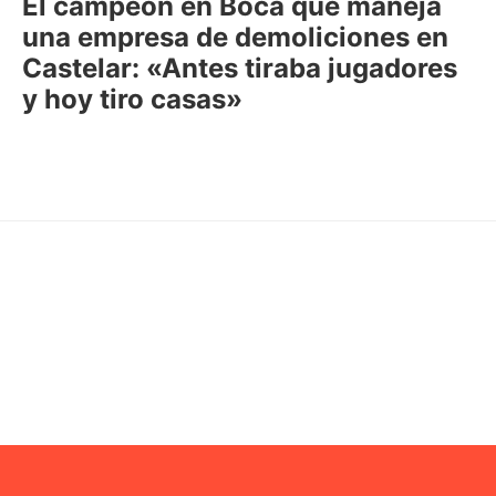
El campeón en Boca que maneja
una empresa de demoliciones en
Castelar: «Antes tiraba jugadores
y hoy tiro casas»