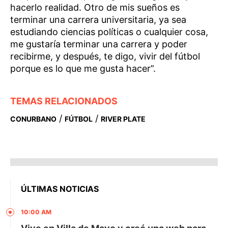
hacerlo realidad. Otro de mis sueños es
terminar una carrera universitaria, ya sea
estudiando ciencias políticas o cualquier cosa,
me gustaría terminar una carrera y poder
recibirme, y después, te digo, vivir del fútbol
porque es lo que me gusta hacer”.
TEMAS RELACIONADOS
/
/
CONURBANO
FÚTBOL
RIVER PLATE
ÚLTIMAS NOTICIAS
10:00 AM