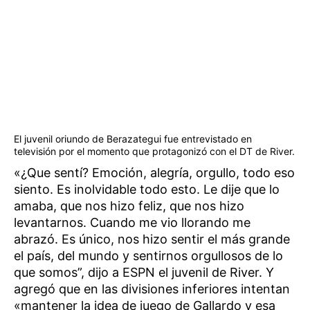
El juvenil oriundo de Berazategui fue entrevistado en
televisión por el momento que protagonizó con el DT de River.
«¿Que sentí? Emoción, alegría, orgullo, todo eso
siento. Es inolvidable todo esto. Le dije que lo
amaba, que nos hizo feliz, que nos hizo
levantarnos. Cuando me vio llorando me
abrazó. Es único, nos hizo sentir el más grande
el país, del mundo y sentirnos orgullosos de lo
que somos”, dijo a ESPN el juvenil de River. Y
agregó que en las divisiones inferiores intentan
«mantener la idea de juego de Gallardo y esa