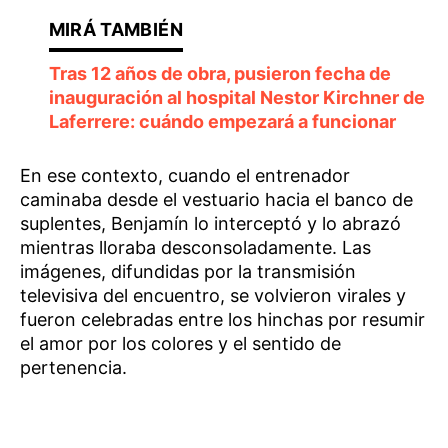
Tras 12 años de obra, pusieron fecha de
inauguración al hospital Nestor Kirchner de
Laferrere: cuándo empezará a funcionar
En ese contexto, cuando el entrenador
caminaba desde el vestuario hacia el banco de
suplentes, Benjamín lo interceptó y lo abrazó
mientras lloraba desconsoladamente. Las
imágenes, difundidas por la transmisión
televisiva del encuentro, se volvieron virales y
fueron celebradas entre los hinchas por resumir
el amor por los colores y el sentido de
pertenencia.