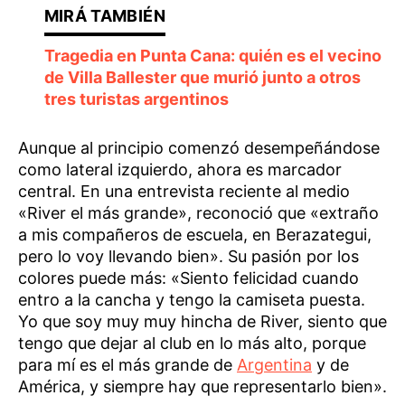
Tragedia en Punta Cana: quién es el vecino
de Villa Ballester que murió junto a otros
tres turistas argentinos
Aunque al principio comenzó desempeñándose
como lateral izquierdo, ahora es marcador
central. En una entrevista reciente al medio
«River el más grande», reconoció que «extraño
a mis compañeros de escuela, en Berazategui,
pero lo voy llevando bien». Su pasión por los
colores puede más: «Siento felicidad cuando
entro a la cancha y tengo la camiseta puesta.
Yo que soy muy muy hincha de River, siento que
tengo que dejar al club en lo más alto, porque
para mí es el más grande de
Argentina
y de
América, y siempre hay que representarlo bien».