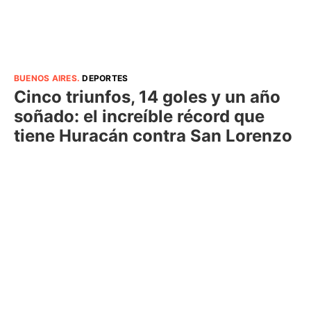
BUENOS AIRES
.
DEPORTES
Cinco triunfos, 14 goles y un año
soñado: el increíble récord que
tiene Huracán contra San Lorenzo