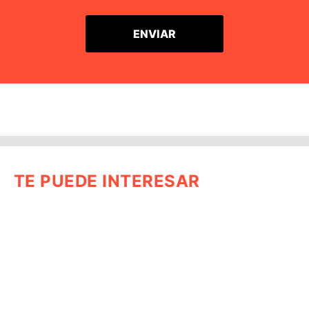
TE PUEDE INTERESAR