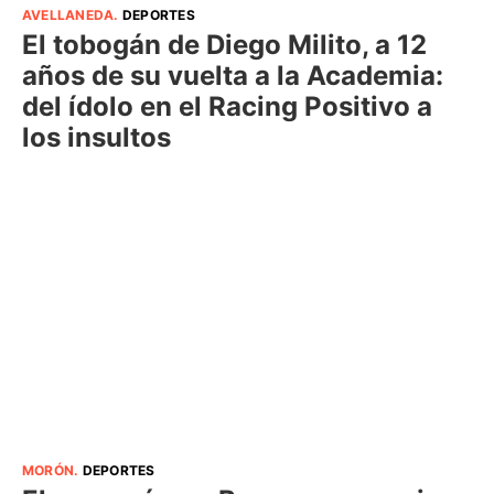
AVELLANEDA
.
DEPORTES
El tobogán de Diego Milito, a 12
años de su vuelta a la Academia:
del ídolo en el Racing Positivo a
los insultos
MORÓN
.
DEPORTES