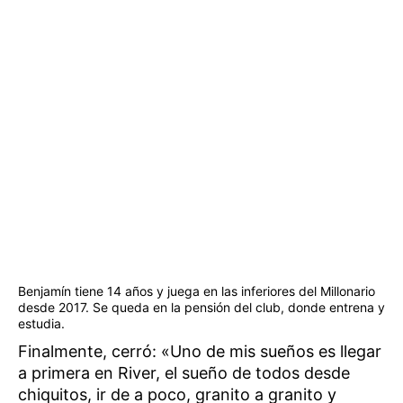
Benjamín tiene 14 años y juega en las inferiores del Millonario
desde 2017. Se queda en la pensión del club, donde entrena y
estudia.
Finalmente, cerró: «Uno de mis sueños es llegar
a primera en River, el sueño de todos desde
chiquitos, ir de a poco, granito a granito y