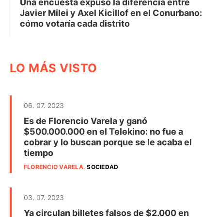
Una encuesta expuso la diferencia entre
Javier Milei y Axel Kicillof en el Conurbano:
cómo votaría cada distrito
LO MÁS VISTO
06. 07. 2023
Es de Florencio Varela y ganó
$500.000.000 en el Telekino: no fue a
cobrar y lo buscan porque se le acaba el
tiempo
FLORENCIO VARELA
.
SOCIEDAD
03. 07. 2023
Ya circulan billetes falsos de $2.000 en