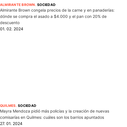
ALMIRANTE BROWN
.
SOCIEDAD
Almirante Brown congela precios de la carne y en panaderías:
dónde se compra el asado a $4.000 y el pan con 20% de
descuento
01. 02. 2024
QUILMES
.
SOCIEDAD
Mayra Mendoza pidió más policías y la creación de nuevas
comisarías en Quilmes: cuáles son los barrios apuntados
27. 01. 2024