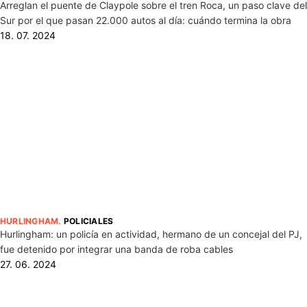
Arreglan el puente de Claypole sobre el tren Roca, un paso clave del
Sur por el que pasan 22.000 autos al día: cuándo termina la obra
18. 07. 2024
HURLINGHAM
.
POLICIALES
Hurlingham: un policía en actividad, hermano de un concejal del PJ,
fue detenido por integrar una banda de roba cables
27. 06. 2024