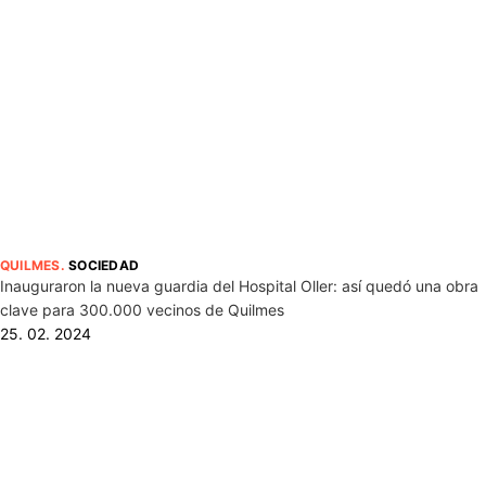
QUILMES
.
SOCIEDAD
Inauguraron la nueva guardia del Hospital Oller: así quedó una obra
clave para 300.000 vecinos de Quilmes
25. 02. 2024