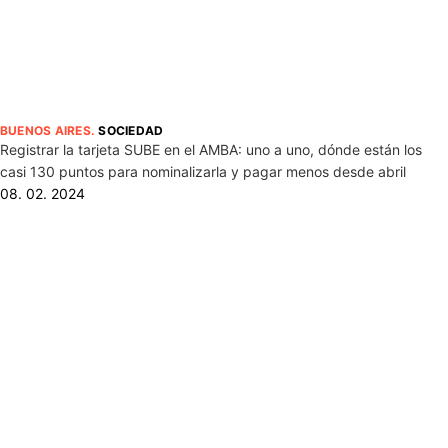
BUENOS AIRES
.
SOCIEDAD
Registrar la tarjeta SUBE en el AMBA: uno a uno, dónde están los
casi 130 puntos para nominalizarla y pagar menos desde abril
08. 02. 2024