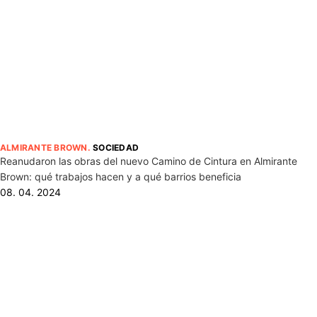
ALMIRANTE BROWN
.
SOCIEDAD
Reanudaron las obras del nuevo Camino de Cintura en Almirante
Brown: qué trabajos hacen y a qué barrios beneficia
08. 04. 2024