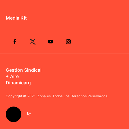
Media Kit
Gestión Sindical
+ Aire
Dinamicarg
Copyright © 2021.
Zonales. Todos Los Derechos Reservados.
by