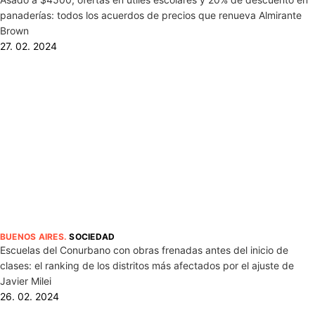
panaderías: todos los acuerdos de precios que renueva Almirante
Brown
27. 02. 2024
BUENOS AIRES
.
SOCIEDAD
Escuelas del Conurbano con obras frenadas antes del inicio de
clases: el ranking de los distritos más afectados por el ajuste de
Javier Milei
26. 02. 2024