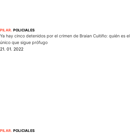
PILAR
.
POLICIALES
Ya hay cinco detenidos por el crimen de Braian Cuitiño: quién es el
único que sigue prófugo
21. 01. 2022
PILAR
.
POLICIALES