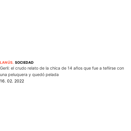
LANÚS
.
SOCIEDAD
Gerli: el crudo relato de la chica de 14 años que fue a teñirse con
una peluquera y quedó pelada
16. 02. 2022