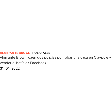
ALMIRANTE BROWN
.
POLICIALES
Almirante Brown: caen dos policías por robar una casa en Claypole y
vender el botín en Facebook
31. 01. 2022