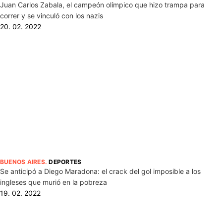
Juan Carlos Zabala, el campeón olímpico que hizo trampa para
correr y se vinculó con los nazis
20. 02. 2022
BUENOS AIRES
.
DEPORTES
Se anticipó a Diego Maradona: el crack del gol imposible a los
ingleses que murió en la pobreza
19. 02. 2022