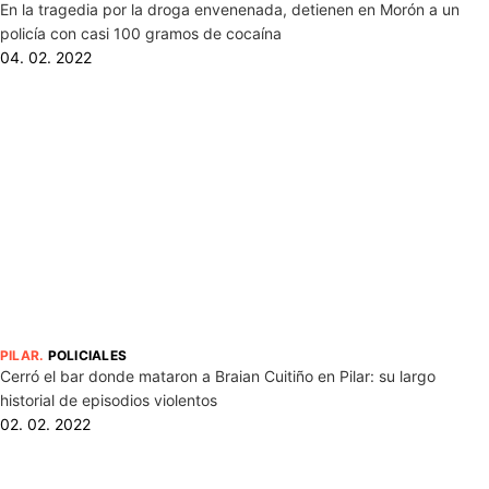
En la tragedia por la droga envenenada, detienen en Morón a un
policía con casi 100 gramos de cocaína
04. 02. 2022
PILAR
.
POLICIALES
Cerró el bar donde mataron a Braian Cuitiño en Pilar: su largo
historial de episodios violentos
02. 02. 2022