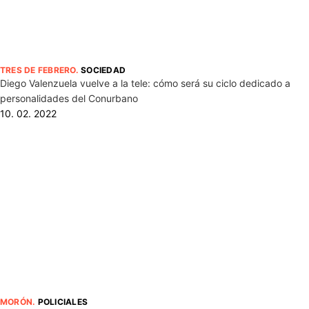
TRES DE FEBRERO
.
SOCIEDAD
Diego Valenzuela vuelve a la tele: cómo será su ciclo dedicado a
personalidades del Conurbano
10. 02. 2022
MORÓN
.
POLICIALES