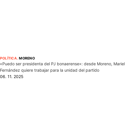
POLÍTICA
.
MORENO
«Puedo ser presidenta del PJ bonaerense»: desde Moreno, Mariel
Fernández quiere trabajar para la unidad del partido
06. 11. 2025