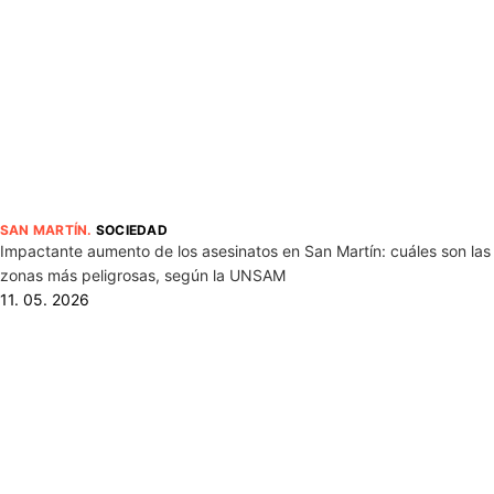
SAN MARTÍN
.
SOCIEDAD
Impactante aumento de los asesinatos en San Martín: cuáles son las
zonas más peligrosas, según la UNSAM
11. 05. 2026