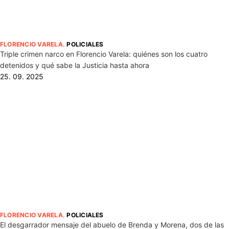
FLORENCIO VARELA
.
POLICIALES
Triple crimen narco en Florencio Varela: quiénes son los cuatro
detenidos y qué sabe la Justicia hasta ahora
25. 09. 2025
FLORENCIO VARELA
.
POLICIALES
El desgarrador mensaje del abuelo de Brenda y Morena, dos de las