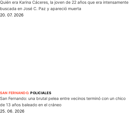
Quién era Karina Cáceres, la joven de 22 años que era intensamente
buscada en José C. Paz y apareció muerta
20. 07. 2026
SAN FERNANDO
.
POLICIALES
San Fernando: una brutal pelea entre vecinos terminó con un chico
de 13 años baleado en el cráneo
25. 06. 2026