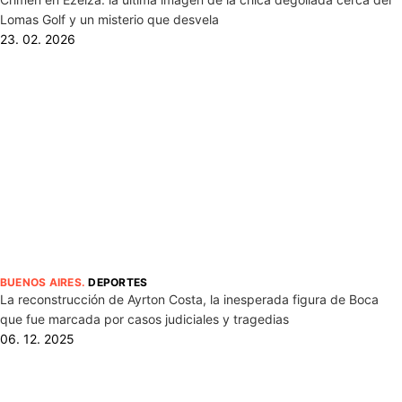
Lomas Golf y un misterio que desvela
23. 02. 2026
BUENOS AIRES
.
DEPORTES
La reconstrucción de Ayrton Costa, la inesperada figura de Boca
que fue marcada por casos judiciales y tragedias
06. 12. 2025