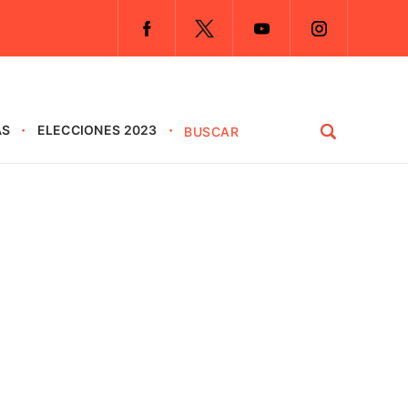
AS
ELECCIONES 2023