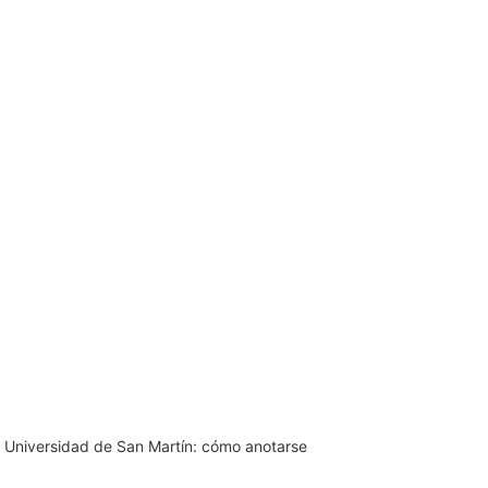
 la Universidad de San Martín: cómo anotarse