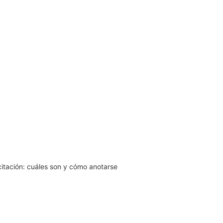
citación: cuáles son y cómo anotarse