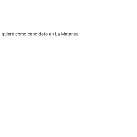
ilei quiere como candidato en La Matanza