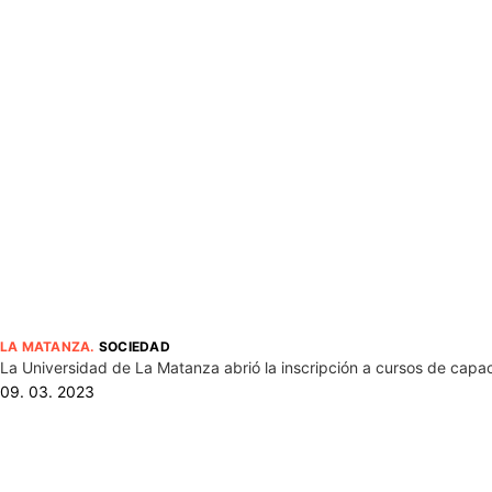
LA MATANZA
.
SOCIEDAD
La Universidad de La Matanza abrió la inscripción a cursos de capa
09. 03. 2023