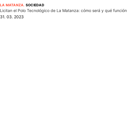
LA MATANZA
.
SOCIEDAD
Licitan el Polo Tecnológico de La Matanza: cómo será y qué función 
31. 03. 2023