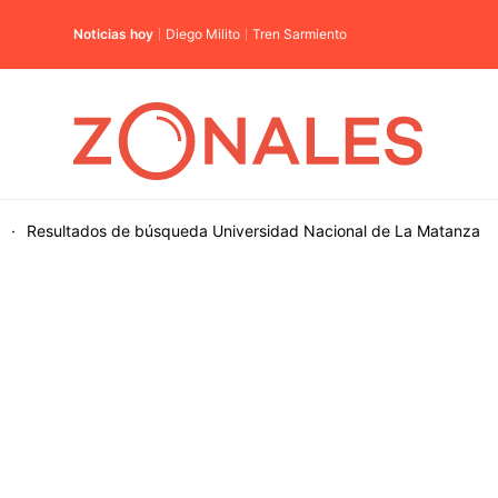
Noticias hoy
Diego Milito
Tren Sarmiento
·
Resultados de búsqueda
Universidad Nacional de La Matanza