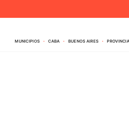
MUNICIPIOS
CABA
BUENOS AIRES
PROVINCI