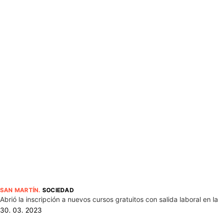
SAN MARTÍN
.
SOCIEDAD
Abrió la inscripción a nuevos cursos gratuitos con salida laboral en
30. 03. 2023