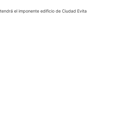
tendrá el imponente edificio de Ciudad Evita