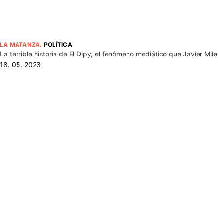
LA MATANZA
.
POLÍTICA
La terrible historia de El Dipy, el fenómeno mediático que Javier M
18. 05. 2023