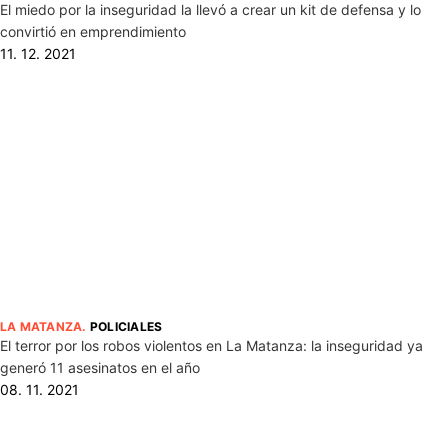
El miedo por la inseguridad la llevó a crear un kit de defensa y lo
convirtió en emprendimiento
11. 12. 2021
LA MATANZA
.
POLICIALES
El terror por los robos violentos en La Matanza: la inseguridad ya
generó 11 asesinatos en el año
08. 11. 2021