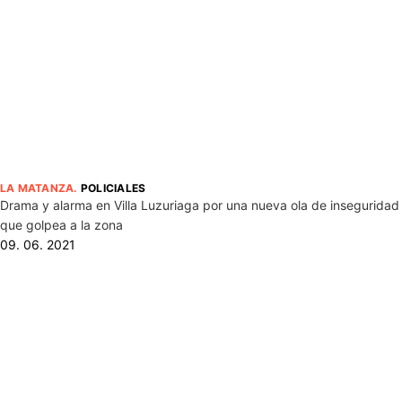
LA MATANZA
.
POLICIALES
Drama y alarma en Villa Luzuriaga por una nueva ola de inseguridad
que golpea a la zona
09. 06. 2021