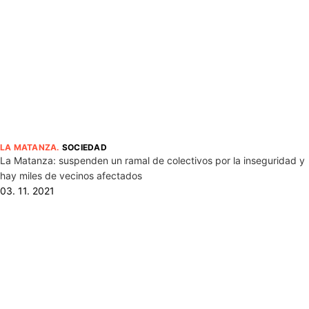
LA MATANZA
.
SOCIEDAD
La Matanza: suspenden un ramal de colectivos por la inseguridad y
hay miles de vecinos afectados
03. 11. 2021