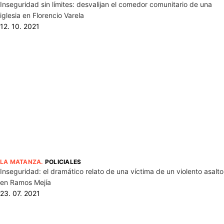
Inseguridad sin límites: desvalijan el comedor comunitario de una
iglesia en Florencio Varela
12. 10. 2021
LA MATANZA
.
POLICIALES
Inseguridad: el dramático relato de una víctima de un violento asalto
en Ramos Mejía
23. 07. 2021