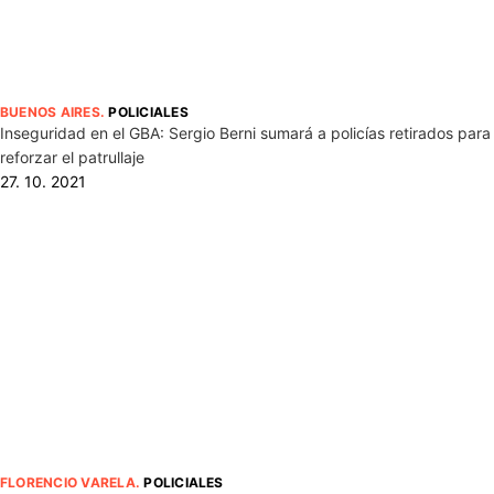
BUENOS AIRES
.
POLICIALES
Inseguridad en el GBA: Sergio Berni sumará a policías retirados para
reforzar el patrullaje
27. 10. 2021
FLORENCIO VARELA
.
POLICIALES