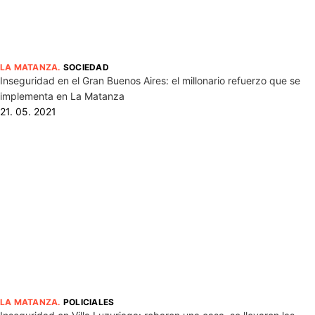
LA MATANZA
.
SOCIEDAD
Inseguridad en el Gran Buenos Aires: el millonario refuerzo que se
implementa en La Matanza
21. 05. 2021
LA MATANZA
.
POLICIALES