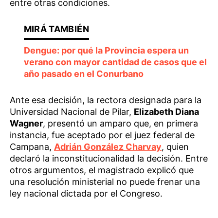
entre otras condiciones.
Dengue: por qué la Provincia espera un
verano con mayor cantidad de casos que el
año pasado en el Conurbano
Ante esa decisión, la rectora designada para la
Universidad Nacional de Pilar,
Elizabeth Diana
Wagner
, presentó un amparo que, en primera
instancia, fue aceptado por el juez federal de
Campana,
Adrián González Charvay
, quien
declaró la inconstitucionalidad la decisión. Entre
otros argumentos, el magistrado explicó que
una resolución ministerial no puede frenar una
ley nacional dictada por el Congreso.