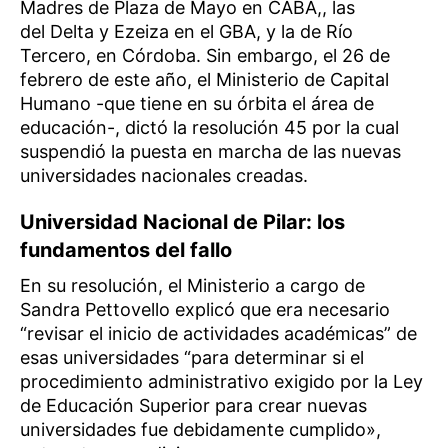
Madres de Plaza de Mayo en CABA,, las
del Delta y Ezeiza en el GBA, y la de Río
Tercero, en Córdoba. Sin embargo, el 26 de
febrero de este año, el Ministerio de Capital
Humano -que tiene en su órbita el área de
educación-, dictó la resolución 45 por la cual
suspendió la puesta en marcha de las nuevas
universidades nacionales creadas.
Universidad Nacional de Pilar: los
fundamentos del fallo
En su resolución, el Ministerio a cargo de
Sandra Pettovello explicó que era necesario
“revisar el inicio de actividades académicas” de
esas universidades “para determinar si el
procedimiento administrativo exigido por la Ley
de Educación Superior para crear nuevas
universidades fue debidamente cumplido»,