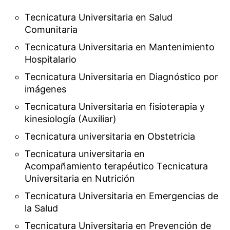
Tecnicatura Universitaria en Salud
Comunitaria
Tecnicatura Universitaria en Mantenimiento
Hospitalario
Tecnicatura Universitaria en Diagnóstico por
imágenes
Tecnicatura Universitaria en fisioterapia y
kinesiología (Auxiliar)
Tecnicatura universitaria en Obstetricia
Tecnicatura universitaria en
Acompañamiento terapéutico Tecnicatura
Universitaria en Nutrición
Tecnicatura Universitaria en Emergencias de
la Salud
Tecnicatura Universitaria en Prevención de