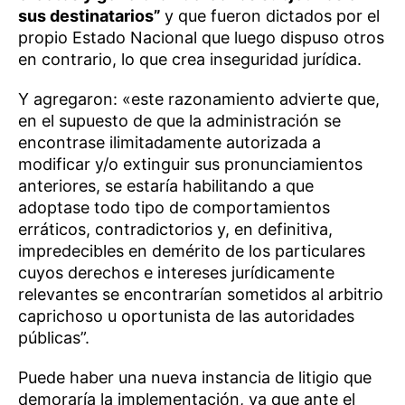
sus destinatarios”
y que fueron dictados por el
propio Estado Nacional que luego dispuso otros
en contrario, lo que crea inseguridad jurídica.
Y agregaron: «este razonamiento advierte que,
en el supuesto de que la administración se
encontrase ilimitadamente autorizada a
modificar y/o extinguir sus pronunciamientos
anteriores, se estaría habilitando a que
adoptase todo tipo de comportamientos
erráticos, contradictorios y, en definitiva,
impredecibles en demérito de los particulares
cuyos derechos e intereses jurídicamente
relevantes se encontrarían sometidos al arbitrio
caprichoso u oportunista de las autoridades
públicas”.
Puede haber una nueva instancia de litigio que
demoraría la implementación, ya que ante el