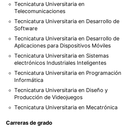
Tecnicatura Universitaria en
Telecomunicaciones
Tecnicatura Universitaria en Desarrollo de
Software
Tecnicatura Universitaria en Desarrollo de
Aplicaciones para Dispositivos Móviles
Tecnicatura Universitaria en Sistemas
electrónicos Industriales Inteligentes
Tecnicatura Universitaria en Programación
Informática
Tecnicatura Universitaria en Diseño y
Producción de Videojuegos
Tecnicatura Universitaria en Mecatrónica
Carreras de grado