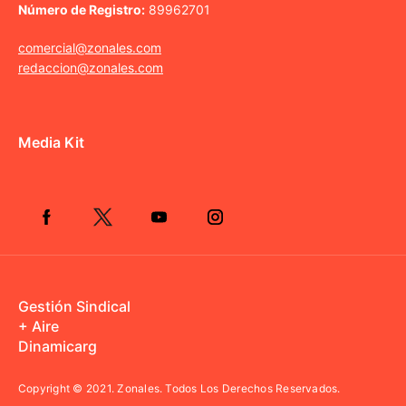
Número de Registro:
89962701
comercial@zonales.com
redaccion@zonales.com
Media Kit
Gestión Sindical
+ Aire
Dinamicarg
Copyright © 2021.
Zonales. Todos Los Derechos Reservados.