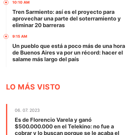
10:10 AM
Tren Sarmiento: así es el proyecto para
aprovechar una parte del soterramiento y
eliminar 20 barreras
9:15 AM
Un pueblo que está a poco más de una hora
de Buenos Aires va por un récord: hacer el
salame más largo del país
LO MÁS VISTO
06. 07. 2023
Es de Florencio Varela y ganó
$500.000.000 en el Telekino: no fue a
cobrar y lo buscan porque se le acaba el