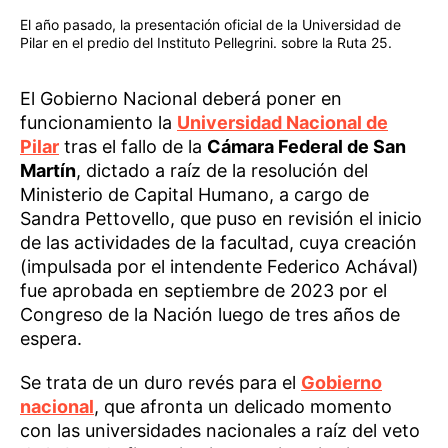
El año pasado, la presentación oficial de la Universidad de
Pilar en el predio del Instituto Pellegrini. sobre la Ruta 25.
El Gobierno Nacional deberá poner en
funcionamiento la
Universidad Nacional de
Pilar
tras el fallo de la
Cámara Federal de San
Martín
, dictado a raíz de la resolución del
Ministerio de Capital Humano, a cargo de
Sandra Pettovello, que puso en revisión el inicio
de las actividades de la facultad, cuya creación
(impulsada por el intendente Federico Achával)
fue aprobada en septiembre de 2023 por el
Congreso de la Nación luego de tres años de
espera.
Se trata de un duro revés para el
Gobierno
nacional
, que afronta un delicado momento
con las universidades nacionales a raíz del veto