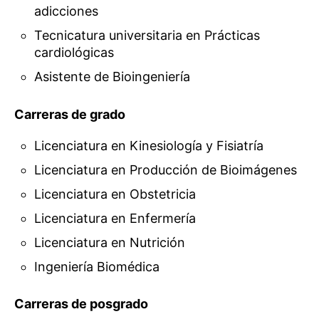
adicciones
Tecnicatura universitaria en Prácticas
cardiológicas
Asistente de Bioingeniería
Carreras de grado
Licenciatura en Kinesiología y Fisiatría
Licenciatura en Producción de Bioimágenes
Licenciatura en Obstetricia
Licenciatura en Enfermería
Licenciatura en Nutrición
Ingeniería Biomédica
Carreras de posgrado