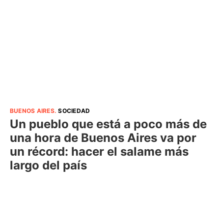
BUENOS AIRES
.
SOCIEDAD
Un pueblo que está a poco más de
una hora de Buenos Aires va por
un récord: hacer el salame más
largo del país