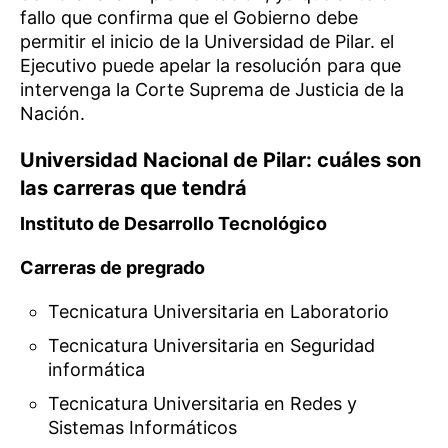
fallo que confirma que el Gobierno debe
permitir el inicio de la Universidad de Pilar. el
Ejecutivo puede apelar la resolución para que
intervenga la Corte Suprema de Justicia de la
Nación.
Universidad Nacional de Pilar: cuáles son
las carreras que tendrá
Instituto de Desarrollo Tecnológico
Carreras de pregrado
Tecnicatura Universitaria en Laboratorio
Tecnicatura Universitaria en Seguridad
informática
Tecnicatura Universitaria en Redes y
Sistemas Informáticos