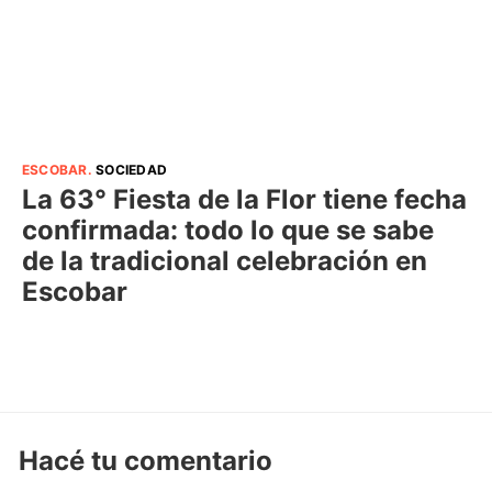
ESCOBAR
.
SOCIEDAD
La 63° Fiesta de la Flor tiene fecha
confirmada: todo lo que se sabe
de la tradicional celebración en
Escobar
Hacé tu comentario