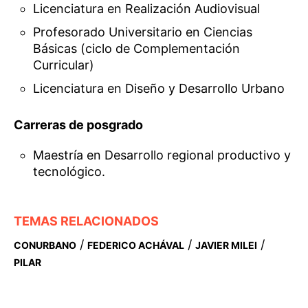
Licenciatura en Realización Audiovisual
Profesorado Universitario en Ciencias
Básicas (ciclo de Complementación
Curricular)
Licenciatura en Diseño y Desarrollo Urbano
Carreras de posgrado
Maestría en Desarrollo regional productivo y
tecnológico.
TEMAS RELACIONADOS
/
/
/
CONURBANO
FEDERICO ACHÁVAL
JAVIER MILEI
PILAR