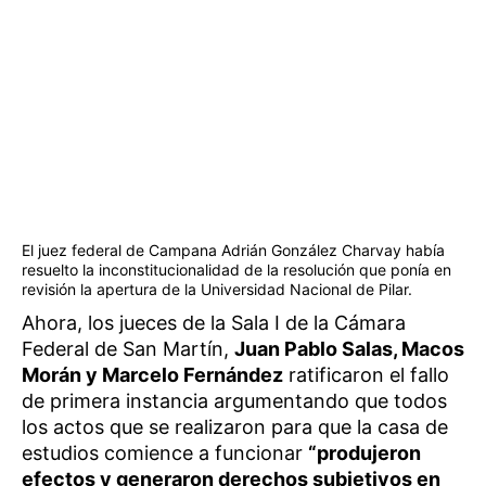
El juez federal de Campana Adrián González Charvay había
resuelto la inconstitucionalidad de la resolución que ponía en
revisión la apertura de la Universidad Nacional de Pilar.
Ahora, los jueces de la Sala I de la Cámara
Federal de San Martín,
Juan Pablo Salas, Macos
Morán y Marcelo Fernández
ratificaron el fallo
de primera instancia argumentando que todos
los actos que se realizaron para que la casa de
estudios comience a funcionar
“produjeron
efectos y generaron derechos subjetivos en