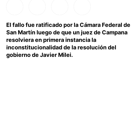
El fallo fue ratificado por la Cámara Federal de
San Martín luego de que un juez de Campana
resolviera en primera instancia la
inconstitucionalidad de la resolución del
gobierno de Javier Milei.