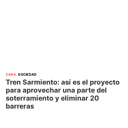
CABA
.
SOCIEDAD
Tren Sarmiento: así es el proyecto
para aprovechar una parte del
soterramiento y eliminar 20
barreras