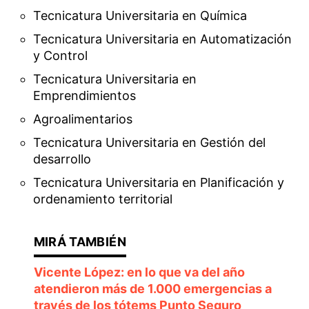
Tecnicatura Universitaria en Química
Tecnicatura Universitaria en Automatización
y Control
Tecnicatura Universitaria en
Emprendimientos
Agroalimentarios
Tecnicatura Universitaria en Gestión del
desarrollo
Tecnicatura Universitaria en Planificación y
ordenamiento territorial
Vicente López: en lo que va del año
atendieron más de 1.000 emergencias a
través de los tótems Punto Seguro