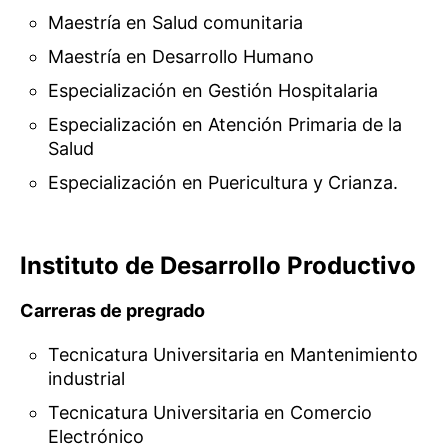
Maestría en Salud comunitaria
Maestría en Desarrollo Humano
Especialización en Gestión Hospitalaria
Especialización en Atención Primaria de la
Salud
Especialización en Puericultura y Crianza.
Instituto de Desarrollo Productivo
Carreras de pregrado
Tecnicatura Universitaria en Mantenimiento
industrial
Tecnicatura Universitaria en Comercio
Electrónico