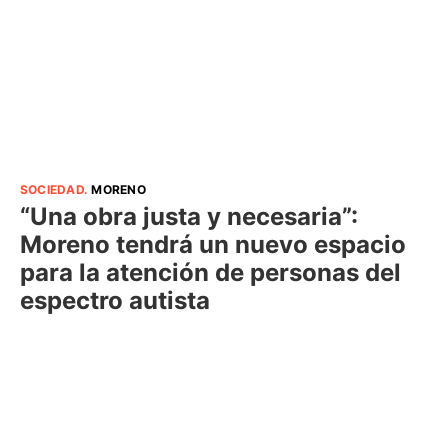
SOCIEDAD
.
MORENO
“Una obra justa y necesaria”:
Moreno tendrá un nuevo espacio
para la atención de personas del
espectro autista