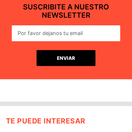
SUSCRIBITE A NUESTRO
NEWSLETTER
TE PUEDE INTERESAR