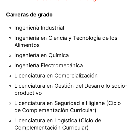
Carreras de grado
Ingeniería Industrial
Ingeniería en Ciencia y Tecnología de los
Alimentos
Ingeniería en Química
Ingeniería Electromecánica
Licenciatura en Comercialización
Licenciatura en Gestión del Desarrollo socio-
productivo
Licenciatura en Seguridad e Higiene (Ciclo
de Complementación Curricular)
Licenciatura en Logística (Ciclo de
Complementación Curricular)