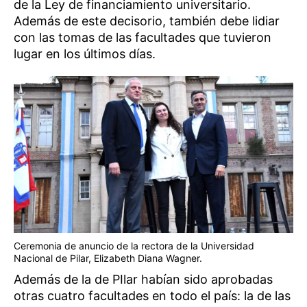
de la Ley de financiamiento universitario.
Además de este decisorio, también debe lidiar
con las tomas de las facultades que tuvieron
lugar en los últimos días.
Ceremonia de anuncio de la rectora de la Universidad
Nacional de Pilar, Elizabeth Diana Wagner.
Además de la de PIlar habían sido aprobadas
otras cuatro facultades en todo el país: la de las