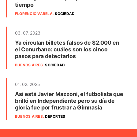
tiempo
FLORENCIO VARELA
.
SOCIEDAD
03. 07. 2023
Ya circulan billetes falsos de $2.000 en
el Conurbano: cuáles son los cinco
pasos para detectarlos
BUENOS AIRES
.
SOCIEDAD
01. 02. 2025
Así está Javier Mazzoni, el futbolista que
brilló en Independiente pero su día de
gloria fue por frustrar a Gimnasia
BUENOS AIRES
.
DEPORTES