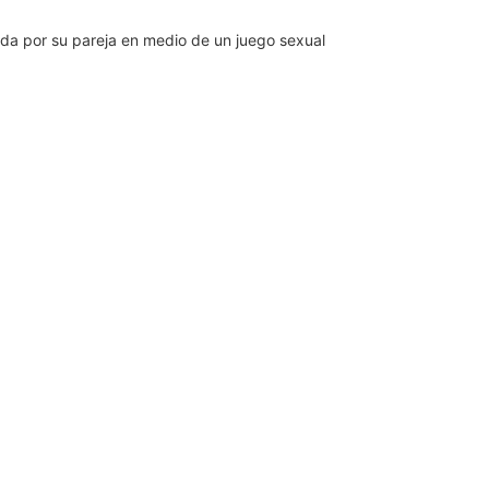
nada por su pareja en medio de un juego sexual