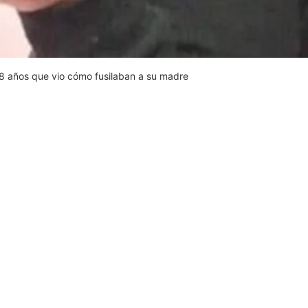
 8 años que vio cómo fusilaban a su madre