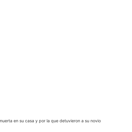
muerta en su casa y por la que detuvieron a su novio