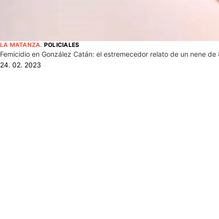
LA MATANZA
.
POLICIALES
Femicidio en González Catán: el estremecedor relato de un nene de
24. 02. 2023