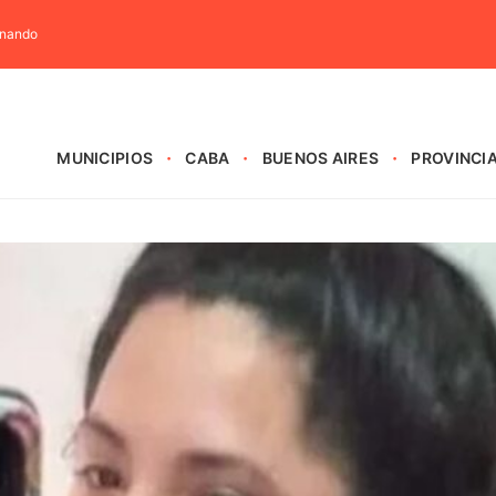
rnando
MUNICIPIOS
CABA
BUENOS AIRES
PROVINCI