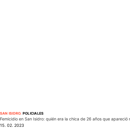
SAN ISIDRO
.
POLICIALES
Femicidio en San Isidro: quién era la chica de 26 años que apareció 
15. 02. 2023