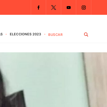
AS
ELECCIONES 2023