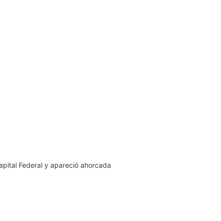
Capital Federal y apareció ahorcada