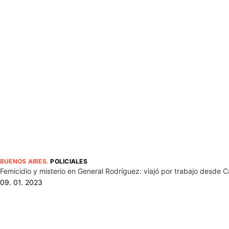
BUENOS AIRES
.
POLICIALES
Femicidio y misterio en General Rodríguez: viajó por trabajo desde 
09. 01. 2023