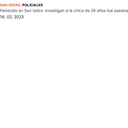
SAN ISIDRO
.
POLICIALES
Femicidio en San Isidro: investigan si la chica de 26 años fue asesi
16. 02. 2023