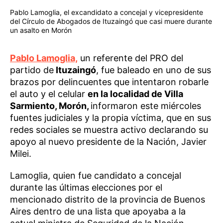
Pablo Lamoglia, el excandidato a concejal y vicepresidente
del Círculo de Abogados de Ituzaingó que casi muere durante
un asalto en Morón
Pablo Lamoglia,
un referente del PRO del
partido de
Ituzaingó
, fue baleado en uno de sus
brazos por delincuentes que intentaron robarle
el auto y el celular
en la localidad de Villa
Sarmiento, Morón,
informaron este miércoles
fuentes judiciales y la propia víctima, que en sus
redes sociales se muestra activo declarando su
apoyo al nuevo presidente de la Nación, Javier
Milei.
Lamoglia, quien fue candidato a concejal
durante las últimas elecciones por el
mencionado distrito de la provincia de Buenos
Aires dentro de una lista que apoyaba a la