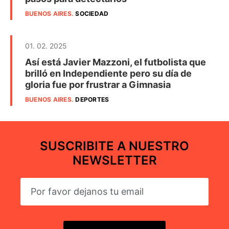
BUENOS AIRES
.
SOCIEDAD
01. 02. 2025
Así está Javier Mazzoni, el futbolista que
brilló en Independiente pero su día de
gloria fue por frustrar a Gimnasia
BUENOS AIRES
.
DEPORTES
SUSCRIBITE A NUESTRO
NEWSLETTER