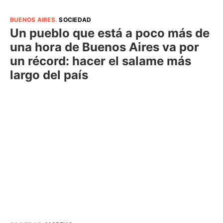
BUENOS AIRES
.
SOCIEDAD
Un pueblo que está a poco más de
una hora de Buenos Aires va por
un récord: hacer el salame más
largo del país