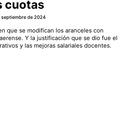
s cuotas
 septiembre de 2024
en que se modifican los aranceles con
erense. Y la justificación que se dio fue el
ativos y las mejoras salariales docentes.