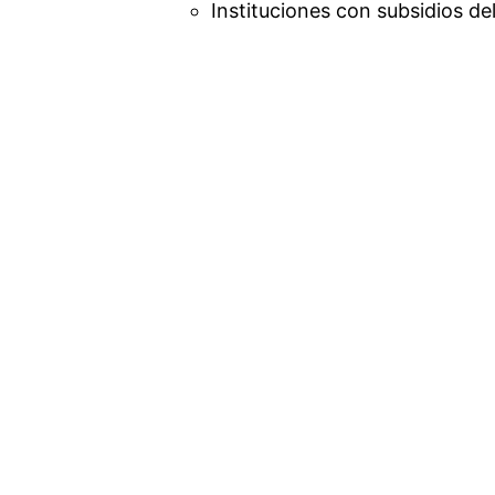
Instituciones con subsidios de