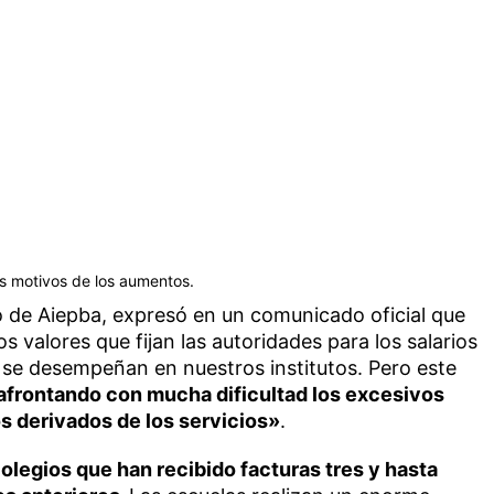
los motivos de los aumentos.
vo de Aiepba, expresó en un comunicado oficial que
valores que fijan las autoridades para los salarios
 se desempeñan en nuestros institutos. Pero este
afrontando con mucha dificultad los excesivos
os derivados de los servicios»
.
olegios que han recibido facturas tres y hasta