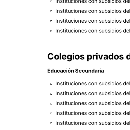
Instituciones con subsidios de
Instituciones con subsidios de
Instituciones con subsidios d
Instituciones con subsidios d
Colegios privados d
Educación Secundaria
Instituciones con subsidios d
Instituciones con subsidios d
Instituciones con subsidios d
Instituciones con subsidios d
Instituciones con subsidios de