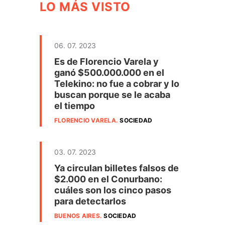
LO MÁS VISTO
06. 07. 2023
Es de Florencio Varela y
ganó $500.000.000 en el
Telekino: no fue a cobrar y lo
buscan porque se le acaba
el tiempo
FLORENCIO VARELA
.
SOCIEDAD
03. 07. 2023
Ya circulan billetes falsos de
$2.000 en el Conurbano:
cuáles son los cinco pasos
para detectarlos
BUENOS AIRES
.
SOCIEDAD