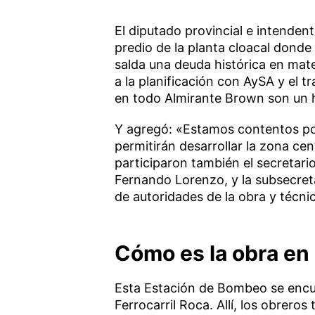
El diputado provincial e intendent
predio de la planta cloacal donde 
salda una deuda histórica en mate
a la planificación con AySA y el t
en todo Almirante Brown son un 
Y agregó: «Estamos contentos por
permitirán desarrollar la zona cen
participaron también el secretario
Fernando Lorenzo, y la subsecret
de autoridades de la obra y técn
Cómo es la obra en 
Esta Estación de Bombeo se encue
Ferrocarril Roca. Allí, los obrer