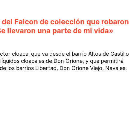
s del Falcon de colección que robaron
e llevaron una parte de mi vida»
tor cloacal que va desde el barrio Altos de Castillo
 líquidos cloacales de Don Orione, y que permitirá
 de los barrios Libertad, Don Orione Viejo, Navales,