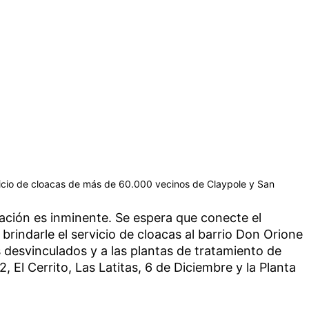
vicio de cloacas de más de 60.000 vecinos de Claypole y San
ación es inminente. Se espera que conecte el
 brindarle el servicio de cloacas al barrio Don Orione
s desvinculados y a las plantas de tratamiento de
 2, El Cerrito, Las Latitas, 6 de Diciembre y la Planta