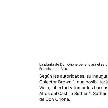
La planta de Don Orione beneficiará el ser
Francisco de Asís.
Según las autoridades, su inaugur
Colector Brown 1, que posibilitará
Viejo, Libertad y tomar los barrio
Altos del Castillo Suther 1, Suther
de Don Orione.