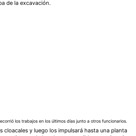
a de la excavación.
corrió los trabajos en los últimos días junto a otros funcionarios.
s cloacales y luego los impulsará hasta una planta