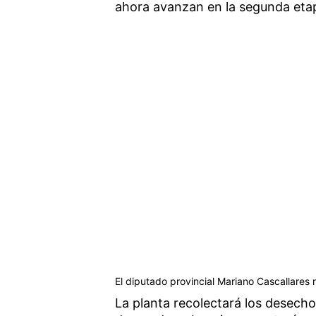
ahora avanzan en la segunda etap
El diputado provincial Mariano Cascallares re
La planta recolectará los desecho