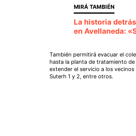
La historia detrá
en Avellaneda: «S
También permitirá evacuar el colec
hasta la planta de tratamiento de
extender el servicio a los vecinos
Suterh 1 y 2, entre otros.