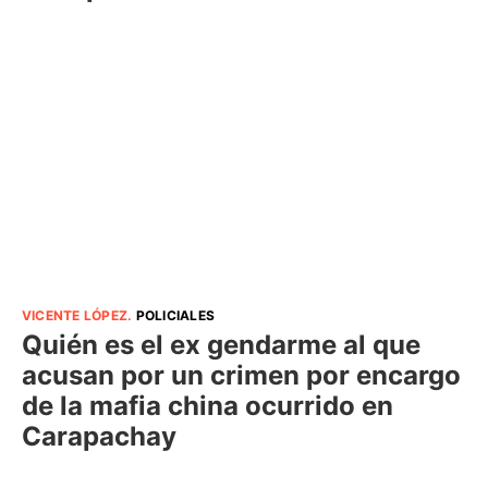
VICENTE LÓPEZ
.
POLICIALES
Quién es el ex gendarme al que
acusan por un crimen por encargo
de la mafia china ocurrido en
Carapachay