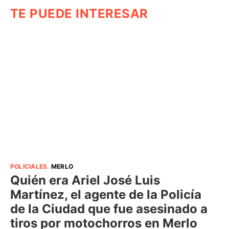
TE PUEDE INTERESAR
POLICIALES
.
MERLO
Quién era Ariel José Luis
Martínez, el agente de la Policía
de la Ciudad que fue asesinado a
tiros por motochorros en Merlo