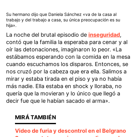
Su hermano dijo que Daniela Sánchez «va de la casa al
trabajo y del trabajo a casa, su única preocupación es su
hija».
La noche del brutal episodio de
inseguridad
,
contó que la familia la esperaba para cenar y al
oír las detonaciones, imaginaron lo peor. «La
estábamos esperando con la comida en la mesa
cuando escuchamos los disparos. Entonces, se
nos cruzó por la cabeza que era ella. Salimos a
mirar y estaba tirada en el piso y ya no había
más nadie. Ella estaba en shock y lloraba, no
quería que la movieran y lo único que llegó a
decir fue que le habían sacado el arma».
Video de furia y descontrol en el Belgrano