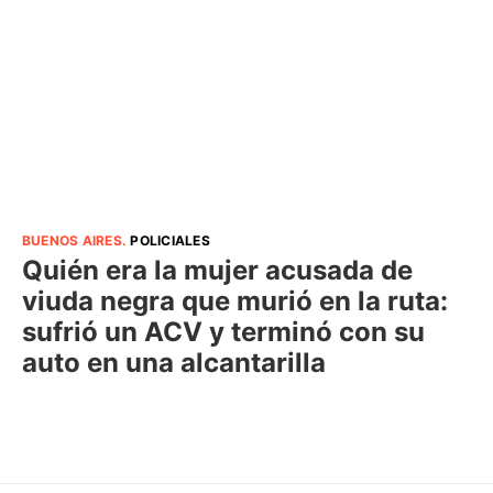
BUENOS AIRES
.
POLICIALES
Quién era la mujer acusada de
viuda negra que murió en la ruta:
sufrió un ACV y terminó con su
auto en una alcantarilla