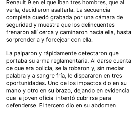
Renault 9 en el que iban tres hombres, que al
verla, decidieron asaltarla. La secuencia
completa quedó grabada por una cámara de
seguridad y muestra que los delincuentes
frenaron allí cerca y caminaron hacia ella, hasta
sorprenderla y forcejear con ella.
La palparon y rápidamente detectaron que
portaba su arma reglamentaria. Al darse cuenta
de que era policía, se la robaron y, sin mediar
palabra y a sangre fría, le dispararon en tres
oportunidades. Uno de los impactos dio en su
mano y otro en su brazo, dejando en evidencia
que la joven oficial intentó cubrirse para
defenderse. El tercero dio en su abdomen.