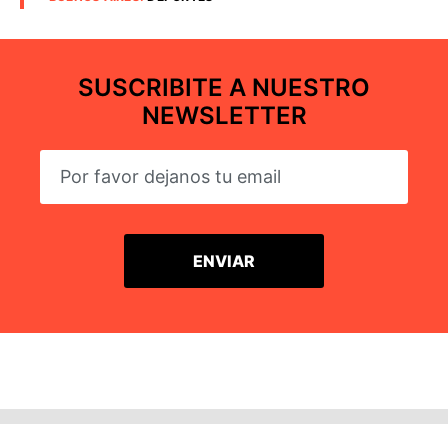
SUSCRIBITE A NUESTRO
NEWSLETTER