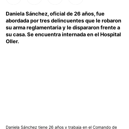
Daniela Sánchez, oficial de 26 años, fue
abordada por tres delincuentes que le robaron
su arma reglamentaria y le dispararon frente a
su casa. Se encuentra internada en el Hospital
Oller.
Daniela Sánchez tiene 26 años y trabaja en el Comando de