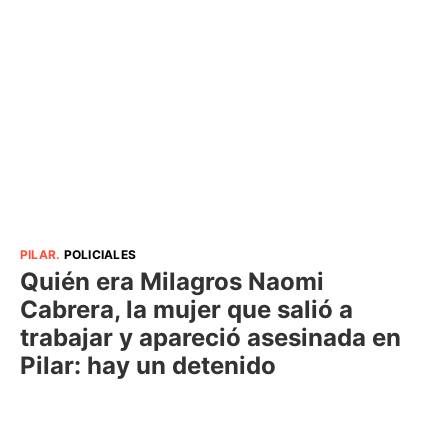
PILAR
.
POLICIALES
Quién era Milagros Naomi
Cabrera, la mujer que salió a
trabajar y apareció asesinada en
Pilar: hay un detenido