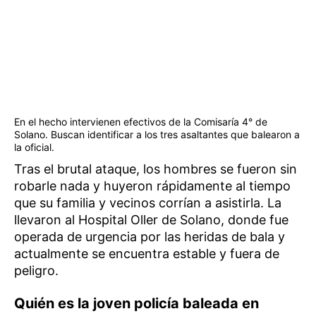
En el hecho intervienen efectivos de la Comisaría 4° de
Solano. Buscan identificar a los tres asaltantes que balearon a
la oficial.
Tras el brutal ataque, los hombres se fueron sin
robarle nada y huyeron rápidamente al tiempo
que su familia y vecinos corrían a asistirla. La
llevaron al Hospital Oller de Solano, donde fue
operada de urgencia por las heridas de bala y
actualmente se encuentra estable y fuera de
peligro.
Quién es la joven policía baleada en