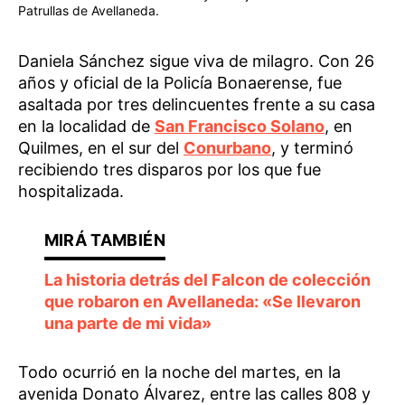
Patrullas de Avellaneda.
Daniela Sánchez sigue viva de milagro. Con 26
años y oficial de la Policía Bonaerense, fue
asaltada por tres delincuentes frente a su casa
en la localidad de
San Francisco Solano
, en
Quilmes, en el sur del
Conurbano
, y terminó
recibiendo tres disparos por los que fue
hospitalizada.
La historia detrás del Falcon de colección
que robaron en Avellaneda: «Se llevaron
una parte de mi vida»
Todo ocurrió en la noche del martes, en la
avenida Donato Álvarez, entre las calles 808 y