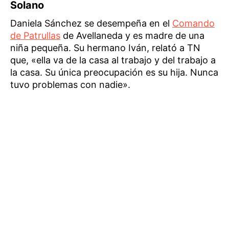
Solano
Daniela Sánchez se desempeña en el
Comando
de Patrullas
de Avellaneda y es madre de una
niña pequeña. Su hermano Iván, relató a TN
que, «ella va de la casa al trabajo y del trabajo a
la casa. Su única preocupación es su hija. Nunca
tuvo problemas con nadie».