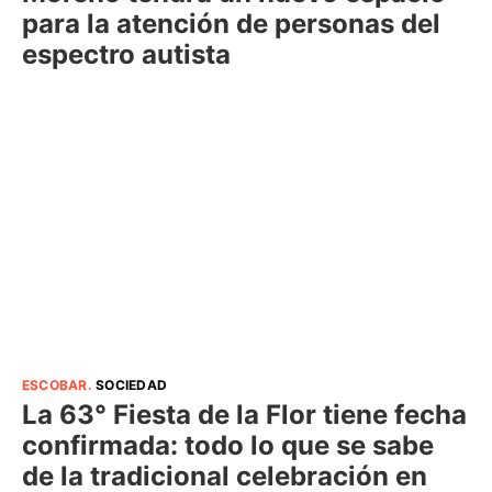
para la atención de personas del
espectro autista
ESCOBAR
.
SOCIEDAD
La 63° Fiesta de la Flor tiene fecha
confirmada: todo lo que se sabe
de la tradicional celebración en