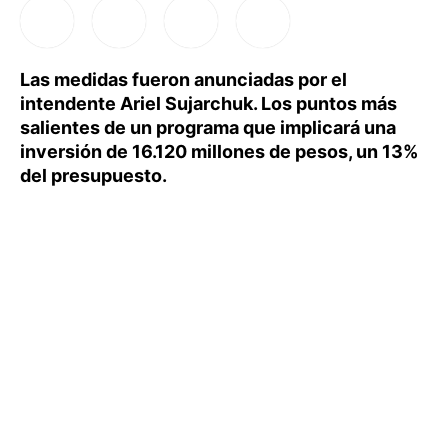
Las medidas fueron anunciadas por el
intendente Ariel Sujarchuk. Los puntos más
salientes de un programa que implicará una
inversión de 16.120 millones de pesos, un 13%
del presupuesto.