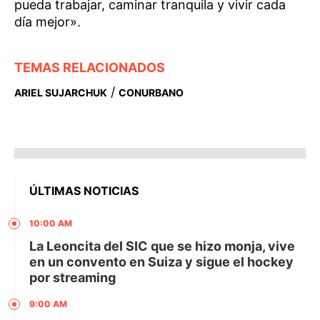
pueda trabajar, caminar tranquila y vivir cada
día mejor».
TEMAS RELACIONADOS
/
ARIEL SUJARCHUK
CONURBANO
ÚLTIMAS NOTICIAS
10:00 AM
La Leoncita del SIC que se hizo monja, vive
en un convento en Suiza y sigue el hockey
por streaming
9:00 AM