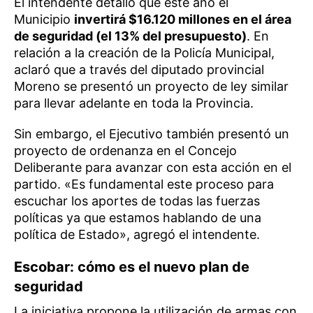
El intendente detalló que este año el
Municipio
invertirá $16.120 millones en el área
de seguridad (el 13% del presupuesto)
. En
relación a la creación de la Policía Municipal,
aclaró que a través del diputado provincial
Moreno se presentó un proyecto de ley similar
para llevar adelante en toda la Provincia.
Sin embargo, el Ejecutivo también presentó un
proyecto de ordenanza en el Concejo
Deliberante para avanzar con esta acción en el
partido. «Es fundamental este proceso para
escuchar los aportes de todas las fuerzas
políticas ya que estamos hablando de una
política de Estado», agregó el intendente.
Escobar: cómo es el nuevo plan de
seguridad
La iniciativa propone la utilización de armas con