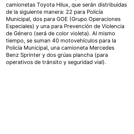
camionetas Toyota Hilux, que serán distribuidas
de la siguiente manera: 22 para Policía
Municipal, dos para GOE (Grupo Operaciones
Especiales) y una para Prevención de Violencia
de Género (será de color violeta). Al mismo
tiempo, se suman 40 motovehículos para la
Policía Municipal, una camioneta Mercedes
Benz Sprinter y dos grúas plancha (para
operativos de tránsito y seguridad vial).