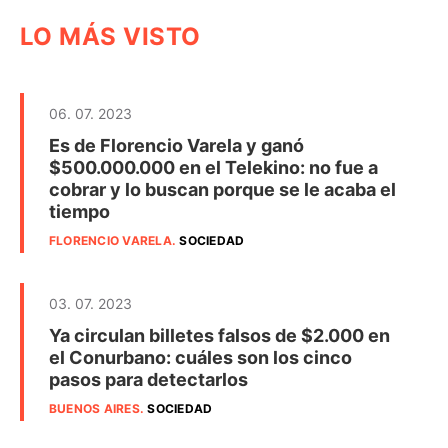
LO MÁS VISTO
06. 07. 2023
Es de Florencio Varela y ganó
$500.000.000 en el Telekino: no fue a
cobrar y lo buscan porque se le acaba el
tiempo
FLORENCIO VARELA
.
SOCIEDAD
03. 07. 2023
Ya circulan billetes falsos de $2.000 en
el Conurbano: cuáles son los cinco
pasos para detectarlos
BUENOS AIRES
.
SOCIEDAD