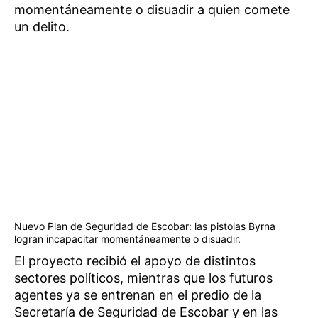
momentáneamente o disuadir a quien comete
un delito.
Nuevo Plan de Seguridad de Escobar: las pistolas Byrna
logran incapacitar momentáneamente o disuadir.
El proyecto recibió el apoyo de distintos
sectores políticos, mientras que los futuros
agentes ya se entrenan en el predio de la
Secretaría de Seguridad de Escobar y en las