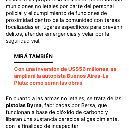
municiones no letales por parte del personal
policial y el cumplimiento de funciones de
proximidad dentro de la comunidad con tareas
focalizadas en lugares específicos para prevenir
delitos, atender emergencias y velar por la
seguridad vial.
Con una inversión de US$56 millones, se
ampliará la autopista Buenos Aires-La
Plata: cómo serán las obras
En cuanto a las armas no letales, se trata de las
pistolas Byrna,
fabricadas por Bersa, que
funcionan a base de dióxido de carbono y
liberan una sustancia parecida al gas pimienta,
con la finalidad de incapacitar