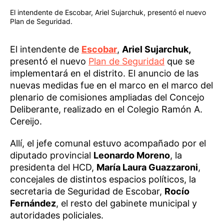
El intendente de Escobar, Ariel Sujarchuk, presentó el nuevo
Plan de Seguridad.
El intendente de
Escobar
,
Ariel Sujarchuk,
presentó el nuevo
Plan de Seguridad
que se
implementará en el distrito. El anuncio de las
nuevas medidas fue en el marco en el marco del
plenario de comisiones ampliadas del Concejo
Deliberante, realizado en el Colegio Ramón A.
Cereijo.
Allí, el jefe comunal estuvo acompañado por el
diputado provincial
Leonardo Moreno
, la
presidenta del HCD,
María Laura Guazzaroni
,
concejales de distintos espacios políticos, la
secretaria de Seguridad de Escobar,
Rocío
Fernández
, el resto del gabinete municipal y
autoridades policiales.