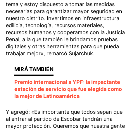
tema y estoy dispuesto a tomar las medidas
necesarias para garantizar mayor seguridad en
nuestro distrito. Invertimos en infraestructura
edilicia, tecnología, recursos materiales,
recursos humanos y cooperamos con la Justicia
Penal, a la que también le brindamos pruebas
digitales y otras herramientas para que pueda
trabajar mejor», remarcó Sujarchuk.
Premio internacional a YPF: la impactante
estación de servicio que fue elegida como
la mejor de Latinoamérica
Y agregó: «Es importante que todos sepan que
al entrar al partido de Escobar tendrán una
mayor protección. Queremos que nuestra gente