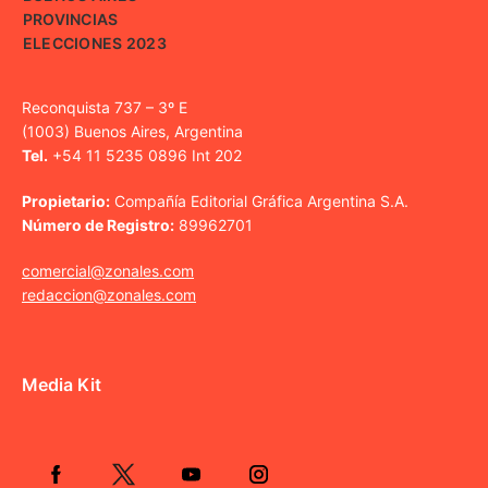
PROVINCIAS
ELECCIONES 2023
Reconquista 737 – 3º E
(1003) Buenos Aires, Argentina
Tel.
+54 11 5235 0896 Int 202
Propietario:
Compañía Editorial Gráfica Argentina S.A.
Número de Registro:
89962701
comercial@zonales.com
redaccion@zonales.com
Media Kit