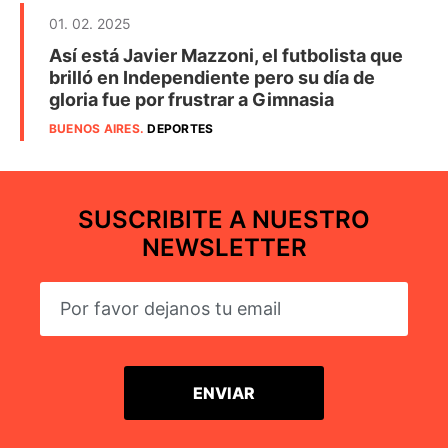
01. 02. 2025
Así está Javier Mazzoni, el futbolista que
brilló en Independiente pero su día de
gloria fue por frustrar a Gimnasia
BUENOS AIRES
.
DEPORTES
SUSCRIBITE A NUESTRO
NEWSLETTER