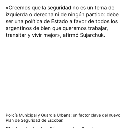
«Creemos que la seguridad no es un tema de
izquierda o derecha ni de ningún partido: debe
ser una política de Estado a favor de todos los
argentinos de bien que queremos trabajar,
transitar y vivir mejor», afirmó Sujarchuk.
Policía Municipal y Guardia Urbana: un factor clave del nuevo
Plan de Seguridad de Escobar.