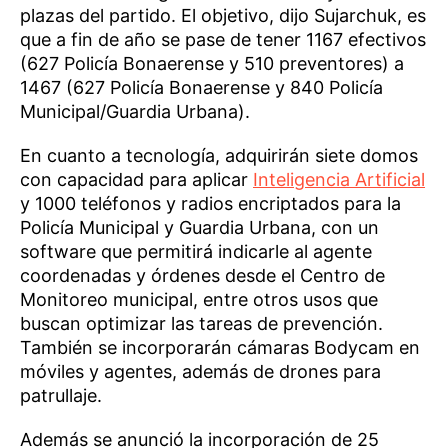
plazas del partido. El objetivo, dijo Sujarchuk, es
que a fin de año se pase de tener 1167 efectivos
(627 Policía Bonaerense y 510 preventores) a
1467 (627 Policía Bonaerense y 840 Policía
Municipal/Guardia Urbana).
En cuanto a tecnología, adquirirán siete domos
con capacidad para aplicar
Inteligencia Artificial
y 1000 teléfonos y radios encriptados para la
Policía Municipal y Guardia Urbana, con un
software que permitirá indicarle al agente
coordenadas y órdenes desde el Centro de
Monitoreo municipal, entre otros usos que
buscan optimizar las tareas de prevención.
También se incorporarán cámaras Bodycam en
móviles y agentes, además de drones para
patrullaje.
Además se anunció la incorporación de 25