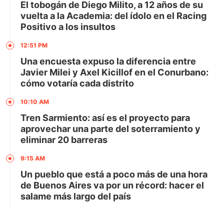
El tobogán de Diego Milito, a 12 años de su
vuelta a la Academia: del ídolo en el Racing
Positivo a los insultos
12:51 PM
Una encuesta expuso la diferencia entre
Javier Milei y Axel Kicillof en el Conurbano:
cómo votaría cada distrito
10:10 AM
Tren Sarmiento: así es el proyecto para
aprovechar una parte del soterramiento y
eliminar 20 barreras
9:15 AM
Un pueblo que está a poco más de una hora
de Buenos Aires va por un récord: hacer el
salame más largo del país