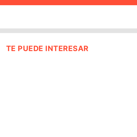
TE PUEDE INTERESAR