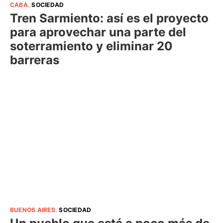
CABA
.
SOCIEDAD
Tren Sarmiento: así es el proyecto
para aprovechar una parte del
soterramiento y eliminar 20
barreras
BUENOS AIRES
.
SOCIEDAD