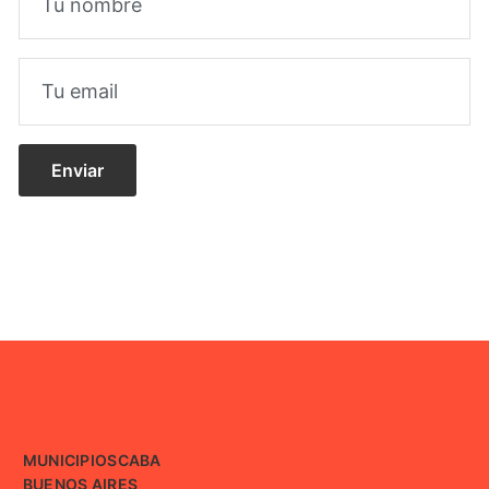
MUNICIPIOS
CABA
BUENOS AIRES