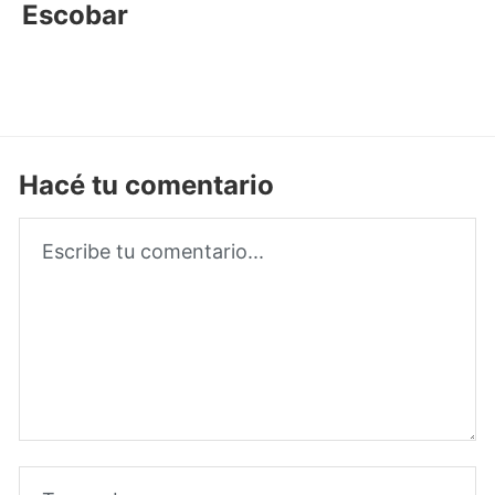
Escobar
Hacé tu comentario