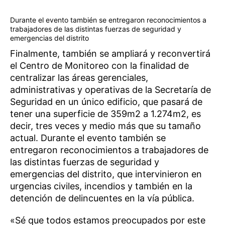
Durante el evento también se entregaron reconocimientos a
trabajadores de las distintas fuerzas de seguridad y
emergencias del distrito
Finalmente, también se ampliará y reconvertirá
el Centro de Monitoreo con la finalidad de
centralizar las áreas gerenciales,
administrativas y operativas de la Secretaría de
Seguridad en un único edificio, que pasará de
tener una superficie de 359m2 a 1.274m2, es
decir, tres veces y medio más que su tamaño
actual. Durante el evento también se
entregaron reconocimientos a trabajadores de
las distintas fuerzas de seguridad y
emergencias del distrito, que intervinieron en
urgencias civiles, incendios y también en la
detención de delincuentes en la vía pública.
«Sé que todos estamos preocupados por este