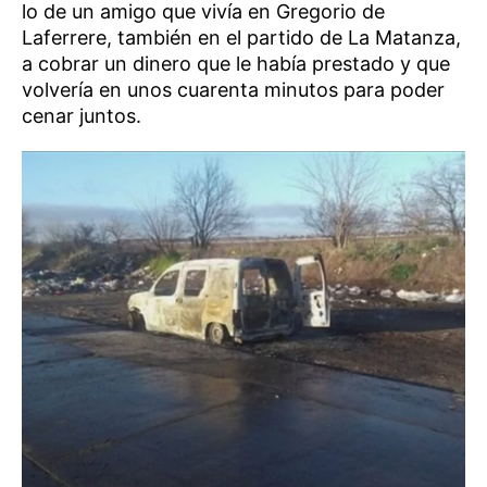
lo de un amigo que vivía en Gregorio de
Laferrere, también en el partido de La Matanza,
a cobrar un dinero que le había prestado y que
volvería en unos cuarenta minutos para poder
cenar juntos.