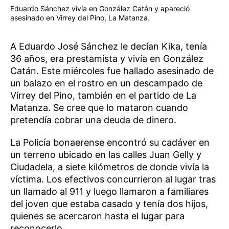
Eduardo Sánchez vivía en González Catán y apareció
asesinado en Virrey del Pino, La Matanza.
A Eduardo José Sánchez le decían Kika, tenía
36 años, era prestamista y vivía en González
Catán. Este miércoles fue hallado asesinado de
un balazo en el rostro en un descampado de
Virrey del Pino, también en el partido de La
Matanza. Se cree que lo mataron cuando
pretendía cobrar una deuda de dinero.
La Policía bonaerense encontró su cadáver en
un terreno ubicado en las calles Juan Gelly y
Ciudadela, a siete kilómetros de donde vivía la
víctima. Los efectivos concurrieron al lugar tras
un llamado al 911 y luego llamaron a familiares
del joven que estaba casado y tenía dos hijos,
quienes se acercaron hasta el lugar para
reconocerlo.