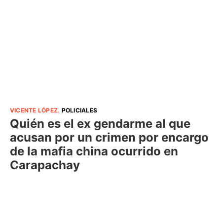
VICENTE LÓPEZ
.
POLICIALES
Quién es el ex gendarme al que
acusan por un crimen por encargo
de la mafia china ocurrido en
Carapachay