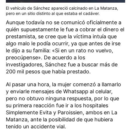
El vehículo de Sánchez apareció calcinado en La Matanza,
pero en un sitio distinto al que estaba el cadáver.
Aunque todavía no se comunicó oficialmente a
quién supuestamente le fue a cobrar el dinero el
prestamista, se cree que la víctima intuía que
algo malo le podía ocurrir, ya que antes de irse
le dijo a su familia: «Si en un rato no vuelvo,
preocúpense». De acuerdo a los
investigadores, Sánchez fue a buscar más de
200 mil pesos que había prestado.
Al pasar una hora, la mujer comenzó a llamarlo
y enviarle mensajes de Whatsapp al celular,
pero no obtuvo ninguna respuesta, por lo que
su primera reacción fue ir a los hospitales
Simplemente Evita y Paroissien, ambos en La
Matanza, ante la posibilidad de que hubiera
tenido un accidente vial.