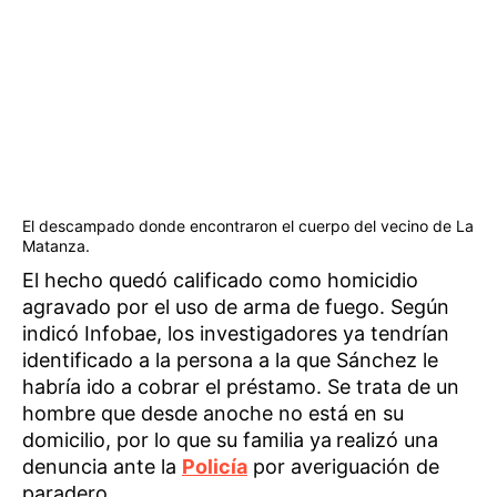
El descampado donde encontraron el cuerpo del vecino de La
Matanza.
El hecho quedó calificado como homicidio
agravado por el uso de arma de fuego. Según
indicó Infobae, los investigadores ya tendrían
identificado a la persona a la que Sánchez le
habría ido a cobrar el préstamo. Se trata de un
hombre que desde anoche no está en su
domicilio, por lo que su familia ya
realizó una
denuncia ante la
Policía
por averiguación de
paradero.