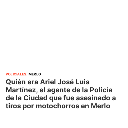
POLICIALES
.
MERLO
Quién era Ariel José Luis
Martínez, el agente de la Policía
de la Ciudad que fue asesinado a
tiros por motochorros en Merlo