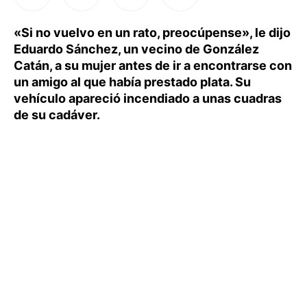
«Si no vuelvo en un rato, preocúpense», le dijo
Eduardo Sánchez, un vecino de González
Catán, a su mujer antes de ir a encontrarse con
un amigo al que había prestado plata. Su
vehículo apareció incendiado a unas cuadras
de su cadáver.