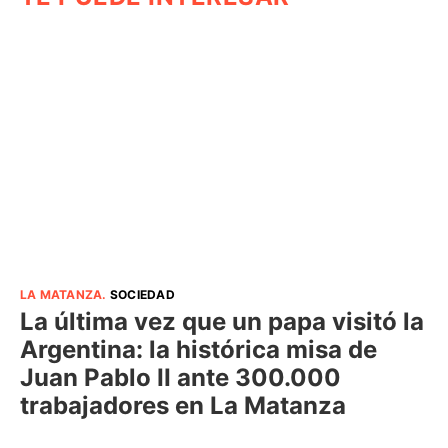
LA MATANZA
.
SOCIEDAD
La última vez que un papa visitó la
Argentina: la histórica misa de
Juan Pablo II ante 300.000
trabajadores en La Matanza