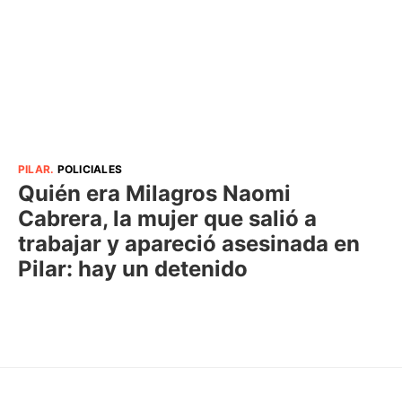
PILAR
.
POLICIALES
Quién era Milagros Naomi
Cabrera, la mujer que salió a
trabajar y apareció asesinada en
Pilar: hay un detenido