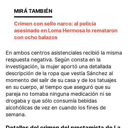
Crimen con sello narco: al policía
asesinado en Loma Hermosa lo remataron
con ocho balazos
En ambos centros asistenciales recibió la misma
respuesta negativa. Según consta en la
investigación, la mujer aportó una detallada
descripción de la ropa que vestía Sánchez al
momento del salir de su casa y de los tatuajes
en su cuerpo, al tiempo que aseguró que su
pareja no tomaba ninguna medicación ni se
drogaba y que sólo consumía bebidas
alcohólicas de vez en cuando los fines de
semana.
Detalles del crimen del prestamista de La