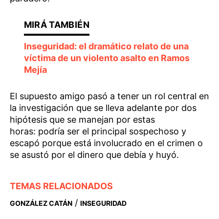
Inseguridad: el dramático relato de una
víctima de un violento asalto en Ramos
Mejía
El supuesto amigo pasó a tener un rol central en
la investigación que se lleva adelante por dos
hipótesis que se manejan por estas
horas: podría ser el principal sospechoso y
escapó porque está involucrado en el crimen o
se asustó por el dinero que debía y huyó.
TEMAS RELACIONADOS
/
GONZÁLEZ CATÁN
INSEGURIDAD