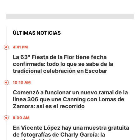
ÚLTIMAS NOTICIAS
4:41 PM
La 63° Fiesta de la Flor tiene fecha
confirmada: todo lo que se sabe de la
tradicional celebración en Escobar
10:10 AM
Comenzó a funcionar un nuevo ramal de la
línea 306 que une Canning con Lomas de
Zamora: así es el recorrido
9:00 AM
En Vicente López hay una muestra gratuita
de fotografías de Charly García: la