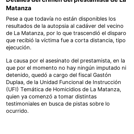
Matanza
Pese a que todavía no están disponibles los
resultados de la autopsia al cadáver del vecino
de La Matanza, por lo que trascendió el disparo
que recibió la víctima fue a corta distancia, tipo
ejecución.
La causa por el asesinato del prestamista, en la
que por el momento no hay ningún imputado ni
detenido, quedó a cargo del fiscal Gastón
Duplaa, de la Unidad Funcional de Instrucción
(UFI) Temática de Homicidios de La Matanza,
quien ya comenzó a tomar distintas
testimoniales en busca de pistas sobre lo
ocurrido.