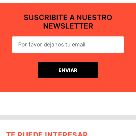
SUSCRIBITE A NUESTRO
NEWSLETTER
TE PUEDE INTERESAR