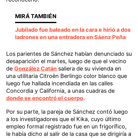
Jubilado fue baleado en la cara e hirió a dos
ladrones en una entradera en Sáenz Peña
Los parientes de Sánchez habían denunciado su
desaparición el martes, luego de que el vecino
de
González Catán
saliera de su vivienda en
una utilitaria Citroën Berlingo color blanco que
luego fue hallada incendiada en las calles
Concordia y California, a unas cuadras de
donde se encontró el cuerpo
.
Por su parte, la pareja de Sánchez contó luego
a los investigadores que el Kika, cuyo último
empleo formal registrado fue en un frigorífico,
le había dicho al salir de la casa que se dirigiría a