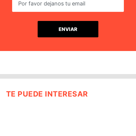
TE PUEDE INTERESAR