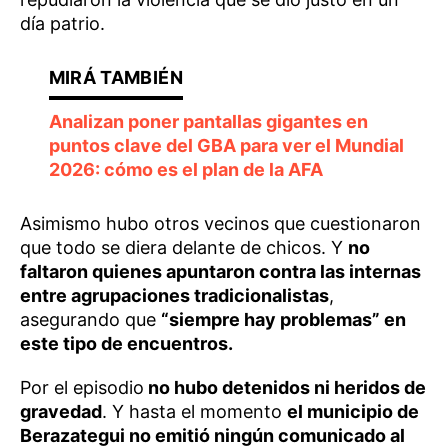
día patrio.
Analizan poner pantallas gigantes en
puntos clave del GBA para ver el Mundial
2026: cómo es el plan de la AFA
Asimismo hubo otros vecinos que cuestionaron
que todo se diera delante de chicos. Y
no
faltaron quienes apuntaron contra las internas
entre agrupaciones tradicionalistas
,
asegurando que
“siempre hay problemas” en
este tipo de encuentros.
Por el episodio
no hubo detenidos ni heridos de
gravedad
. Y hasta el momento
el municipio de
Berazategui no emitió ningún comunicado al