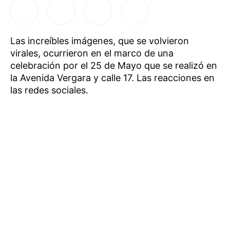
Las increíbles imágenes, que se volvieron
virales, ocurrieron en el marco de una
celebración por el 25 de Mayo que se realizó en
la Avenida Vergara y calle 17. Las reacciones en
las redes sociales.