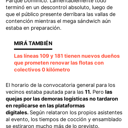
Parque Domínico. Lamentablemente todo
terminó en un descontrol absoluto, luego de
que el público presente derribara las vallas de
contención mientras el mega sándwich aún
estaba en preparación.
Las líneas 109 y 181 tienen nuevos dueños
que prometen renovar las flotas con
colectivos 0 kilómetro
El horario de la convocatoria general para los
vecinos estaba pautada para las
11.
Pero
las
quejas por las demoras logísticas no tardaron
en replicarse en las plataformas
digitales.
Según relataron los propios asistentes
al evento, los tiempos de cocción y ensamblado
se estiraron mucho más de lo previsto.