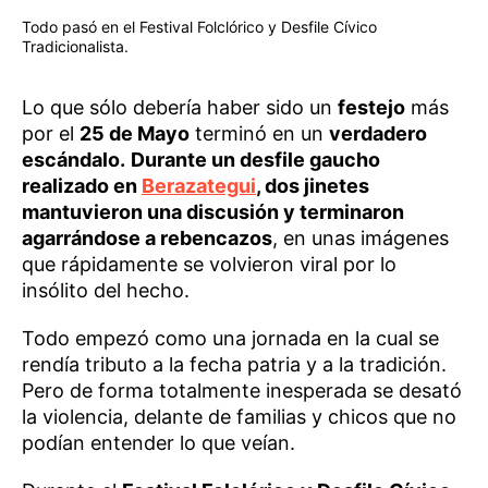
Todo pasó en el Festival Folclórico y Desfile Cívico
Tradicionalista.
Lo que sólo debería haber sido un
festejo
más
por el
25 de Mayo
terminó en un
verdadero
escándalo.
Durante un desfile gaucho
realizado en
Berazategui
, dos jinetes
mantuvieron una discusión y terminaron
agarrándose a rebencazos
, en unas imágenes
que rápidamente se volvieron viral por lo
insólito del hecho.
Todo empezó como una jornada en la cual se
rendía tributo a la fecha patria y a la tradición.
Pero de forma totalmente inesperada se desató
la violencia, delante de familias y chicos que no
podían entender lo que veían.