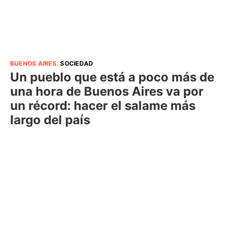
BUENOS AIRES
.
SOCIEDAD
Un pueblo que está a poco más de
una hora de Buenos Aires va por
un récord: hacer el salame más
largo del país