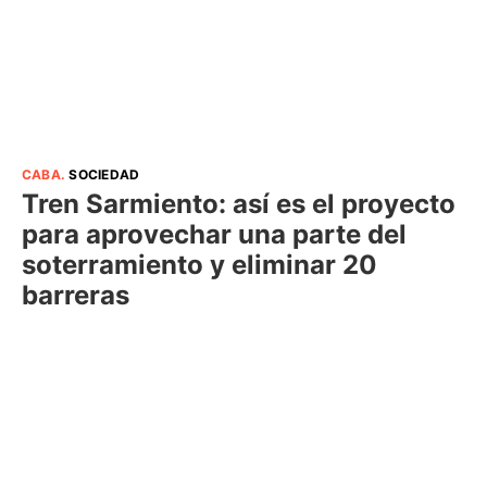
CABA
.
SOCIEDAD
Tren Sarmiento: así es el proyecto
para aprovechar una parte del
soterramiento y eliminar 20
barreras