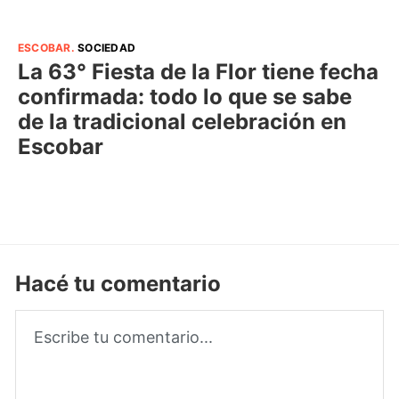
ESCOBAR
.
SOCIEDAD
La 63° Fiesta de la Flor tiene fecha
confirmada: todo lo que se sabe
de la tradicional celebración en
Escobar
Hacé tu comentario