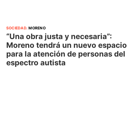
SOCIEDAD
.
MORENO
“Una obra justa y necesaria”:
Moreno tendrá un nuevo espacio
para la atención de personas del
espectro autista