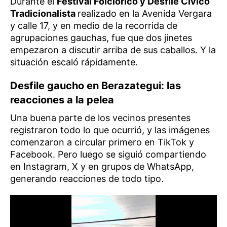
Durante el
Festival Folclórico y Desfile Cívico
Tradicionalista
realizado en la Avenida Vergara
y calle 17, y en medio de la recorrida de
agrupaciones gauchas, fue que dos jinetes
empezaron a discutir arriba de sus caballos. Y la
situación escaló rápidamente.
Desfile gaucho en Berazategui: las
reacciones a la pelea
Una buena parte de los vecinos presentes
registraron todo lo que ocurrió, y las imágenes
comenzaron a circular primero en TikTok y
Facebook. Pero luego se siguió compartiendo
en Instagram, X y en grupos de WhatsApp,
generando reacciones de todo tipo.