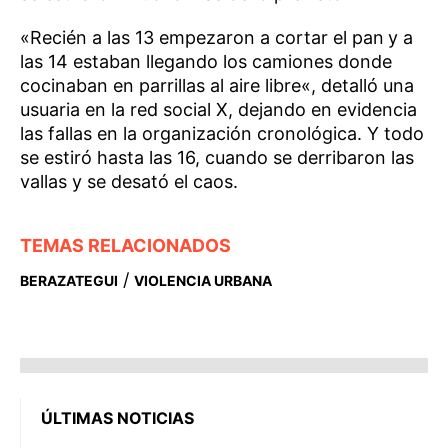
«Recién a las 13 empezaron a cortar el pan
y a
las 14 estaban llegando los camiones donde
cocinaban en parrillas al aire libre«, detalló una
usuaria en la red social X, dejando en evidencia
las fallas en la organización cronológica. Y todo
se estiró hasta las 16, cuando se derribaron las
vallas y se desató el caos.
TEMAS RELACIONADOS
/
BERAZATEGUI
VIOLENCIA URBANA
ÚLTIMAS NOTICIAS