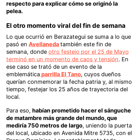
respecto para explicar cómo se originó la
pelea.
El otro momento viral del fin de semana
Lo que ocurrió en Berazategui se suma a lo que
pasó en
Avellaneda
también este fin de
semana, donde
otro festejo por el 25 de Mayo
terminó en un momento de caos y tensión
. En
ese caso se trató de un evento de la
emblemática
parrilla El Tano
, cuyos dueños
querían conmemorar la fecha patria y, al mismo
tiempo, festejar los 25 años de trayectoria del
local.
Para eso,
habían prometido hacer el sánguche
de matambre más grande del mundo, que
mediría 750 metros de largo
, uniendo la puerta
del local, ubicado en Avenida Mitre 5735, con el