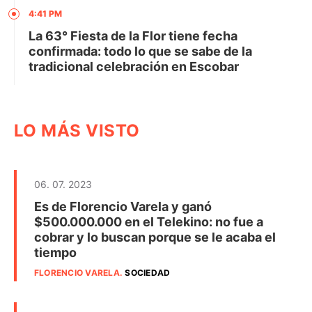
4:41 PM
La 63° Fiesta de la Flor tiene fecha
confirmada: todo lo que se sabe de la
tradicional celebración en Escobar
LO MÁS VISTO
06. 07. 2023
Es de Florencio Varela y ganó
$500.000.000 en el Telekino: no fue a
cobrar y lo buscan porque se le acaba el
tiempo
FLORENCIO VARELA
.
SOCIEDAD