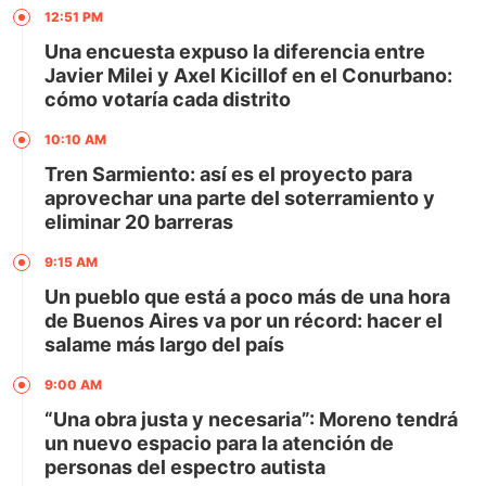
12:51 PM
Una encuesta expuso la diferencia entre
Javier Milei y Axel Kicillof en el Conurbano:
cómo votaría cada distrito
10:10 AM
Tren Sarmiento: así es el proyecto para
aprovechar una parte del soterramiento y
eliminar 20 barreras
9:15 AM
Un pueblo que está a poco más de una hora
de Buenos Aires va por un récord: hacer el
salame más largo del país
9:00 AM
“Una obra justa y necesaria”: Moreno tendrá
un nuevo espacio para la atención de
personas del espectro autista