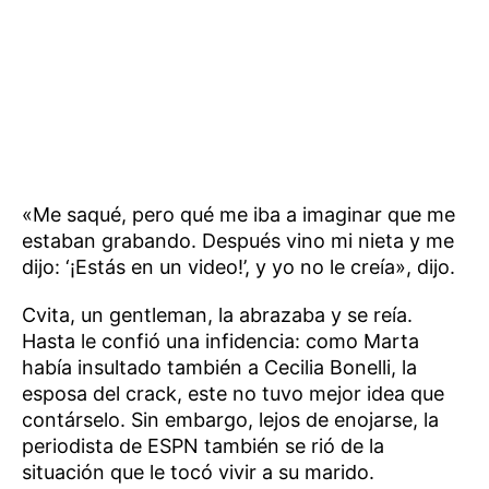
«Me saqué, pero qué me iba a imaginar que me
estaban grabando. Después vino mi nieta y me
dijo: ‘¡Estás en un video!’, y yo no le creía», dijo.
Cvita, un gentleman, la abrazaba y se reía.
Hasta le confió una infidencia: como Marta
había insultado también a Cecilia Bonelli, la
esposa del crack, este no tuvo mejor idea que
contárselo. Sin embargo, lejos de enojarse, la
periodista de ESPN también se rió de la
situación que le tocó vivir a su marido.