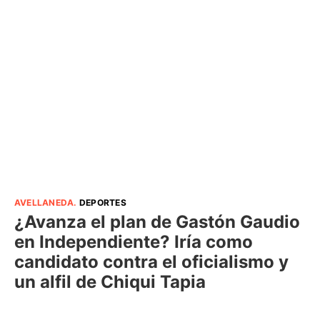
AVELLANEDA
.
DEPORTES
¿Avanza el plan de Gastón Gaudio
en Independiente? Iría como
candidato contra el oficialismo y
un alfil de Chiqui Tapia