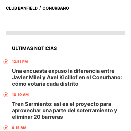
/
CLUB BANFIELD
CONURBANO
ÚLTIMAS NOTICIAS
12:51 PM
Una encuesta expuso la diferencia entre
Javier Milei y Axel Kicillof en el Conurbano:
cómo votaría cada distrito
10:10 AM
Tren Sarmiento: así es el proyecto para
aprovechar una parte del soterramiento y
eliminar 20 barreras
9:15 AM