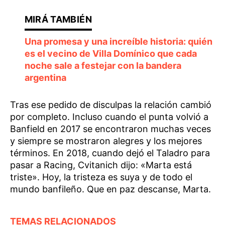
Una promesa y una increíble historia: quién
es el vecino de Villa Domínico que cada
noche sale a festejar con la bandera
argentina
Tras ese pedido de disculpas la relación cambió
por completo. Incluso cuando el punta volvió a
Banfield en 2017 se encontraron muchas veces
y siempre se mostraron alegres y los mejores
términos. En 2018, cuando dejó el Taladro para
pasar a Racing, Cvitanich dijo: «Marta está
triste». Hoy, la tristeza es suya y de todo el
mundo banfileño. Que en paz descanse, Marta.
TEMAS RELACIONADOS