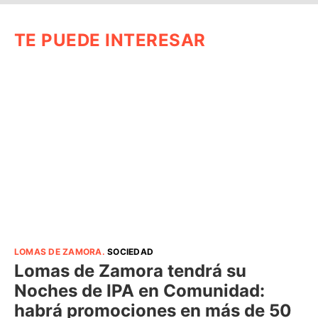
TE PUEDE INTERESAR
LOMAS DE ZAMORA
.
SOCIEDAD
Lomas de Zamora tendrá su
Noches de IPA en Comunidad:
habrá promociones en más de 50