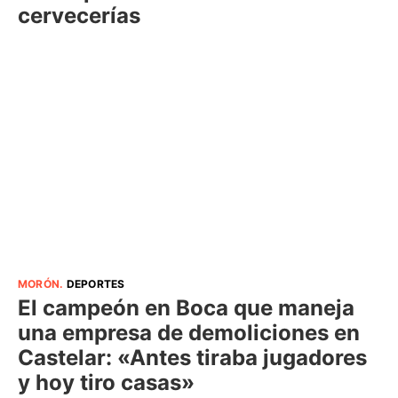
cervecerías
MORÓN
.
DEPORTES
El campeón en Boca que maneja
una empresa de demoliciones en
Castelar: «Antes tiraba jugadores
y hoy tiro casas»