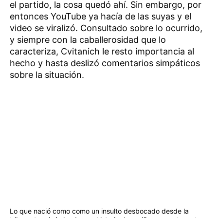
el partido, la cosa quedó ahí. Sin embargo, por
entonces YouTube ya hacía de las suyas y el
video se viralizó. Consultado sobre lo ocurrido,
y siempre con la caballerosidad que lo
caracteriza, Cvitanich le resto importancia al
hecho y hasta deslizó comentarios simpáticos
sobre la situación.
Lo que nació como como un insulto desbocado desde la