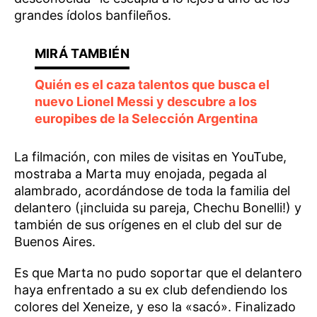
grandes ídolos banfileños.
Quién es el caza talentos que busca el
nuevo Lionel Messi y descubre a los
europibes de la Selección Argentina
La filmación, con miles de visitas en YouTube,
mostraba a Marta muy enojada, pegada al
alambrado, acordándose de toda la familia del
delantero (¡incluida su pareja, Chechu Bonelli!) y
también de sus orígenes en el club del sur de
Buenos Aires.
Es que Marta no pudo soportar que el delantero
haya enfrentado a su ex club defendiendo los
colores del Xeneize, y eso la «sacó». Finalizado