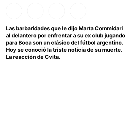
Las barbaridades que le dijo Marta Commidari
al delantero por enfrentar a su ex club jugando
para Boca son un clásico del fútbol argentino.
Hoy se conoció la triste noticia de su muerte.
La reacción de Cvita.