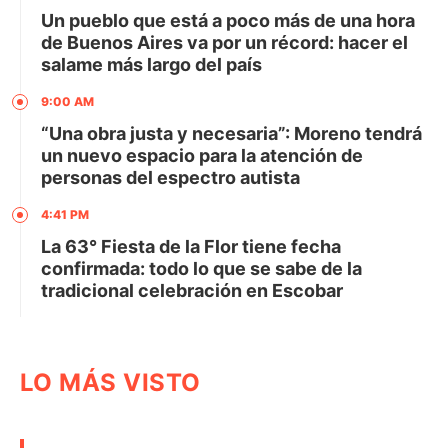
Un pueblo que está a poco más de una hora
de Buenos Aires va por un récord: hacer el
salame más largo del país
9:00 AM
“Una obra justa y necesaria”: Moreno tendrá
un nuevo espacio para la atención de
personas del espectro autista
4:41 PM
La 63° Fiesta de la Flor tiene fecha
confirmada: todo lo que se sabe de la
tradicional celebración en Escobar
LO MÁS VISTO