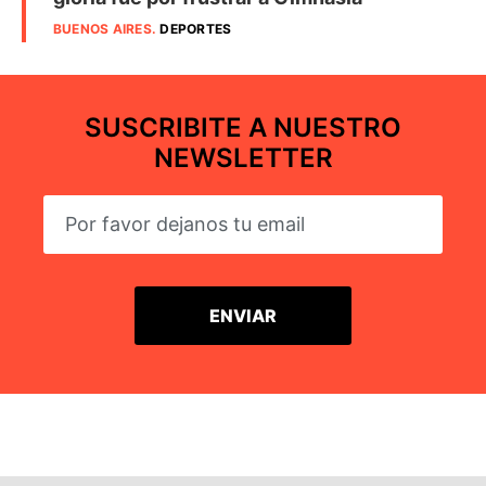
BUENOS AIRES
.
DEPORTES
SUSCRIBITE A NUESTRO
NEWSLETTER