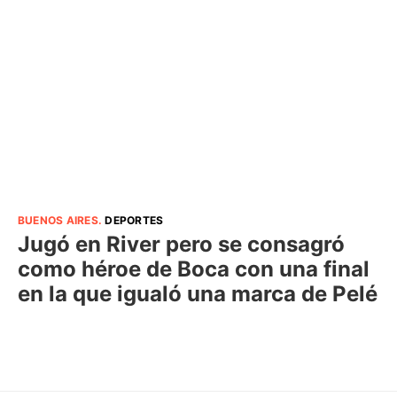
BUENOS AIRES
.
DEPORTES
Jugó en River pero se consagró
como héroe de Boca con una final
en la que igualó una marca de Pelé