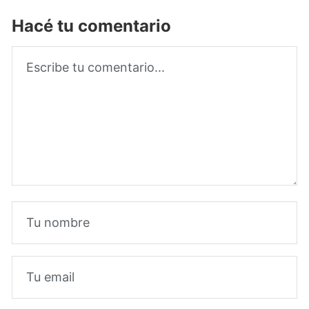
Hacé tu comentario