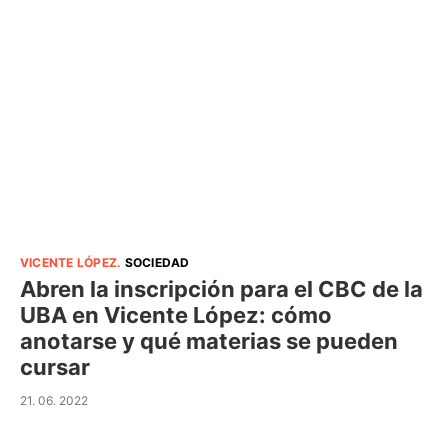
VICENTE LÓPEZ
.
SOCIEDAD
Abren la inscripción para el CBC de la
UBA en Vicente López: cómo
anotarse y qué materias se pueden
cursar
21. 06. 2022