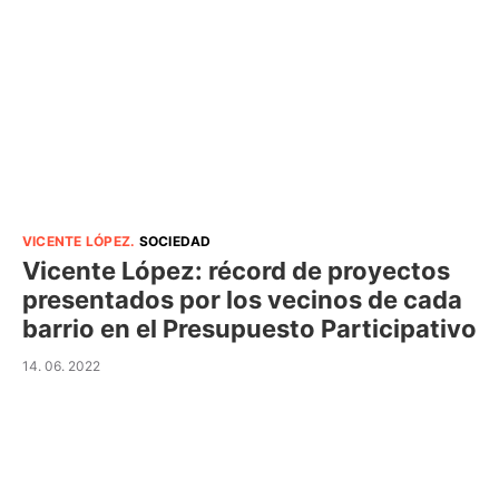
VICENTE LÓPEZ
.
SOCIEDAD
Vicente López: récord de proyectos
presentados por los vecinos de cada
barrio en el Presupuesto Participativo
14. 06. 2022