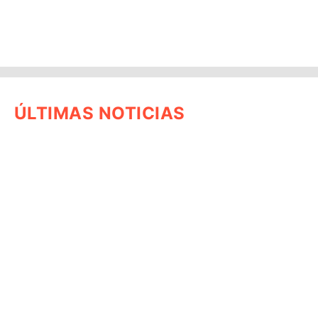
ÚLTIMAS NOTICIAS