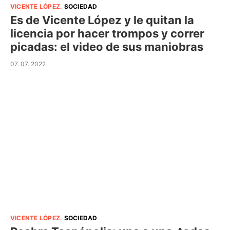
VICENTE LÓPEZ
.
SOCIEDAD
Es de Vicente López y le quitan la
licencia por hacer trompos y correr
picadas: el video de sus maniobras
07. 07. 2022
VICENTE LÓPEZ
.
SOCIEDAD