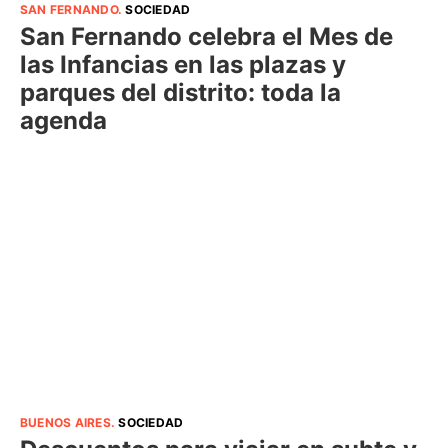
SAN FERNANDO
.
SOCIEDAD
San Fernando celebra el Mes de
las Infancias en las plazas y
parques del distrito: toda la
agenda
BUENOS AIRES
.
SOCIEDAD