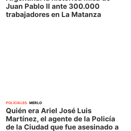
Juan Pablo II ante 300.000
trabajadores en La Matanza
POLICIALES
.
MERLO
Quién era Ariel José Luis
Martínez, el agente de la Policía
de la Ciudad que fue asesinado a