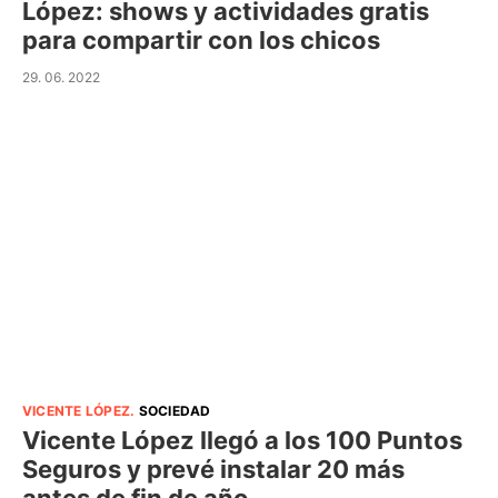
López: shows y actividades gratis
para compartir con los chicos
29. 06. 2022
VICENTE LÓPEZ
.
SOCIEDAD
Vicente López llegó a los 100 Puntos
Seguros y prevé instalar 20 más