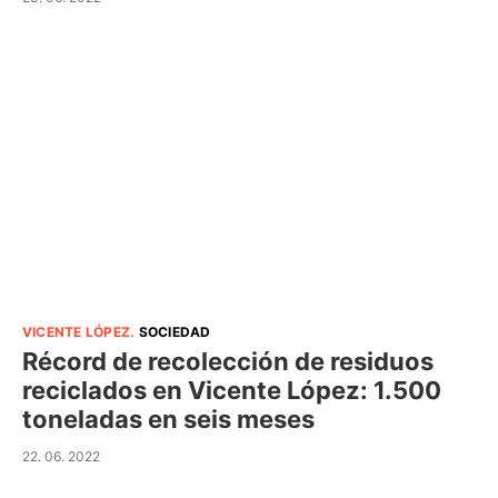
VICENTE LÓPEZ
.
SOCIEDAD
Récord de recolección de residuos
reciclados en Vicente López: 1.500
toneladas en seis meses
22. 06. 2022