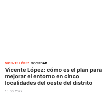
VICENTE LÓPEZ
.
SOCIEDAD
Vicente López: cómo es el plan para
mejorar el entorno en cinco
localidades del oeste del distrito
15. 06. 2022