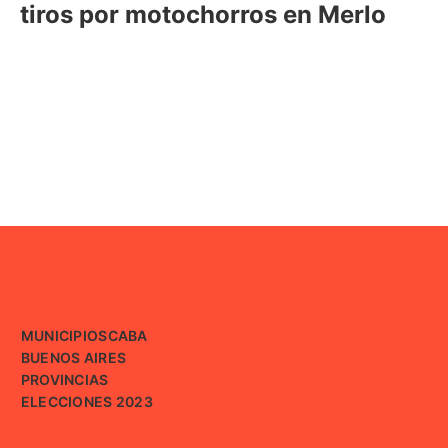
tiros por motochorros en Merlo
MUNICIPIOS
CABA
BUENOS AIRES
PROVINCIAS
ELECCIONES 2023