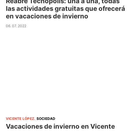
Reabre Tecnópolis: una a una, todas
las actividades gratuitas que ofrecerá
en vacaciones de invierno
06. 07. 2022
VICENTE LÓPEZ
.
SOCIEDAD
Vacaciones de invierno en Vicente