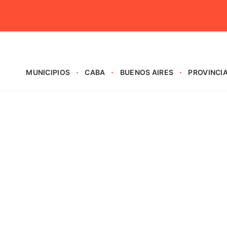
MUNICIPIOS
CABA
BUENOS AIRES
PROVINCI