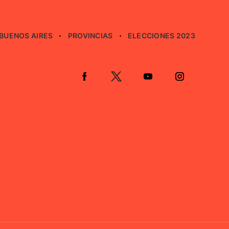
BUENOS AIRES
PROVINCIAS
ELECCIONES 2023