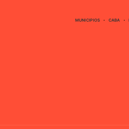
MUNICIPIOS
CABA