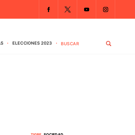
AS
ELECCIONES 2023
TIGRE
.
SOCIEDAD