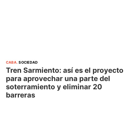
CABA
.
SOCIEDAD
Tren Sarmiento: así es el proyecto
para aprovechar una parte del
soterramiento y eliminar 20
barreras