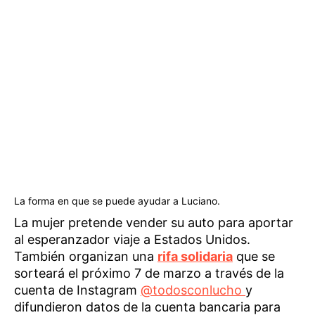
La forma en que se puede ayudar a Luciano.
La mujer pretende vender su auto para aportar
al esperanzador viaje a Estados Unidos.
También organizan una
rifa solidaria
que se
sorteará el próximo 7 de marzo a través de la
cuenta de Instagram
@todosconlucho
y
difundieron datos de la cuenta bancaria para