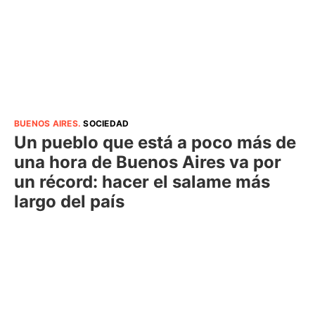
BUENOS AIRES
.
SOCIEDAD
Un pueblo que está a poco más de
una hora de Buenos Aires va por
un récord: hacer el salame más
largo del país