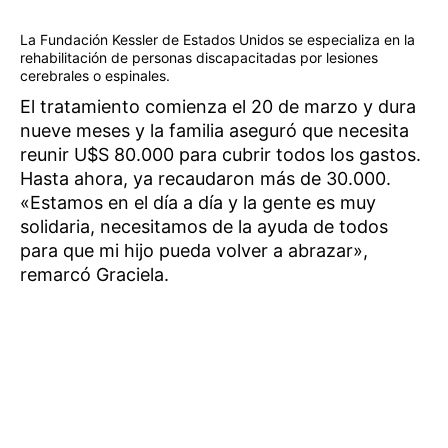
La Fundación Kessler de Estados Unidos se especializa en la
rehabilitación de personas discapacitadas por lesiones
cerebrales o espinales.
El tratamiento comienza el 20 de marzo y dura
nueve meses y la familia aseguró que necesita
reunir U$S 80.000 para cubrir todos los gastos.
Hasta ahora, ya recaudaron más de 30.000.
«Estamos en el día a día y la gente es muy
solidaria, necesitamos de la ayuda de todos
para que mi hijo pueda volver a abrazar»,
remarcó Graciela.