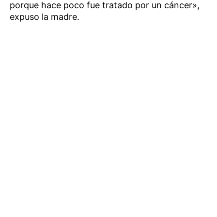
porque hace poco fue tratado por un cáncer»,
expuso la madre.