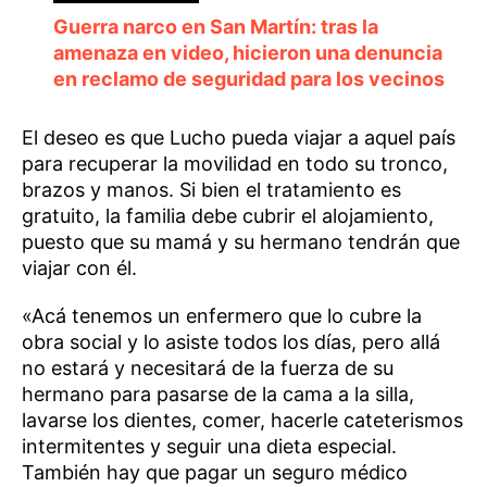
Guerra narco en San Martín: tras la
amenaza en video, hicieron una denuncia
en reclamo de seguridad para los vecinos
El deseo es que Lucho pueda viajar a aquel país
para recuperar la movilidad en todo su tronco,
brazos y manos. Si bien el tratamiento es
gratuito, la familia debe cubrir el alojamiento,
puesto que su mamá y su hermano tendrán que
viajar con él.
«Acá tenemos un enfermero que lo cubre la
obra social y lo asiste todos los días, pero allá
no estará y necesitará de la fuerza de su
hermano para pasarse de la cama a la silla,
lavarse los dientes, comer, hacerle cateterismos
intermitentes y seguir una dieta especial.
También hay que pagar un seguro médico