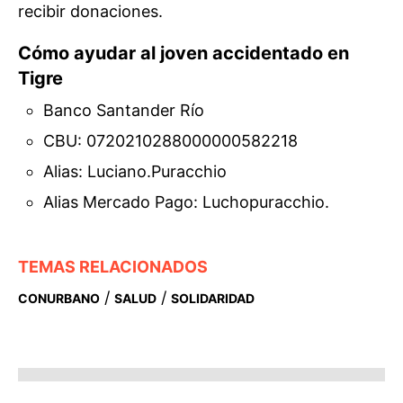
recibir donaciones.
Cómo ayudar al joven accidentado en
Tigre
Banco Santander Río
CBU: 0720210288000000582218
Alias: Luciano.Puracchio
Alias Mercado Pago: Luchopuracchio.
TEMAS RELACIONADOS
/
/
CONURBANO
SALUD
SOLIDARIDAD