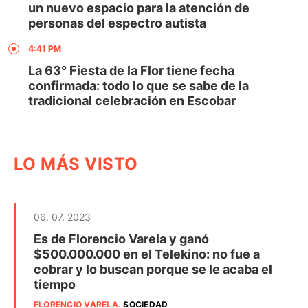
un nuevo espacio para la atención de
personas del espectro autista
4:41 PM
La 63° Fiesta de la Flor tiene fecha
confirmada: todo lo que se sabe de la
tradicional celebración en Escobar
LO MÁS VISTO
06. 07. 2023
Es de Florencio Varela y ganó
$500.000.000 en el Telekino: no fue a
cobrar y lo buscan porque se le acaba el
tiempo
FLORENCIO VARELA
.
SOCIEDAD