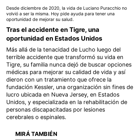
Desde diciembre de 2020, la vida de Luciano Puracchio no
volvió a ser la misma. Hoy pide ayuda para tener una
oportunidad de mejorar su salud.
Tras el accidente en Tigre, una
oportunidad en Estados Unidos
Más allá de la tenacidad de Lucho luego del
terrible accidente que transformó su vida en
Tigre, su familia nunca dejó de buscar opciones
médicas para mejorar su calidad de vida y así
dieron con un tratamiento que ofrece la
fundación Kessler, una organización sin fines de
lucro ubicada en Nueva Jersey, en Estados
Unidos, y especializada en la rehabilitación de
personas discapacitadas por lesiones
cerebrales o espinales.