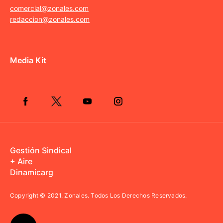
comercial@zonales.com
redaccion@zonales.com
Media Kit
Gestión Sindical
+ Aire
Dinamicarg
Copyright © 2021.
Zonales. Todos Los Derechos Reservados.