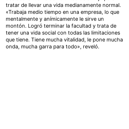
tratar de llevar una vida medianamente normal.
«Trabaja medio tiempo en una empresa, lo que
mentalmente y anímicamente le sirve un
montón. Logró terminar la facultad y trata de
tener una vida social con todas las limitaciones
que tiene. Tiene mucha vitalidad, le pone mucha
onda, mucha garra para todo», reveló.