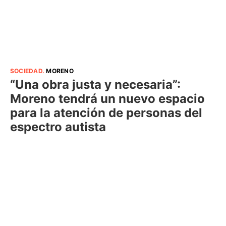
SOCIEDAD
.
MORENO
“Una obra justa y necesaria”:
Moreno tendrá un nuevo espacio
para la atención de personas del
espectro autista