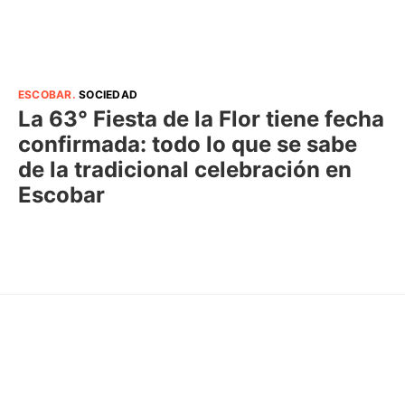
ESCOBAR
.
SOCIEDAD
La 63° Fiesta de la Flor tiene fecha
confirmada: todo lo que se sabe
de la tradicional celebración en
Escobar