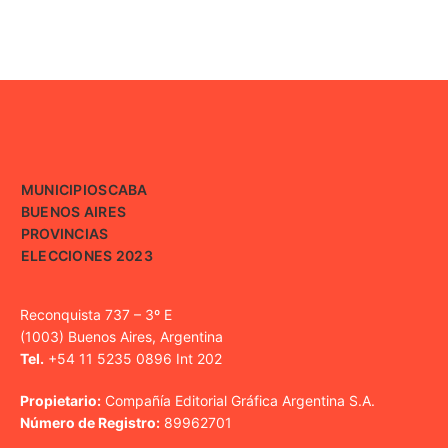
MUNICIPIOS
CABA
BUENOS AIRES
PROVINCIAS
ELECCIONES 2023
Reconquista 737 – 3º E
(1003) Buenos Aires, Argentina
Tel.
+54 11 5235 0896 Int 202
Propietario:
Compañía Editorial Gráfica Argentina S.A.
Número de Registro:
89962701