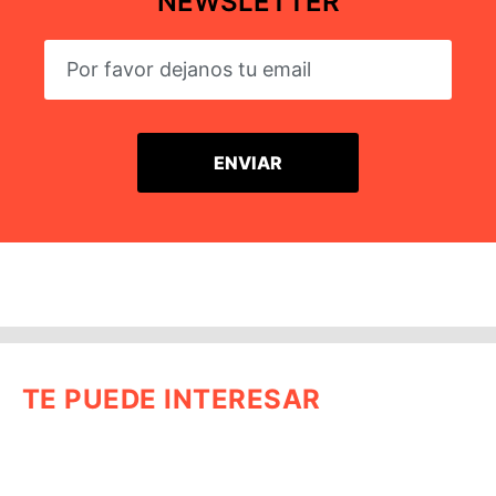
NEWSLETTER
TE PUEDE INTERESAR