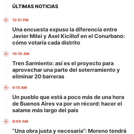
ÚLTIMAS NOTICIAS
12:51 PM
Una encuesta expuso la diferencia entre
Javier Milei y Axel Kicillof en el Conurbano:
cómo votaría cada distrito
10:10 AM
Tren Sarmiento: así es el proyecto para
aprovechar una parte del soterramiento y
eliminar 20 barreras
9:15 AM
Un pueblo que está a poco más de una hora
de Buenos Aires va por un récord: hacer el
salame más largo del país
9:00 AM
“Una obra justa y necesaria”: Moreno tendrá