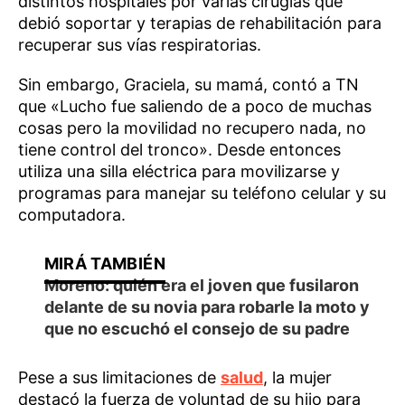
distintos hospitales por varias cirugías que
debió soportar y terapias de rehabilitación para
recuperar sus vías respiratorias.
Sin embargo, Graciela, su mamá, contó a TN
que «Lucho fue saliendo de a poco de muchas
cosas pero la movilidad no recupero nada, no
tiene control del tronco». Desde entonces
utiliza una silla eléctrica para movilizarse y
programas para manejar su teléfono celular y su
computadora.
Moreno: quién era el joven que fusilaron
delante de su novia para robarle la moto y
que no escuchó el consejo de su padre
Pese a sus limitaciones de
salud
, la mujer
destacó la fuerza de voluntad de su hijo para