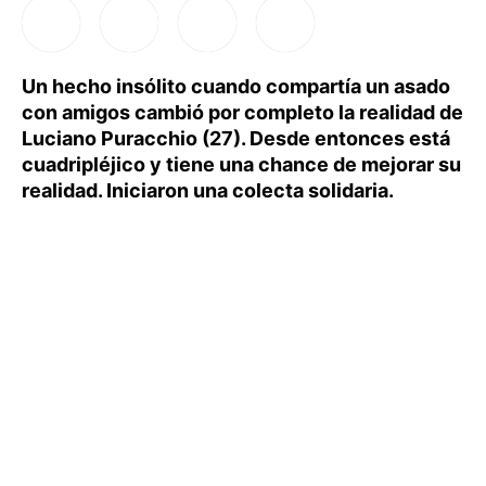
Un hecho insólito cuando compartía un asado
con amigos cambió por completo la realidad de
Luciano Puracchio (27). Desde entonces está
cuadripléjico y tiene una chance de mejorar su
realidad. Iniciaron una colecta solidaria.