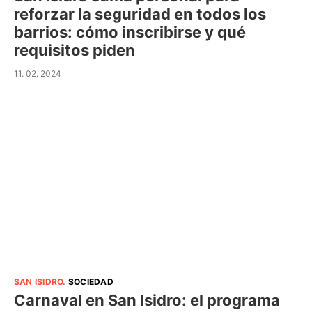
reforzar la seguridad en todos los
barrios: cómo inscribirse y qué
requisitos piden
11. 02. 2024
SAN ISIDRO
.
SOCIEDAD
Carnaval en San Isidro: el programa