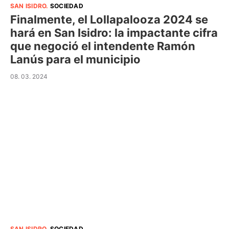
SAN ISIDRO
.
SOCIEDAD
Finalmente, el Lollapalooza 2024 se
hará en San Isidro: la impactante cifra
que negoció el intendente Ramón
Lanús para el municipio
08. 03. 2024
SAN ISIDRO
.
SOCIEDAD