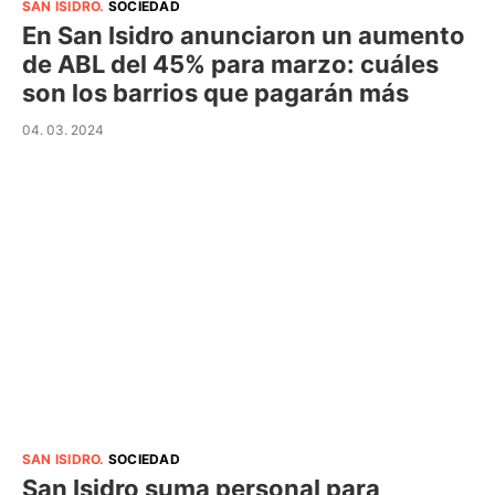
SAN ISIDRO
.
SOCIEDAD
En San Isidro anunciaron un aumento
de ABL del 45% para marzo: cuáles
son los barrios que pagarán más
04. 03. 2024
SAN ISIDRO
.
SOCIEDAD
San Isidro suma personal para