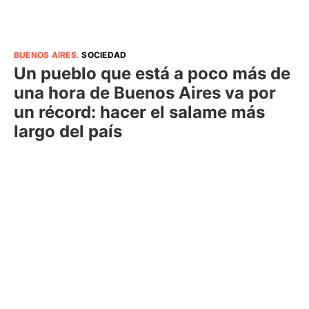
BUENOS AIRES
.
SOCIEDAD
Un pueblo que está a poco más de
una hora de Buenos Aires va por
un récord: hacer el salame más
largo del país