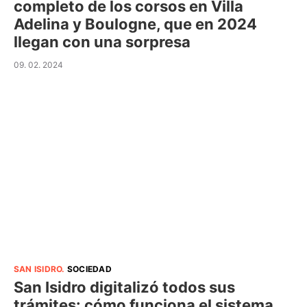
completo de los corsos en Villa
Adelina y Boulogne, que en 2024
llegan con una sorpresa
09. 02. 2024
SAN ISIDRO
.
SOCIEDAD
San Isidro digitalizó todos sus
trámites: cómo funciona el sistema