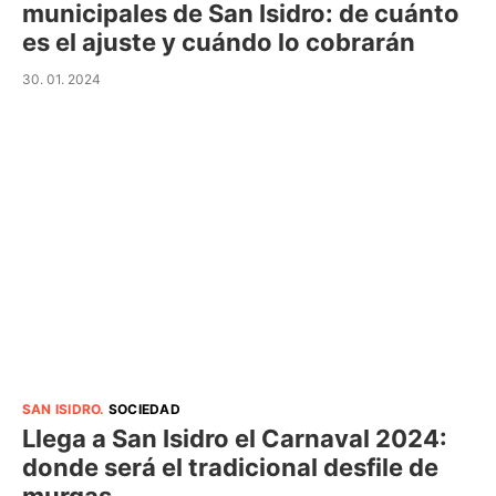
municipales de San Isidro: de cuánto
es el ajuste y cuándo lo cobrarán
30. 01. 2024
SAN ISIDRO
.
SOCIEDAD
Llega a San Isidro el Carnaval 2024:
donde será el tradicional desfile de