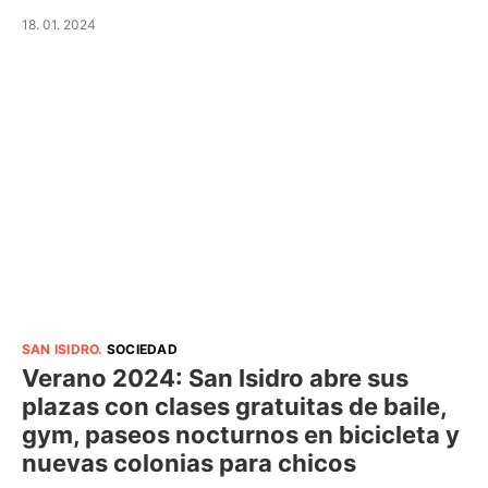
18. 01. 2024
SAN ISIDRO
.
SOCIEDAD
Verano 2024: San Isidro abre sus
plazas con clases gratuitas de baile,
gym, paseos nocturnos en bicicleta y
nuevas colonias para chicos