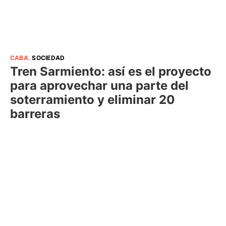
CABA
.
SOCIEDAD
Tren Sarmiento: así es el proyecto
para aprovechar una parte del
soterramiento y eliminar 20
barreras