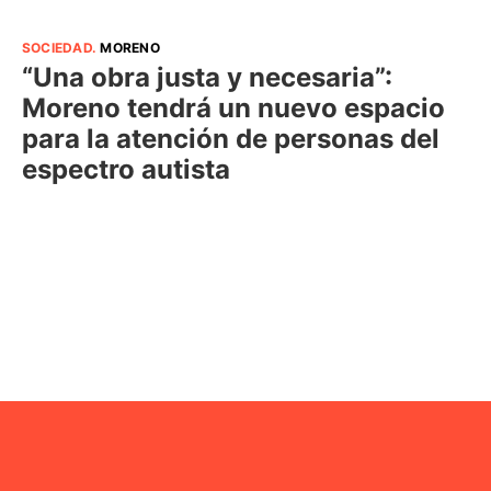
SOCIEDAD
.
MORENO
“Una obra justa y necesaria”:
Moreno tendrá un nuevo espacio
para la atención de personas del
espectro autista