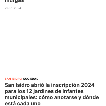
murgas
29. 01. 2024
SAN ISIDRO
.
SOCIEDAD
San Isidro abrió la inscripción 2024
para los 12 jardines de infantes
municipales: cómo anotarse y dónde
está cada uno