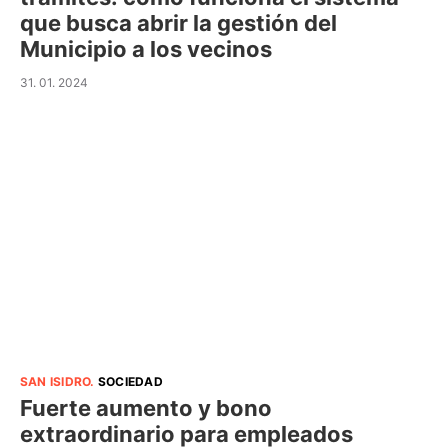
que busca abrir la gestión del
Municipio a los vecinos
31. 01. 2024
SAN ISIDRO
.
SOCIEDAD
Fuerte aumento y bono
extraordinario para empleados