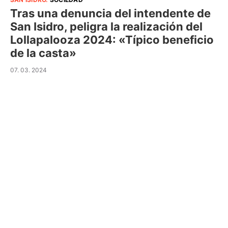
Tras una denuncia del intendente de
San Isidro, peligra la realización del
Lollapalooza 2024: «Típico beneficio
de la casta»
07. 03. 2024