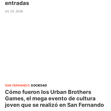
entradas
04. 05. 2026
SAN FERNANDO
.
SOCIEDAD
Cómo fueron los Urban Brothers
Games, el mega evento de cultura
joven que se realizó en San Fernando