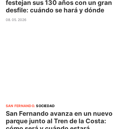
festejan sus 130 años con un gran
desfile: cuándo se hará y dónde
08. 05. 2026
SAN FERNANDO
.
SOCIEDAD
San Fernando avanza en un nuevo
parque junto al Tren de la Costa:
cómo será y cuándo estará