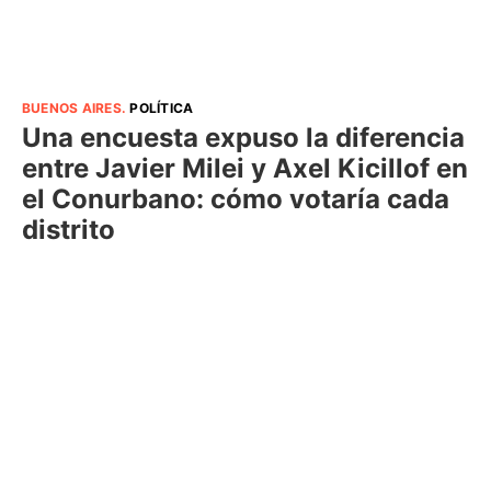
BUENOS AIRES
.
POLÍTICA
Una encuesta expuso la diferencia
entre Javier Milei y Axel Kicillof en
el Conurbano: cómo votaría cada
distrito