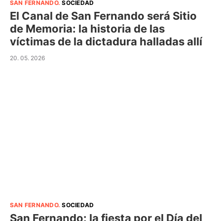
SAN FERNANDO
.
SOCIEDAD
El Canal de San Fernando será Sitio
de Memoria: la historia de las
víctimas de la dictadura halladas allí
20. 05. 2026
SAN FERNANDO
.
SOCIEDAD
San Fernando: la fiesta por el Día del