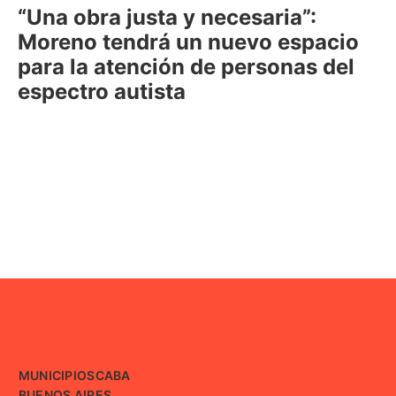
“Una obra justa y necesaria”:
Moreno tendrá un nuevo espacio
para la atención de personas del
espectro autista
MUNICIPIOS
CABA
BUENOS AIRES