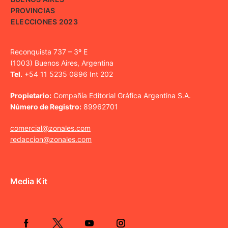
PROVINCIAS
ELECCIONES 2023
Reconquista 737 – 3º E
(1003) Buenos Aires, Argentina
Tel.
+54 11 5235 0896 Int 202
Propietario:
Compañía Editorial Gráfica Argentina S.A.
Número de Registro:
89962701
comercial@zonales.com
redaccion@zonales.com
Media Kit