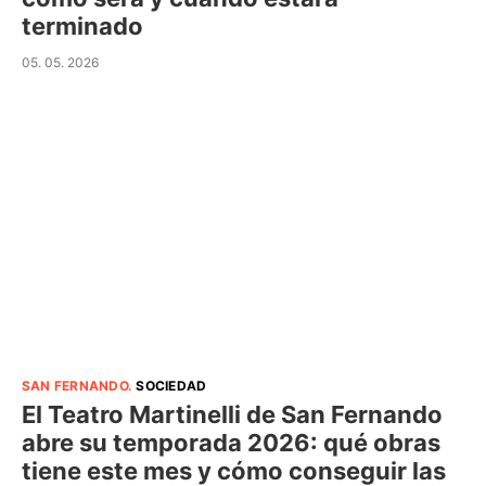
terminado
05. 05. 2026
SAN FERNANDO
.
SOCIEDAD
El Teatro Martinelli de San Fernando
abre su temporada 2026: qué obras
tiene este mes y cómo conseguir las