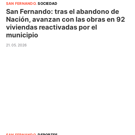
SAN FERNANDO
.
SOCIEDAD
San Fernando: tras el abandono de
Nación, avanzan con las obras en 92
viviendas reactivadas por el
municipio
21. 05. 2026
SAN FERNANDO
.
DEPORTES