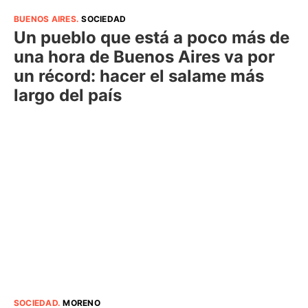
BUENOS AIRES
.
SOCIEDAD
Un pueblo que está a poco más de
una hora de Buenos Aires va por
un récord: hacer el salame más
largo del país
SOCIEDAD
.
MORENO