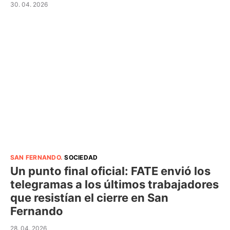
30. 04. 2026
SAN FERNANDO
.
SOCIEDAD
Un punto final oficial: FATE envió los
telegramas a los últimos trabajadores
que resistían el cierre en San
Fernando
28. 04. 2026