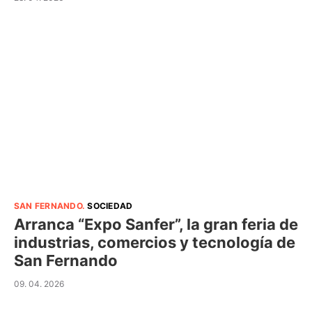
SAN FERNANDO
.
SOCIEDAD
Arranca “Expo Sanfer”, la gran feria de
industrias, comercios y tecnología de
San Fernando
09. 04. 2026