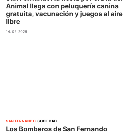
Animal llega con peluquería canina
gratuita, vacunación y juegos al aire
libre
14. 05. 2026
SAN FERNANDO
.
SOCIEDAD
Los Bomberos de San Fernando