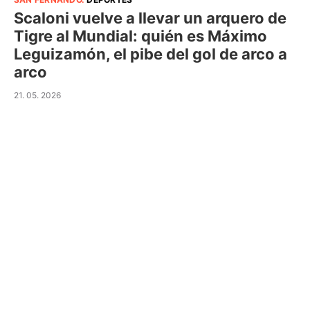
Scaloni vuelve a llevar un arquero de
Tigre al Mundial: quién es Máximo
Leguizamón, el pibe del gol de arco a
arco
21. 05. 2026