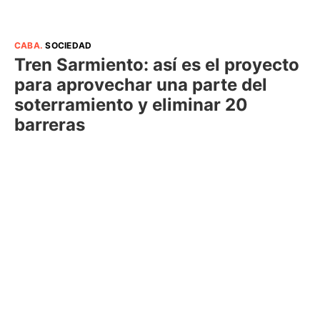
CABA
.
SOCIEDAD
Tren Sarmiento: así es el proyecto
para aprovechar una parte del
soterramiento y eliminar 20
barreras