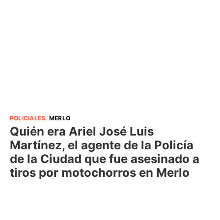
POLICIALES
.
MERLO
Quién era Ariel José Luis
Martínez, el agente de la Policía
de la Ciudad que fue asesinado a
tiros por motochorros en Merlo