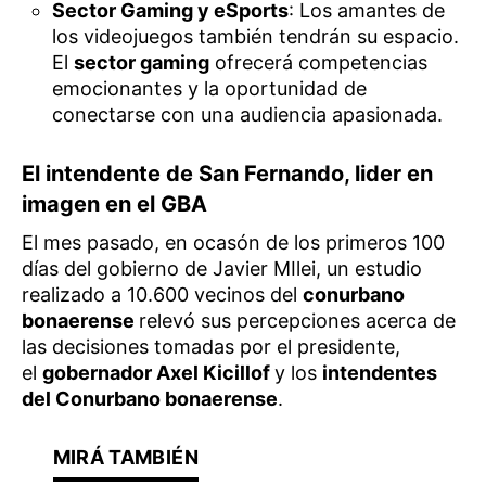
Sector Gaming y eSports
: Los amantes de
los videojuegos también tendrán su espacio.
El
sector gaming
ofrecerá competencias
emocionantes y la oportunidad de
conectarse con una audiencia apasionada.
El intendente de San Fernando, lider en
imagen en el GBA
El mes pasado, en ocasón de los primeros 100
días del gobierno de Javier MIlei, un estudio
realizado a 10.600 vecinos del
conurbano
bonaerense
relevó sus percepciones acerca de
las decisiones tomadas por el presidente,
el
gobernador Axel Kicillof
y los
intendentes
del Conurbano bonaerense
.