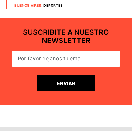
BUENOS AIRES
.
DEPORTES
SUSCRIBITE A NUESTRO
NEWSLETTER