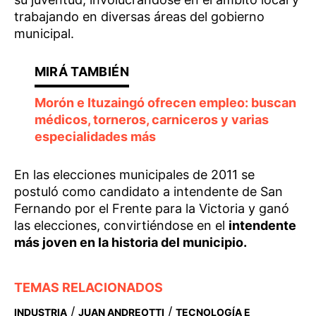
trabajando en diversas áreas del gobierno
municipal.
Morón e Ituzaingó ofrecen empleo: buscan
médicos, torneros, carniceros y varias
especialidades más
En las elecciones municipales de 2011 se
postuló como candidato a intendente de San
Fernando por el Frente para la Victoria y ganó
las elecciones, convirtiéndose en el
intendente
más joven en la historia del municipio.
TEMAS RELACIONADOS
/
/
INDUSTRIA
JUAN ANDREOTTI
TECNOLOGÍA E