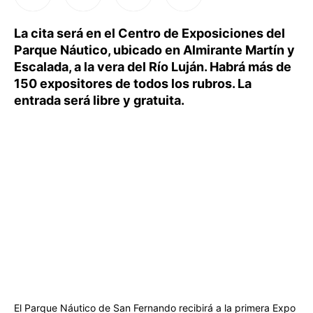
La cita será en el Centro de Exposiciones del
Parque Náutico, ubicado en Almirante Martín y
Escalada, a la vera del Río Luján. Habrá más de
150 expositores de todos los rubros. La
entrada será libre y gratuita.
El Parque Náutico de San Fernando recibirá a la primera Expo