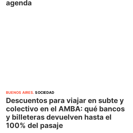
agenda
BUENOS AIRES
.
SOCIEDAD
Descuentos para viajar en subte y
colectivo en el AMBA: qué bancos
y billeteras devuelven hasta el
100% del pasaje