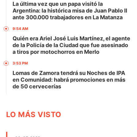
La última vez que un papa visitó la
Argentina: la histórica misa de Juan Pablo II
ante 300.000 trabajadores en La Matanza
9:54 AM
Quién era Ariel José Luis Martínez, el agente
de la Policía de la Ciudad que fue asesinado
a tiros por motochorros en Merlo
3:53 PM
Lomas de Zamora tendrá su Noches de IPA
en Comunidad: habrá promociones en más
de 50 cervecerías
LO MÁS VISTO