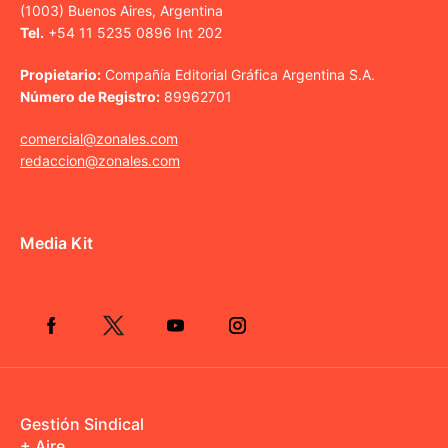
(1003) Buenos Aires, Argentina
Tel.
+54 11 5235 0896 Int 202
Propietario:
Compañía Editorial Gráfica Argentina S.A.
Número de Registro:
89962701
comercial@zonales.com
redaccion@zonales.com
Media Kit
Gestión Sindical
+ Aire