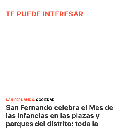
TE PUEDE INTERESAR
SAN FERNANDO
.
SOCIEDAD
San Fernando celebra el Mes de
las Infancias en las plazas y
parques del distrito: toda la