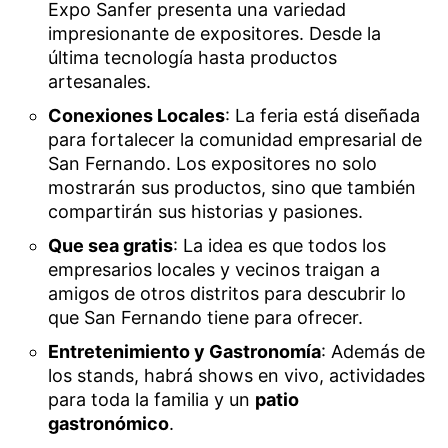
Expo Sanfer presenta una variedad
impresionante de expositores. Desde la
última tecnología hasta productos
artesanales.
Conexiones Locales
: La feria está diseñada
para fortalecer la comunidad empresarial de
San Fernando. Los expositores no solo
mostrarán sus productos, sino que también
compartirán sus historias y pasiones.
Que sea gratis
: La idea es que todos los
empresarios locales y vecinos traigan a
amigos de otros distritos para descubrir lo
que San Fernando tiene para ofrecer.
Entretenimiento y Gastronomía
: Además de
los stands, habrá shows en vivo, actividades
para toda la familia y un
patio
gastronómico
.