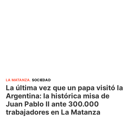
LA MATANZA
.
SOCIEDAD
La última vez que un papa visitó la
Argentina: la histórica misa de
Juan Pablo II ante 300.000
trabajadores en La Matanza