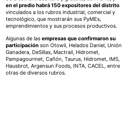
en el predio habrá 150 expositores del distrito
vinculados a los rubros industrial, comercial y
tecnológico, que mostrarán sus PyMEs,
emprendimientos y sus procesos productivos.
Algunas de las
empresas que confirmaron su
participación
son Otowil, Helados Daniel, Unión
Ganadera, DeSillas, Mactrail, Hidromet,
Pampagourmet, Cañón, Taurus, Hidromet, IMS,
Hausbrot, Argensun Foods, INTA, CACEL, entre
otras de diversos rubros.