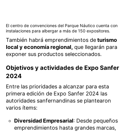
El centro de convenciones del Parque Náutico cuenta con
instalaciones para albergar a más de 150 expositores.
También habrá emprendimientos de
turismo
local y economía regional,
que llegarán para
exponer sus productos seleccionados.
Objetivos y actividades de Expo Sanfer
2024
Entre las prioridades a alcanzar para esta
primera edición de Expo Sanfer 2024 las
autoridades sanfernandinas se plantearon
varios ítems:
Diversidad Empresarial
: Desde pequeños
emprendimientos hasta grandes marcas,