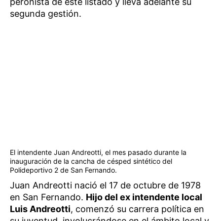
peronista de este listado y lleva adelante su
segunda gestión.
El intendente Juan Andreotti, el mes pasado durante la
inauguración de la cancha de césped sintético del
Polideportivo 2 de San Fernando.
Juan Andreotti nació el 17 de octubre de 1978
en San Fernando.
Hijo del ex intendente local
Luis Andreotti
, comenzó su carrera política en
su juventud, involucrándose en el ámbito local y