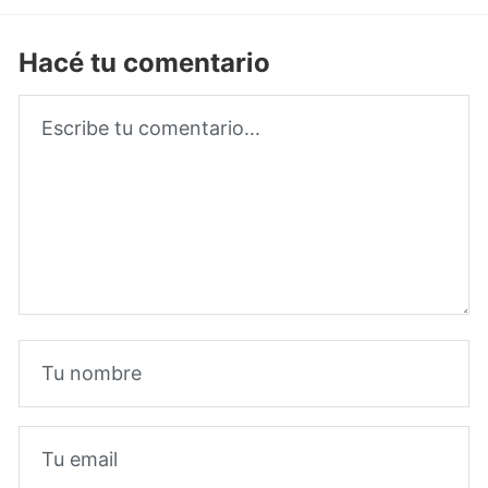
Hacé tu comentario