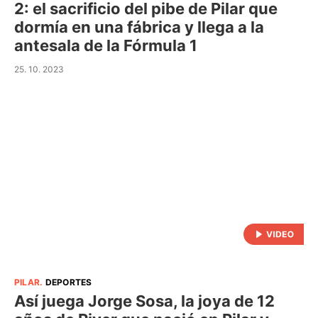
2: el sacrificio del pibe de Pilar que
dormía en una fábrica y llega a la
antesala de la Fórmula 1
25. 10. 2023
PILAR
.
DEPORTES
Así juega Jorge Sosa, la joya de 12