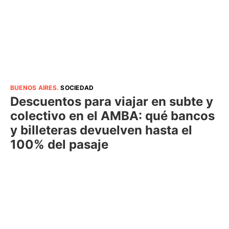
BUENOS AIRES
.
SOCIEDAD
Descuentos para viajar en subte y
colectivo en el AMBA: qué bancos
y billeteras devuelven hasta el
100% del pasaje