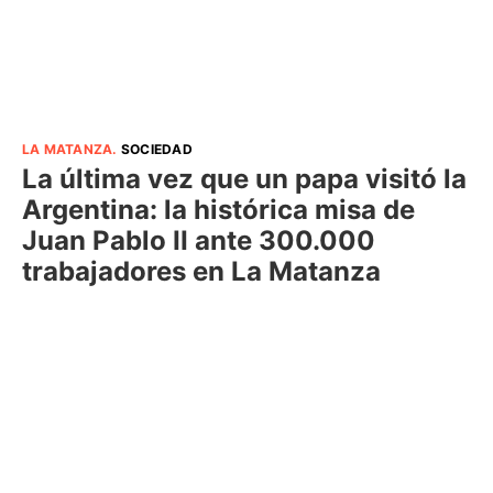
LA MATANZA
.
SOCIEDAD
La última vez que un papa visitó la
Argentina: la histórica misa de
Juan Pablo II ante 300.000
trabajadores en La Matanza