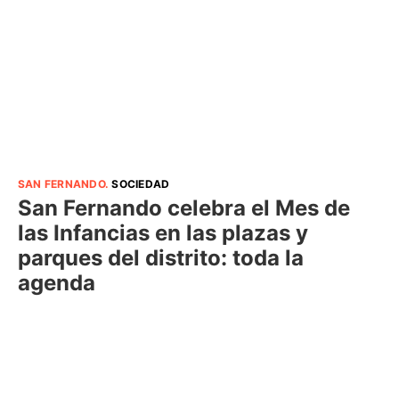
SAN FERNANDO
.
SOCIEDAD
San Fernando celebra el Mes de
las Infancias en las plazas y
parques del distrito: toda la
agenda