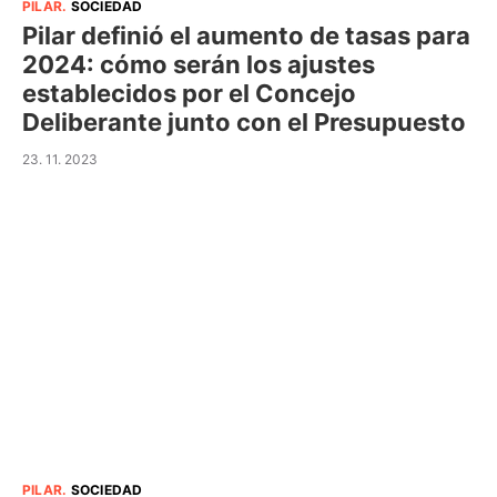
PILAR
.
SOCIEDAD
Pilar definió el aumento de tasas para
2024: cómo serán los ajustes
establecidos por el Concejo
Deliberante junto con el Presupuesto
23. 11. 2023
PILAR
.
SOCIEDAD