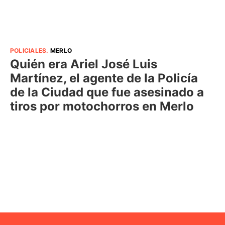
POLICIALES
.
MERLO
Quién era Ariel José Luis
Martínez, el agente de la Policía
de la Ciudad que fue asesinado a
tiros por motochorros en Merlo