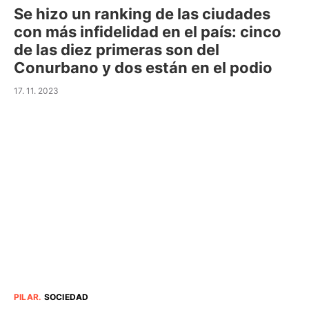
Se hizo un ranking de las ciudades
con más infidelidad en el país: cinco
de las diez primeras son del
Conurbano y dos están en el podio
17. 11. 2023
PILAR
.
SOCIEDAD