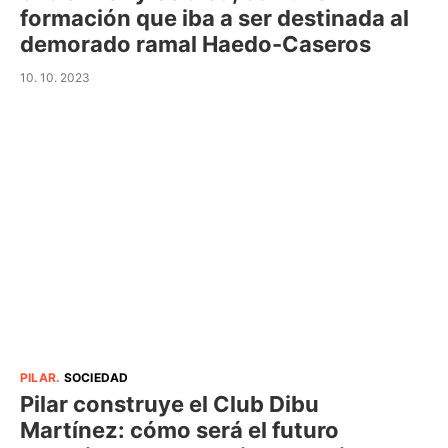
formación que iba a ser destinada al
demorado ramal Haedo-Caseros
10. 10. 2023
PILAR
.
SOCIEDAD
Pilar construye el Club Dibu
Martínez: cómo será el futuro