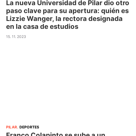
La nueva Universidad de Pilar dio otro
paso clave para su apertura: quién es
Lizzie Wanger, la rectora designada
en la casa de estudios
15. 11. 2023
PILAR
.
DEPORTES
Franco Colapinto se sube a un