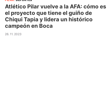
Atlético Pilar vuelve a la AFA: cómo es
el proyecto que tiene el guiño de
Chiqui Tapia y lidera un histórico
campeón en Boca
26. 11. 2023