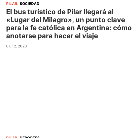
PILAR
.
SOCIEDAD
El bus turístico de Pilar llegará al
«Lugar del Milagro», un punto clave
para la fe católica en Argentina: cómo
anotarse para hacer el viaje
01. 12. 2023
PILAR
.
DEPORTES