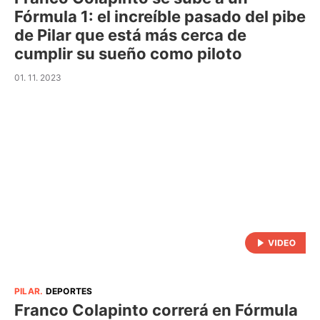
Fórmula 1: el increíble pasado del pibe
de Pilar que está más cerca de
cumplir su sueño como piloto
01. 11. 2023
PILAR
.
DEPORTES
Franco Colapinto correrá en Fórmula