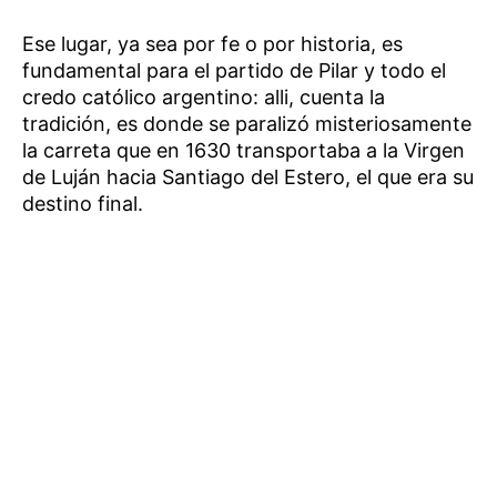
Ese lugar, ya sea por fe o por historia, es
fundamental para el partido de Pilar y todo el
credo católico argentino: alli, cuenta la
tradición, es donde se paralizó misteriosamente
la carreta que en 1630 transportaba a la Virgen
de Luján hacia Santiago del Estero, el que era su
destino final.