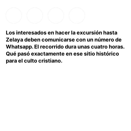
Los interesados en hacer la excursión hasta
Zelaya deben comunicarse con un número de
Whatsapp. El recorrido dura unas cuatro horas.
Qué pasó exactamente en ese sitio histórico
para el culto cristiano.