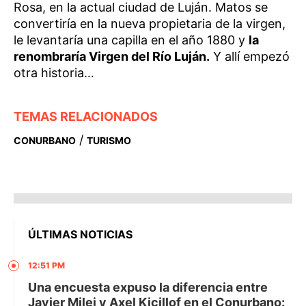
Rosa, en la actual ciudad de Luján. Matos se
convertiría en la nueva propietaria de la virgen,
le levantaría una capilla en el año 1880 y
la
renombraría Virgen del Río Luján.
Y allí empezó
otra historia…
TEMAS RELACIONADOS
/
CONURBANO
TURISMO
ÚLTIMAS NOTICIAS
12:51 PM
Una encuesta expuso la diferencia entre
Javier Milei y Axel Kicillof en el Conurbano: