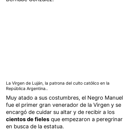
La Virgen de Luján, la patrona del culto católico en la
República Argentina..
Muy atado a sus costumbres, el Negro Manuel
fue el primer gran venerador de la Virgen
y se
encargó de cuidar su altar y de recibir a los
cientos de fieles
que empezaron a peregrinar
en busca de la estatua.