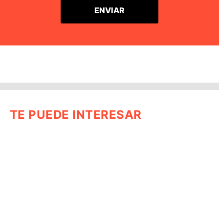
TE PUEDE INTERESAR