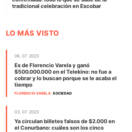
tradicional celebración en Escobar
LO MÁS VISTO
06. 07. 2023
Es de Florencio Varela y ganó
$500.000.000 en el Telekino: no fue a
cobrar y lo buscan porque se le acaba el
tiempo
FLORENCIO VARELA
.
SOCIEDAD
03. 07. 2023
Ya circulan billetes falsos de $2.000 en
el Conurbano: cuáles son los cinco