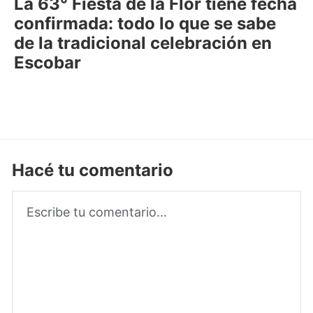
La 63° Fiesta de la Flor tiene fecha
confirmada: todo lo que se sabe
de la tradicional celebración en
Escobar
Hacé tu comentario