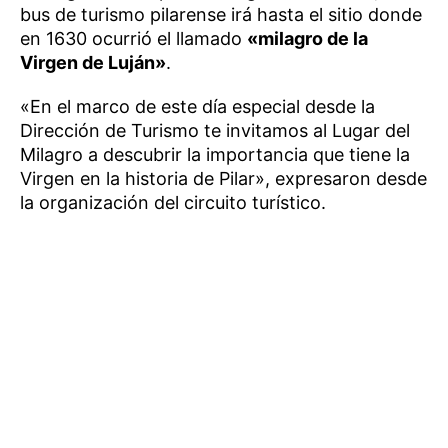
bus de turismo pilarense irá hasta el sitio donde
en 1630 ocurrió el llamado
«milagro de la
Virgen de Luján»
.
«En el marco de este día especial desde la
Dirección de Turismo te invitamos al Lugar del
Milagro a descubrir la importancia que tiene la
Virgen en la historia de Pilar», expresaron desde
la organización del circuito turístico.