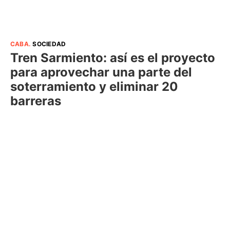
CABA
.
SOCIEDAD
Tren Sarmiento: así es el proyecto
para aprovechar una parte del
soterramiento y eliminar 20
barreras