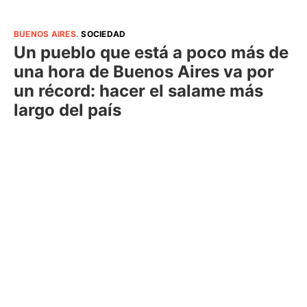
BUENOS AIRES
.
SOCIEDAD
Un pueblo que está a poco más de
una hora de Buenos Aires va por
un récord: hacer el salame más
largo del país