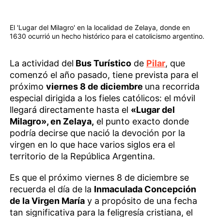
El 'Lugar del Milagro' en la localidad de Zelaya, donde en
1630 ocurrió un hecho histórico para el catolicismo argentino.
La actividad del
Bus Turístico
de
Pilar
, que
comenzó el año pasado, tiene prevista para el
próximo
viernes 8 de diciembre
una recorrida
especial dirigida a los fieles católicos: el móvil
llegará directamente hasta el
«Lugar del
Milagro», en Zelaya,
el punto exacto donde
podría decirse que nació la devoción por la
virgen en lo que hace varios siglos era el
territorio de la República Argentina.
Es que el próximo viernes 8 de diciembre se
recuerda el día de la
Inmaculada Concepción
de la Virgen María
y a propósito de una fecha
tan significativa para la feligresía cristiana, el