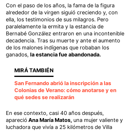
Con el paso de los años, la fama de la figura
alrededor de la virgen siguió creciendo y, con
ella, los testimonios de sus milagros. Pero
paralelamente la ermita y la estancia de
Bernabé González entraron en una incontenible
decadencia. Tras su muerte y ante el aumento
de los malones indígenas que robaban los
ganados,
la estancia fue abandonada.
San Fernando abrió la inscripción a las
Colonias de Verano: cómo anotarse y en
qué sedes se realizarán
En ese contexto, casi 40 años después,
apareció
Ana María Matos,
una mujer valiente y
luchadora que vivía a 25 kilómetros de Villa