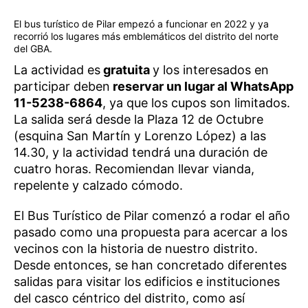
El bus turístico de Pilar empezó a funcionar en 2022 y ya
recorrió los lugares más emblemáticos del distrito del norte
del GBA.
La actividad es
gratuita
y los interesados en
participar deben
reservar un lugar al WhatsApp
11-5238-6864
, ya que los cupos son limitados.
La salida será desde la Plaza 12 de Octubre
(esquina San Martín y Lorenzo López) a las
14.30, y la actividad tendrá una duración de
cuatro horas. Recomiendan llevar vianda,
repelente y calzado cómodo.
El Bus Turístico de Pilar comenzó a rodar el año
pasado como una propuesta para acercar a los
vecinos con la historia de nuestro distrito.
Desde entonces, se han concretado diferentes
salidas para visitar los edificios e instituciones
del casco céntrico del distrito, como así