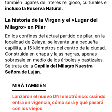
también lugares de interés religioso, culturales e
incluso la Reserva Natural.
La historia de la Virgen y el «Lugar del
Milagro» en Pilar
En los confines del actual partido de pIlar, en la
localidad de Zelaya, se levanta una pequeña
capillita, a 15 kilómetros del centro de la ciudad.
Construida en chapa y lajas negras, apenas
sobresale en medio de los árboles y pastizales.
Se trata de la
Capilla del Milagro Nuestra
Señora de Luján
.
Lanzaron el nuevo DNI electrónico: cuándo
entra en vigencia, cómo será y qué pasará
con los viejos