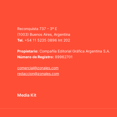
Reconquista 737 – 3º E
(1003) Buenos Aires, Argentina
Tel.
+54 11 5235 0896 Int 202
Propietario:
Compañía Editorial Gráfica Argentina S.A.
Número de Registro:
89962701
comercial@zonales.com
redaccion@zonales.com
Media Kit