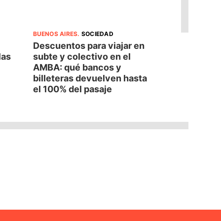
BUENOS AIRES
.
SOCIEDAD
Descuentos para viajar en
las
subte y colectivo en el
AMBA: qué bancos y
billeteras devuelven hasta
el 100% del pasaje