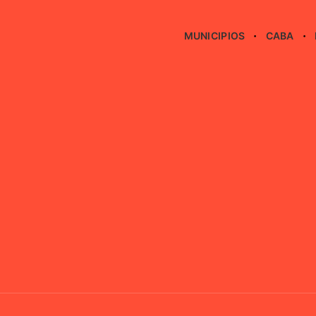
MUNICIPIOS
CABA