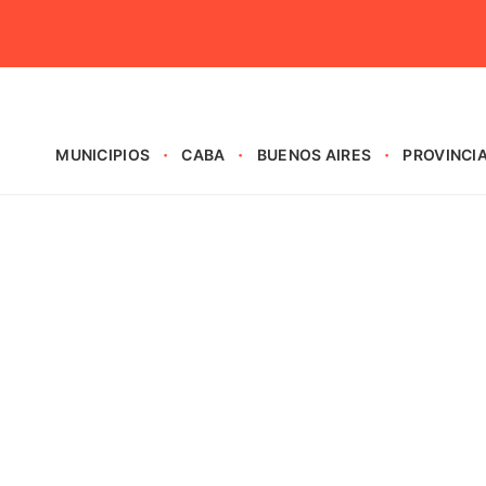
MUNICIPIOS
CABA
BUENOS AIRES
PROVINCI