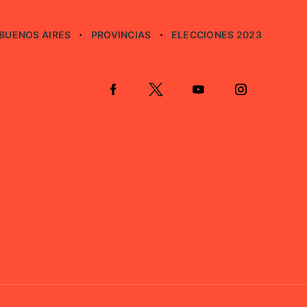
BUENOS AIRES
PROVINCIAS
ELECCIONES 2023