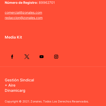
Número de Registro:
89962701
comercial@zonales.com
redaccion@zonales.com
Media Kit
Gestión Sindical
+ Aire
Dinamicarg
Copyright © 2021.
Zonales. Todos Los Derechos Reservados.