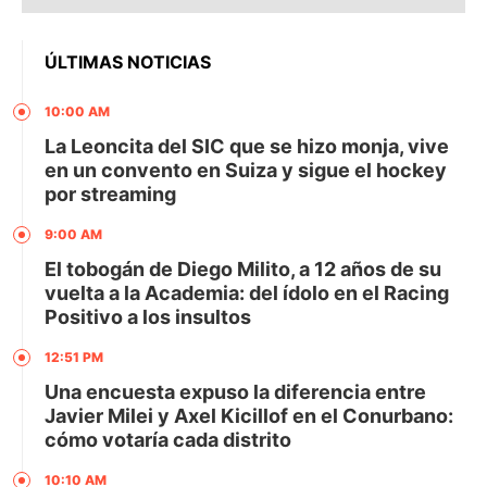
ÚLTIMAS NOTICIAS
10:00 AM
La Leoncita del SIC que se hizo monja, vive
en un convento en Suiza y sigue el hockey
por streaming
9:00 AM
El tobogán de Diego Milito, a 12 años de su
vuelta a la Academia: del ídolo en el Racing
Positivo a los insultos
12:51 PM
Una encuesta expuso la diferencia entre
Javier Milei y Axel Kicillof en el Conurbano:
cómo votaría cada distrito
10:10 AM