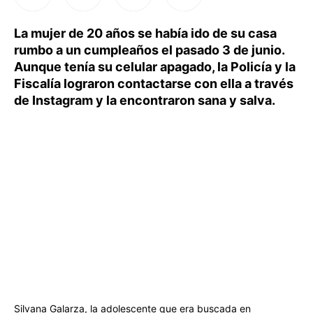
La mujer de 20 años se había ido de su casa
rumbo a un cumpleaños el pasado 3 de junio.
Aunque tenía su celular apagado, la Policía y la
Fiscalía lograron contactarse con ella a través
de Instagram y la encontraron sana y salva.
Silvana Galarza, la adolescente que era buscada en