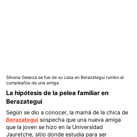
Silvana Galarza se fue de su casa en Berazategui rumbo al
cumpleaños de una amiga.
La hipótesis de la pelea familiar
en
Berazategui
Según se dio a conocer, la mamá de la chica de
Berazategui
sospecha que una nueva amiga
que la joven se hizo en la Universidad
Jauretche, sitio donde estudia para ser