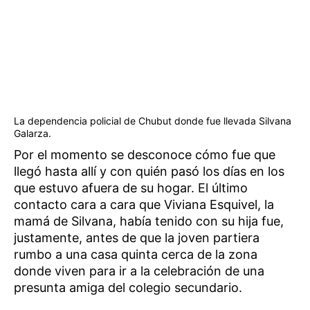
La dependencia policial de Chubut donde fue llevada Silvana
Galarza.
Por el momento se desconoce cómo fue que
llegó hasta allí y con quién pasó los días en los
que estuvo afuera de su hogar. El último
contacto cara a cara que Viviana Esquivel, la
mamá de Silvana, había tenido con su hija fue,
justamente, antes de que la joven partiera
rumbo a una casa quinta cerca de la zona
donde viven para ir a la celebración de una
presunta amiga del colegio secundario.