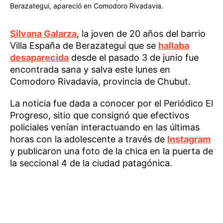
Berazategui, apareció en Comodoro Rivadavia.
Silvana Galarza
, la joven de 20 años del barrio
Villa España de Berazategui que se
hallaba
desaparecida
desde el pasado 3 de junio fue
encontrada sana y salva este lunes en
Comodoro Rivadavia, provincia de Chubut.
La noticia fue dada a conocer por el Periódico El
Progreso, sitio que consignó que efectivos
policiales venían interactuando en las últimas
horas con la adolescente a través de
Instagram
y publicaron una foto de la chica en la puerta de
la seccional 4 de la ciudad patagónica.