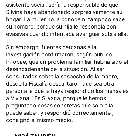
asistente social, sería la responsable de que
Silvina haya abandonado sorpresivamente su
hogar. La mujer no la conoce ni tampoco sabe
su nombre, porque su hija le respondía con
evasivas cuando intentaba averiguar sobre ella.
Sin embargo, fuentes cercanas a la
investigación confirmaron, según publicó
Infobae, que un problema familiar habría sido el
desencadenante de la situación. Al ser
consultados sobre la sospecha de la madre,
desde la Fiscalía descartaron que sea otra
persona la que le haya respondido los mensajes
a Viviana. “Es Silvana, porque le hemos
preguntado cosas concretas que solo ella
puede saber, y respondió correctamente”,
consignó el mismo medio.