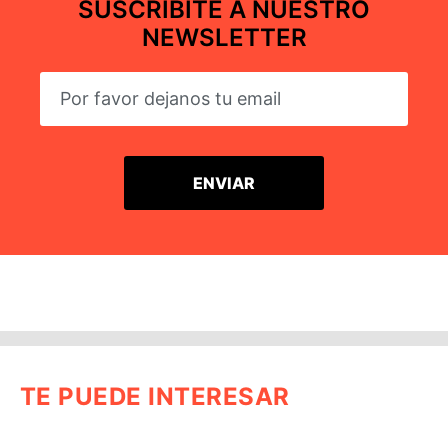
SUSCRIBITE A NUESTRO
NEWSLETTER
TE PUEDE INTERESAR