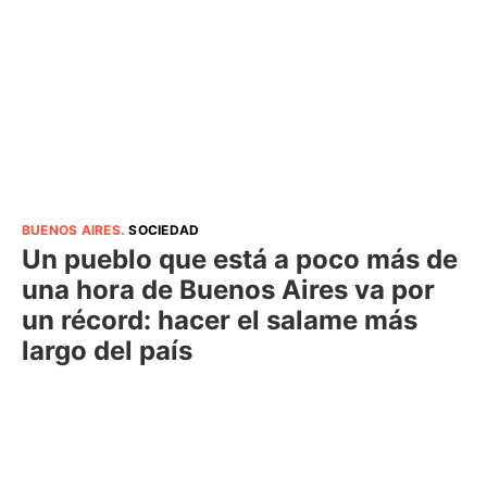
BUENOS AIRES
.
SOCIEDAD
Un pueblo que está a poco más de
una hora de Buenos Aires va por
un récord: hacer el salame más
largo del país