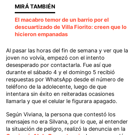
El macabro temor de un barrio por el
descuartizado de Villa Fiorito: creen que lo
hicieron empanadas
Al pasar las horas del fin de semana y ver que la
joven no volvía, empezó con el intento
desesperado por contactarla. Fue así que
durante el sábado 4 y el domingo 5 recibió
respuestas por WhatsApp desde el número de
teléfono de la adolecente, luego de que
intentara sin éxito en reiteradas ocasiones
llamarla y que el celular le figurara apagado.
Según Viviana, la persona que contestó los
mensajes no era Silvana, por lo que, al entender
la situación de peligro, realizó la denuncia en la