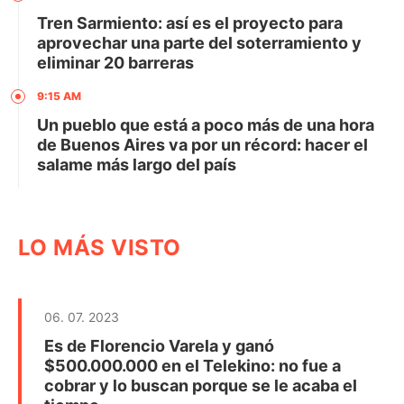
Tren Sarmiento: así es el proyecto para
aprovechar una parte del soterramiento y
eliminar 20 barreras
9:15 AM
Un pueblo que está a poco más de una hora
de Buenos Aires va por un récord: hacer el
salame más largo del país
LO MÁS VISTO
06. 07. 2023
Es de Florencio Varela y ganó
$500.000.000 en el Telekino: no fue a
cobrar y lo buscan porque se le acaba el