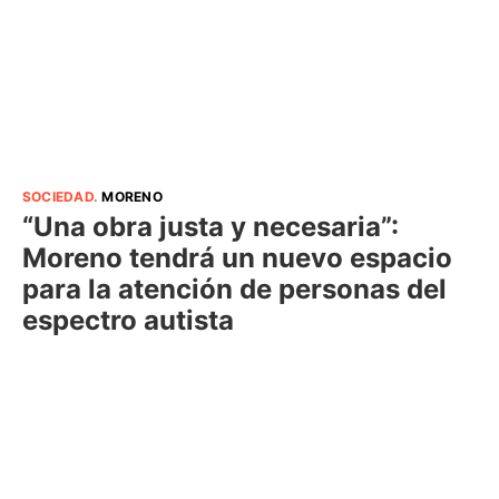
SOCIEDAD
.
MORENO
“Una obra justa y necesaria”:
Moreno tendrá un nuevo espacio
para la atención de personas del
espectro autista