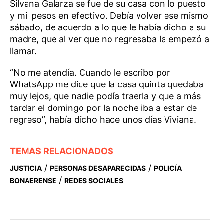
Silvana Galarza se fue de su casa con lo puesto
y mil pesos en efectivo. Debía volver ese mismo
sábado, de acuerdo a lo que le había dicho a su
madre, que al ver que no regresaba la empezó a
llamar.
“No me atendía. Cuando le escribo por
WhatsApp me dice que la casa quinta quedaba
muy lejos, que nadie podía traerla y que a más
tardar el domingo por la noche iba a estar de
regreso”, había dicho hace unos días Viviana.
TEMAS RELACIONADOS
/
/
JUSTICIA
PERSONAS DESAPARECIDAS
POLICÍA
/
BONAERENSE
REDES SOCIALES