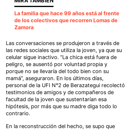
La familia que hace 99 años está al frente
de los colectivos que recorren Lomas de
Zamora
Las conversaciones se produjeron a través de
las redes sociales que utiliza la joven, ya que su
celular sigue inactivo. “La chica está fuera de
peligro, se ausentó por voluntad propia y
porque no se llevaría del todo bien con su
mamá”, aseguraron. En los últimos días,
personal de la UFI N°2 de Berazategui recolectó
testimonios de amigos y de compañeros de
facultad de la joven que sustentarían esa
hipótesis, por más que su madre diga todo lo
contrario.
En la reconstrucción del hecho, se supo que