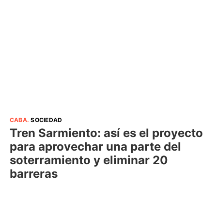
CABA
.
SOCIEDAD
Tren Sarmiento: así es el proyecto
para aprovechar una parte del
soterramiento y eliminar 20
barreras