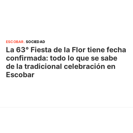
ESCOBAR
.
SOCIEDAD
La 63° Fiesta de la Flor tiene fecha
confirmada: todo lo que se sabe
de la tradicional celebración en
Escobar