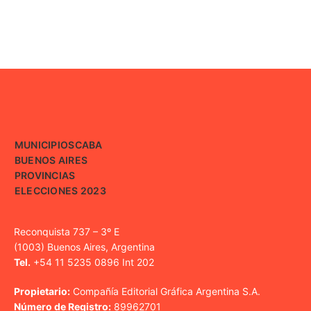
MUNICIPIOS
CABA
BUENOS AIRES
PROVINCIAS
ELECCIONES 2023
Reconquista 737 – 3º E
(1003) Buenos Aires, Argentina
Tel.
+54 11 5235 0896 Int 202
Propietario:
Compañía Editorial Gráfica Argentina S.A.
Número de Registro:
89962701