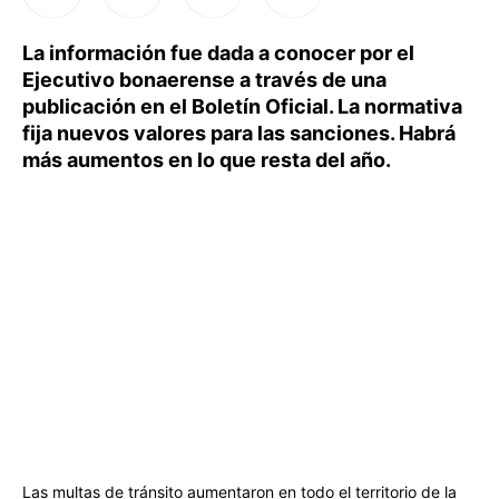
La información fue dada a conocer por el
Ejecutivo bonaerense a través de una
publicación en el Boletín Oficial. La normativa
fija nuevos valores para las sanciones. Habrá
más aumentos en lo que resta del año.
Las multas de tránsito aumentaron en todo el territorio de la