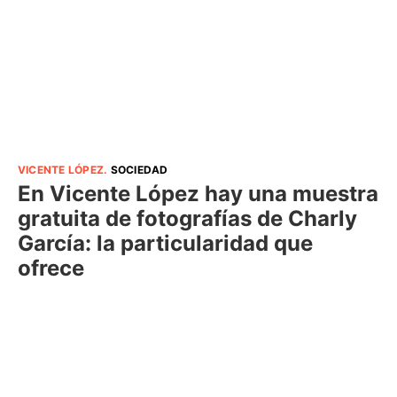
VICENTE LÓPEZ
.
SOCIEDAD
En Vicente López hay una muestra
gratuita de fotografías de Charly
García: la particularidad que
ofrece