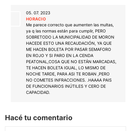
05. 07. 2023
HORACIO
Me parece correcto que aumenten las multas,
ya q las normas están para cumplir, PERO
SOBRETODO LA MUNICIPALIDAD DE MORON
HACEDE ESTO UNA RECAUDACIÓN, YA QUE
ME HACEN BOLETA POR PASAR SEMAFORO
EN ROJO Y SI PARO EN LA CENDA
PEATONAL,COSA QUE NO ESTÁN MARCADAS,
TE HACEN BOLETA IGUAL, LO MISMO DE
NOCHE TARDE, PARA ASI TE ROBAN ,PERO
NO COMETES INFRACCIONES. .HAAAA PAIS
DE FUNCIONARIOS INÚTILES Y CERO DE
CAPACIDAD.
Hacé tu comentario