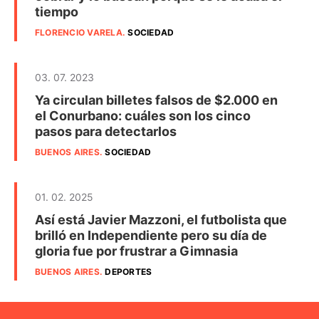
tiempo
FLORENCIO VARELA
.
SOCIEDAD
03. 07. 2023
Ya circulan billetes falsos de $2.000 en
el Conurbano: cuáles son los cinco
pasos para detectarlos
BUENOS AIRES
.
SOCIEDAD
01. 02. 2025
Así está Javier Mazzoni, el futbolista que
brilló en Independiente pero su día de
gloria fue por frustrar a Gimnasia
BUENOS AIRES
.
DEPORTES