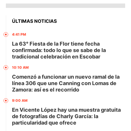
ÚLTIMAS NOTICIAS
4:41 PM
La 63° Fiesta de la Flor tiene fecha
confirmada: todo lo que se sabe de la
tradicional celebración en Escobar
10:10 AM
Comenzó a funcionar un nuevo ramal de la
línea 306 que une Canning con Lomas de
Zamora: así es el recorrido
9:00 AM
En Vicente López hay una muestra gratuita
de fotografías de Charly García: la
particularidad que ofrece