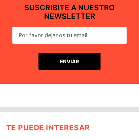
SUSCRIBITE A NUESTRO
NEWSLETTER
TE PUEDE INTERESAR