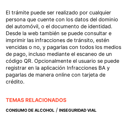
El trámite puede ser realizado por cualquier
persona que cuente con los datos del dominio
del automóvil, o el documento de identidad.
Desde la web también se puede consultar e
imprimir las infracciones de tránsito, estén
vencidas o no, y pagarlas con todos los medios
de pago, incluso mediante el escaneo de un
código QR. Opcionalmente el usuario se puede
registrar en la aplicación Infracciones BA y
pagarlas de manera online con tarjeta de
crédito.
TEMAS RELACIONADOS
/
CONSUMO DE ALCOHOL
INSEGURIDAD VIAL