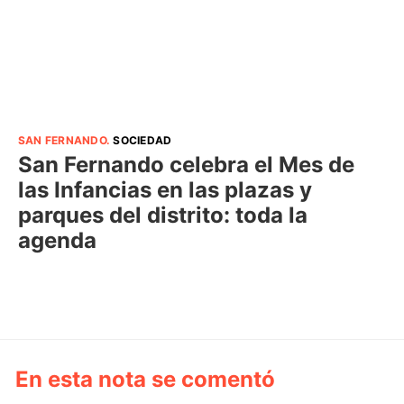
SAN FERNANDO
.
SOCIEDAD
San Fernando celebra el Mes de
las Infancias en las plazas y
parques del distrito: toda la
agenda
En esta nota se comentó