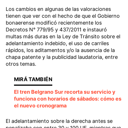
Los cambios en algunas de las valoraciones
tienen que ver con el hecho de que el Gobierno
bonaerense modificó recientemente los
Decretos N° 779/95 y 437/2011 e instauró
multas más duras en la Ley de Tránsito sobre el
adelantamiento indebido, el uso de carriles
rápidos, los aditamentos y/o la ausencia de la
chapa patente y la publicidad laudatoria, entre
otros temas.
El tren Belgrano Sur recorta su servicio y
funciona con horarios de sábados: cómo es
el nuevo cronograma
El adelantamiento sobre la derecha antes se
penalizaba con entre 30 y 100 UF, mientras que