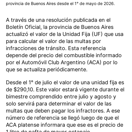
provincia de Buenos Aires desde el 1° de mayo de 2026.
A través de una resolución publicada en el
Boletín Oficial, la provincia de Buenos Aires
actualizó el valor de la Unidad Fija (UF) que usa
para calcular el valor de las multas por
infracciones de tránsito. Esta referencia
depende del precio del combustible informado
por el Automóvil Club Argentino (ACA) por lo
que se actualiza periódicamente.
Desde el 1° de julio el valor de una unidad fija es
de $290,10. Este valor estará vigente durante el
bimestre comprendido entre julio y agosto y
solo servirá para determinar el valor de las
multas que deben pagar los infractores. A ese
número de referencia se llegó luego de que el
ACA platense informara que ese es el precio de
1 litro de nafta de mayor octanaje.