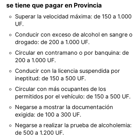
se tiene que pagar en Provincia
Superar la velocidad máxima: de 150 a 1.000
UF.
Conducir con exceso de alcohol en sangre o
drogado: de 200 a 1.000 UF.
Circular en contramano o por banquina: de
200 a 1.000 UF.
Conducir con la licencia suspendida por
ineptitud: de 150 a 500 UF.
Circular con más ocupantes de los
permitidos por el vehículo: de 150 a 500 UF.
Negarse a mostrar la documentación
exigida: de 100 a 300 UF.
Negarse a realizar la prueba de alcoholemia:
de 500 a 1.200 UF.