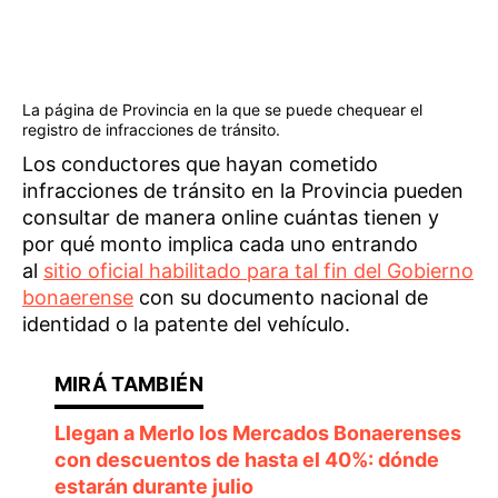
La página de Provincia en la que se puede chequear el
registro de infracciones de tránsito.
Los conductores que hayan cometido
infracciones de tránsito en la Provincia pueden
consultar de manera online cuántas tienen y
por qué monto implica cada uno entrando
al
sitio oficial habilitado para tal fin del Gobierno
bonaerense
con su documento nacional de
identidad o la patente del vehículo.
Llegan a Merlo los Mercados Bonaerenses
con descuentos de hasta el 40%: dónde
estarán durante julio