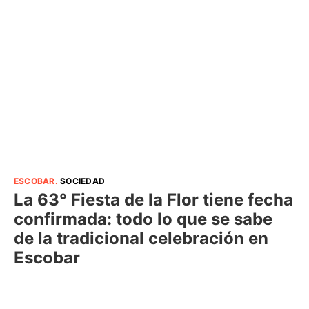
ESCOBAR
.
SOCIEDAD
La 63° Fiesta de la Flor tiene fecha
confirmada: todo lo que se sabe
de la tradicional celebración en
Escobar