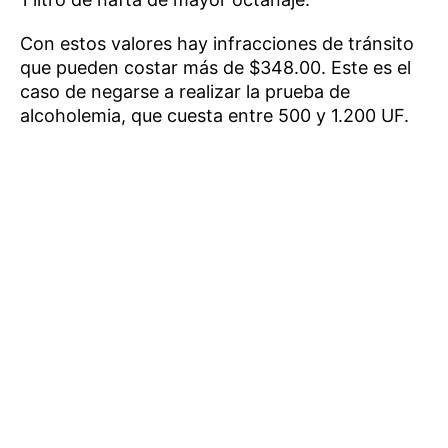
Con estos valores hay infracciones de tránsito
que pueden costar más de $348.00. Este es el
caso de negarse a realizar la prueba de
alcoholemia, que cuesta entre 500 y 1.200 UF.