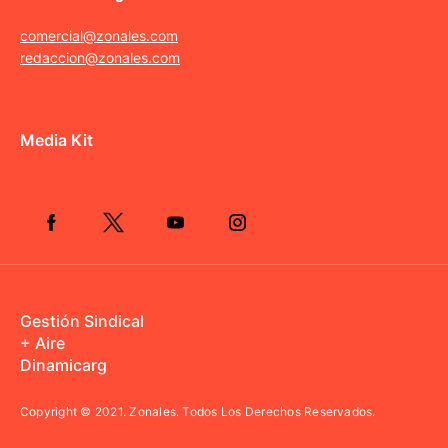
comercial@zonales.com
redaccion@zonales.com
Media Kit
Gestión Sindical
+ Aire
Dinamicarg
Copyright © 2021.
Zonales. Todos Los Derechos Reservados.