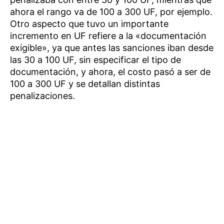
ahora el rango va de 100 a 300 UF, por ejemplo.
Otro aspecto que tuvo un importante
incremento en UF refiere a la «documentación
exigible», ya que antes las sanciones iban desde
las 30 a 100 UF, sin especificar el tipo de
documentación, y ahora, el costo pasó a ser de
100 a 300 UF y se detallan distintas
penalizaciones.