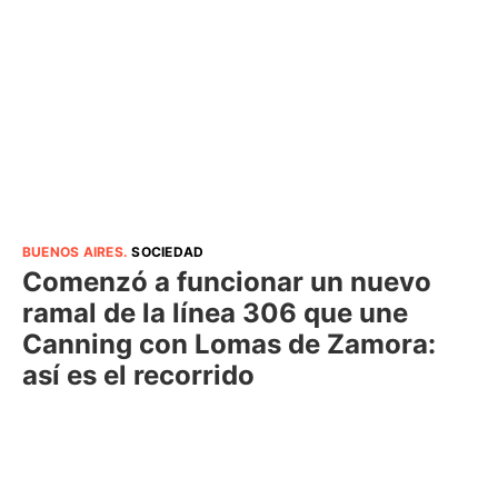
BUENOS AIRES
.
SOCIEDAD
Comenzó a funcionar un nuevo
ramal de la línea 306 que une
Canning con Lomas de Zamora:
así es el recorrido