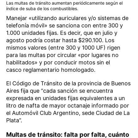
Las multas de tránsito aumentan periódicamente según el
índice de suba de los combustibles.
Manejar «utilizando auriculares y/o sistemas de
telefonía móvil» se sanciona con entre 300 y
1.000 unidades fijas. Es decir, que en julio y
agosto podría costar hasta $290.100. Los
mismos valores (entre 300 y 1000 UF) rigen
para las multas por circular «por lugares no
habilitados» y por conducir motos sin el
casco reglamentario homologado.
El Código de Tránsito de la provincia de Buenos
Aires fija que “cada sanción se encuentra
expresada en unidades fijas equivalentes a un
litro de nafta de mayor octanaje informado por
el Automóvil Club Argentino, sede Ciudad de La
Plata”.
Multas de tránsito: falta por falta, cuánto