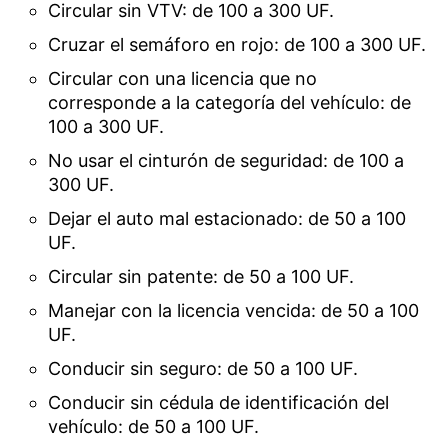
Circular sin VTV: de 100 a 300 UF.
Cruzar el semáforo en rojo: de 100 a 300 UF.
Circular con una licencia que no
corresponde a la categoría del vehículo: de
100 a 300 UF.
No usar el cinturón de seguridad: de 100 a
300 UF.
Dejar el auto mal estacionado: de 50 a 100
UF.
Circular sin patente: de 50 a 100 UF.
Manejar con la licencia vencida: de 50 a 100
UF.
Conducir sin seguro: de 50 a 100 UF.
Conducir sin cédula de identificación del
vehículo: de 50 a 100 UF.