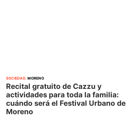
SOCIEDAD
.
MORENO
Recital gratuito de Cazzu y
actividades para toda la familia:
cuándo será el Festival Urbano de
Moreno