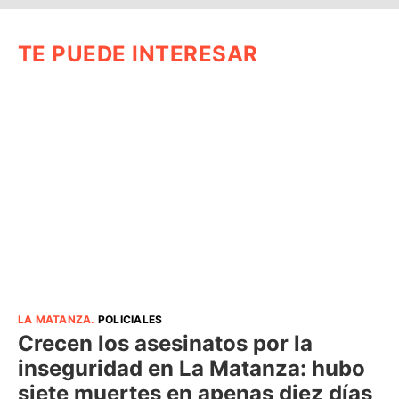
TE PUEDE INTERESAR
LA MATANZA
.
POLICIALES
Crecen los asesinatos por la
inseguridad en La Matanza: hubo
siete muertes en apenas diez días