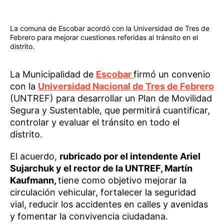
La comuna de Escobar acordó con la Universidad de Tres de
Febrero para mejorar cuestiones referidas al tránsito en el
distrito.
La Municipalidad de
Escobar
firmó un convenio
con la
Universidad Nacional de Tres de Febrero
(UNTREF) para desarrollar un Plan de Movilidad
Segura y Sustentable, que permitirá cuantificar,
controlar y evaluar el tránsito en todo el
distrito.
El acuerdo,
rubricado por el intendente Ariel
Sujarchuk y el rector de la UNTREF, Martín
Kaufmann,
tiene como objetivo mejorar la
circulación vehicular, fortalecer la seguridad
vial, reducir los accidentes en calles y avenidas
y fomentar la convivencia ciudadana.