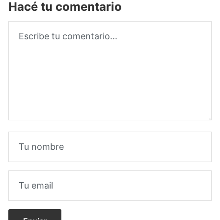
Hacé tu comentario