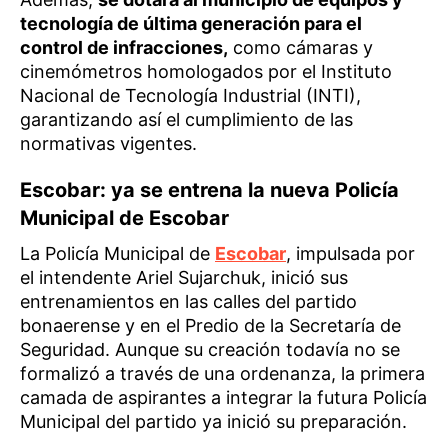
tecnología de última generación para el
control de infracciones,
como cámaras y
cinemómetros homologados por el Instituto
Nacional de Tecnología Industrial (INTI),
garantizando así el cumplimiento de las
normativas vigentes.
Escobar: ya se entrena la nueva Policía
Municipal de Escobar
La Policía Municipal de
Escobar
, impulsada por
el intendente Ariel Sujarchuk, inició sus
entrenamientos en las calles del partido
bonaerense y en el Predio de la Secretaría de
Seguridad. Aunque su creación todavía no se
formalizó a través de una ordenanza, la primera
camada de aspirantes a integrar la futura Policía
Municipal del partido ya inició su preparación.