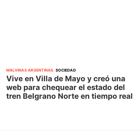
MALVINAS ARGENTINAS
.
SOCIEDAD
Vive en Villa de Mayo y creó una
web para chequear el estado del
tren Belgrano Norte en tiempo real