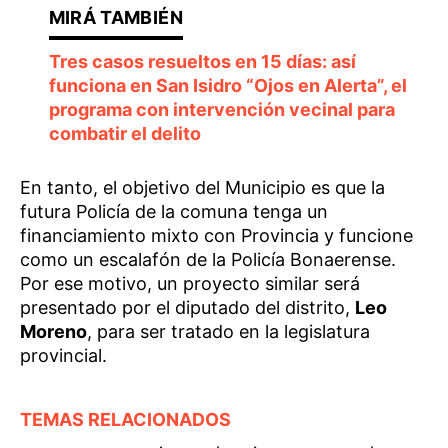
Tres casos resueltos en 15 días: así
funciona en San Isidro “Ojos en Alerta”, el
programa con intervención vecinal para
combatir el delito
En tanto, el objetivo del Municipio es que la
futura Policía de la comuna tenga un
financiamiento mixto con Provincia y funcione
como un escalafón de la Policía Bonaerense.
Por ese motivo, un proyecto similar será
presentado por el diputado del distrito,
Leo
Moreno
, para ser tratado en la legislatura
provincial.
TEMAS RELACIONADOS