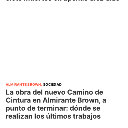
ALMIRANTE BROWN
.
SOCIEDAD
La obra del nuevo Camino de
Cintura en Almirante Brown, a
punto de terminar: dónde se
realizan los últimos trabajos