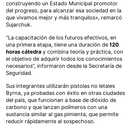
construyendo un Estado Municipal promotor
del progreso, para alcanzar esa sociedad en la
que vivamos mejor y más tranquilos», remarcó
Sujarchuk.
“La capacitación de los futuros efectivos, en
una primera etapa, tiene una duración de
120
horas cátedra
y combina teoría y práctica, con
el objetivo de adquirir todos los conocimientos
necesarios”, informaron desde la Secretaría de
Seguridad.
Sus integrantes utilizarán pistolas no letales
Byrna, ya probadas con éxito en otras ciudades
del país, que funcionan a base de dióxido de
carbono y que lanzan polímeros con una
sustancia similar al gas pimienta, que permite
reducir rápidamente al sospechoso.