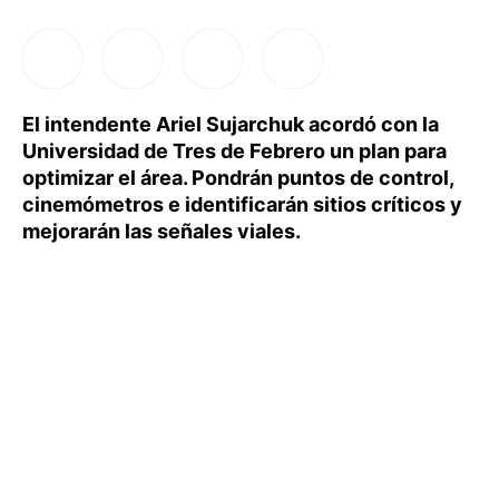
El intendente Ariel Sujarchuk acordó con la
Universidad de Tres de Febrero un plan para
optimizar el área. Pondrán puntos de control,
cinemómetros e identificarán sitios críticos y
mejorarán las señales viales.