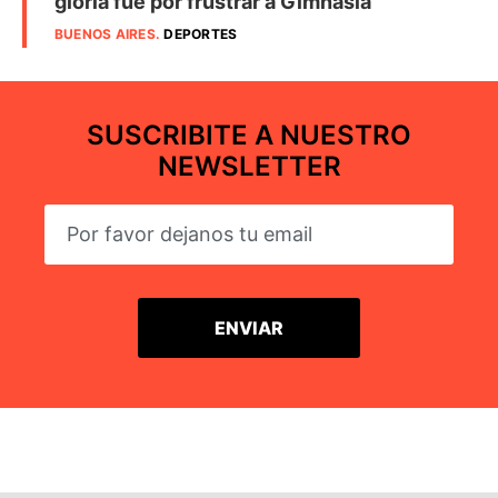
gloria fue por frustrar a Gimnasia
BUENOS AIRES
.
DEPORTES
SUSCRIBITE A NUESTRO
NEWSLETTER