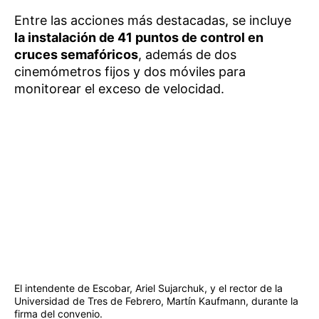
Entre las acciones más destacadas, se incluye
la instalación de 41 puntos de control en
cruces semafóricos
, además de dos
cinemómetros fijos y dos móviles para
monitorear el exceso de velocidad.
El intendente de Escobar, Ariel Sujarchuk, y el rector de la
Universidad de Tres de Febrero, Martín Kaufmann, durante la
firma del convenio.