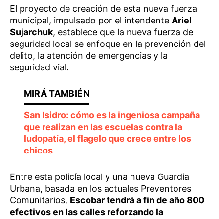
El proyecto de creación de esta nueva fuerza
municipal, impulsado por el intendente
Ariel
Sujarchuk
, establece que la nueva fuerza de
seguridad local se enfoque en la prevención del
delito, la atención de emergencias y la
seguridad vial.
San Isidro: cómo es la ingeniosa campaña
que realizan en las escuelas contra la
ludopatía, el flagelo que crece entre los
chicos
Entre esta policía local y una nueva Guardia
Urbana, basada en los actuales Preventores
Comunitarios,
Escobar tendrá a fin de año 800
efectivos en las calles reforzando la