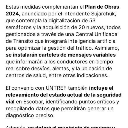
Estas medidas complementan el
Plan de Obras
2024
, anunciado por el intendente Sujarchuk,
que contempla la digitalización de 53
semáforos y la adquisición de 20 nuevos, todos
gestionados a través de una Central Unificada
de Tránsito que integrará inteligencia artificial
para optimizar la gestión del tráfico. Asimismo,
se instalarán carteles de mensajes variables
que informarán a los conductores en tiempo
real sobre desvíos, alertas, y la ubicación de
centros de salud, entre otras indicaciones.
El convenio con UNTREF también
incluye el
relevamiento del estado actual de la seguridad
vial
en Escobar, identificando puntos críticos y
recopilando datos que permitirán generar un
diagnóstico preciso.
Además,
se dotará al municipio de equipos y