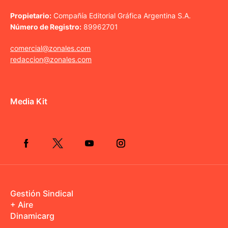
Propietario:
Compañía Editorial Gráfica Argentina S.A.
Número de Registro:
89962701
comercial@zonales.com
redaccion@zonales.com
Media Kit
Gestión Sindical
+ Aire
Dinamicarg