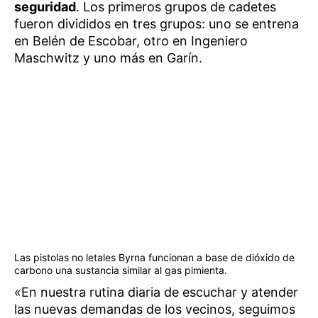
seguridad
. Los primeros grupos de cadetes
fueron divididos en tres grupos: uno se entrena
en Belén de Escobar, otro en Ingeniero
Maschwitz y uno más en Garín.
Las pistolas no letales Byrna funcionan a base de dióxido de
carbono una sustancia similar al gas pimienta.
«En nuestra rutina diaria de escuchar y atender
las nuevas demandas de los vecinos, seguimos