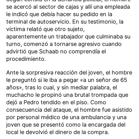
se acercó al sector de cajas y allí una empleada
le indicó que debía hacer su pedido en la
terminal de autoservicio. En su testimonio, la
víctima relató que otro sujeto,
aparentemente un trabajador que culminaba su
turno, comenzó a tornarse agresivo cuando
advirtió que Schaab no comprendía el
procedimiento.
Ante la sorpresiva reacción del joven, el hombre
le preguntó si le iba a pegar «a un señor de 65
años», tras lo cual, y sin mediar palabra, el
muchacho le propinó una brutal trompada que
dejó a Pedro tendido en el piso. Como
consecuencia del ataque, el hombre fue asistido
por personal médico de una ambulancia y una
joven que se presentó como la encargada del
local le devolvió el dinero de la compra.