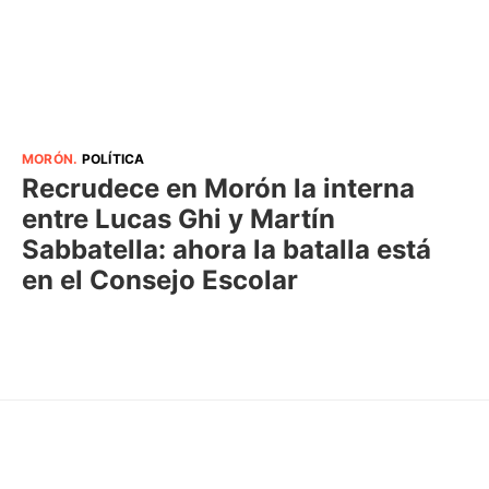
MORÓN
.
POLÍTICA
Recrudece en Morón la interna
entre Lucas Ghi y Martín
Sabbatella: ahora la batalla está
en el Consejo Escolar