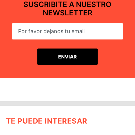
SUSCRIBITE A NUESTRO
NEWSLETTER
TE PUEDE INTERESAR