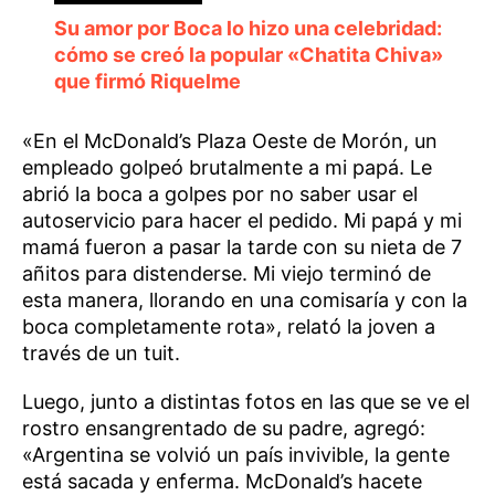
Su amor por Boca lo hizo una celebridad:
cómo se creó la popular «Chatita Chiva»
que firmó Riquelme
«En el McDonald’s Plaza Oeste de Morón, un
empleado golpeó brutalmente a mi papá. Le
abrió la boca a golpes por no saber usar el
autoservicio para hacer el pedido. Mi papá y mi
mamá fueron a pasar la tarde con su nieta de 7
añitos para distenderse. Mi viejo terminó de
esta manera, llorando en una comisaría y con la
boca completamente rota», relató la joven a
través de un tuit.
Luego, junto a distintas fotos en las que se ve el
rostro ensangrentado de su padre, agregó:
«Argentina se volvió un país invivible, la gente
está sacada y enferma. McDonald’s hacete