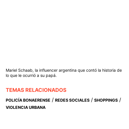
Mariel Schaab, la influencer argentina que contó la historia de
lo que le ocurrió a su papá.
TEMAS RELACIONADOS
/
/
/
POLICÍA BONAERENSE
REDES SOCIALES
SHOPPINGS
VIOLENCIA URBANA