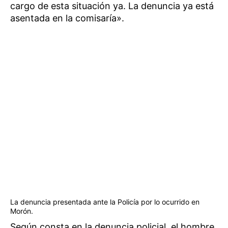
cargo de esta situación ya. La denuncia ya está
asentada en la comisaría».
La denuncia presentada ante la Policía por lo ocurrido en
Morón.
Según consta en la denuncia policial, el hombre