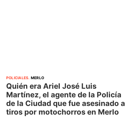
POLICIALES
.
MERLO
Quién era Ariel José Luis
Martínez, el agente de la Policía
de la Ciudad que fue asesinado a
tiros por motochorros en Merlo