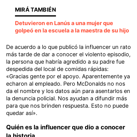
Detuvieron en Lanús a una mujer que
golpeó en la escuela a la maestra de su hijo
De acuerdo a lo que publicó la influencer un rato
más tarde de dar a conocer el violento episodio,
la persona que habría agredido a su padre fue
despedida del local de comidas rápidas:
«Gracias gente por el apoyo. Aparentemente ya
echaron al empleado. Pero McDonalds no nos
da el nombre y los datos aún para asentarlos en
la denuncia policial. Nos ayudan a difundir más
para que nos brinden respuesta. Esto no puede
quedar así».
Quién es la influencer que dio a conocer
la historia