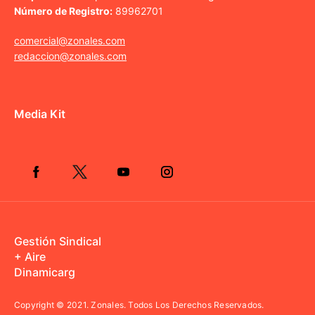
Número de Registro:
89962701
comercial@zonales.com
redaccion@zonales.com
Media Kit
Gestión Sindical
+ Aire
Dinamicarg
Copyright © 2021.
Zonales. Todos Los Derechos Reservados.