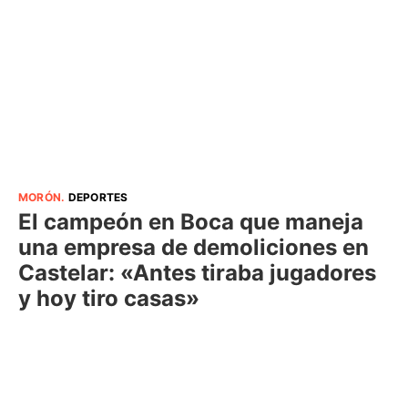
MORÓN
.
DEPORTES
El campeón en Boca que maneja
una empresa de demoliciones en
Castelar: «Antes tiraba jugadores
y hoy tiro casas»