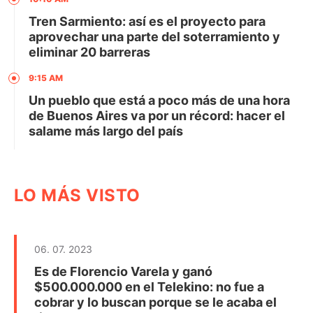
Tren Sarmiento: así es el proyecto para
aprovechar una parte del soterramiento y
eliminar 20 barreras
9:15 AM
Un pueblo que está a poco más de una hora
de Buenos Aires va por un récord: hacer el
salame más largo del país
LO MÁS VISTO
06. 07. 2023
Es de Florencio Varela y ganó
$500.000.000 en el Telekino: no fue a
cobrar y lo buscan porque se le acaba el