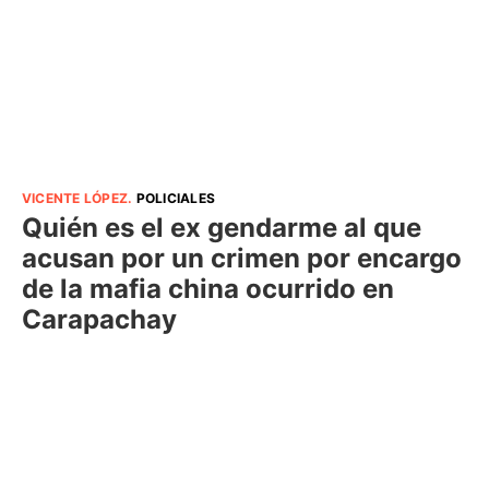
VICENTE LÓPEZ
.
POLICIALES
Quién es el ex gendarme al que
acusan por un crimen por encargo
de la mafia china ocurrido en
Carapachay