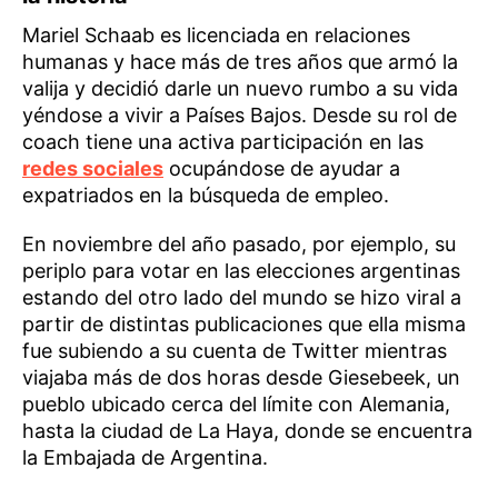
Mariel Schaab es licenciada en relaciones
humanas y hace más de tres años que armó la
valija y decidió darle un nuevo rumbo a su vida
yéndose a vivir a Países Bajos. Desde su rol de
coach tiene una activa participación en las
redes sociales
ocupándose de ayudar a
expatriados en la búsqueda de empleo.
En noviembre del año pasado, por ejemplo, su
periplo para votar en las elecciones argentinas
estando del otro lado del mundo se hizo viral a
partir de distintas publicaciones que ella misma
fue subiendo a su cuenta de Twitter mientras
viajaba más de dos horas desde Giesebeek, un
pueblo ubicado cerca del límite con Alemania,
hasta la ciudad de La Haya, donde se encuentra
la Embajada de Argentina.