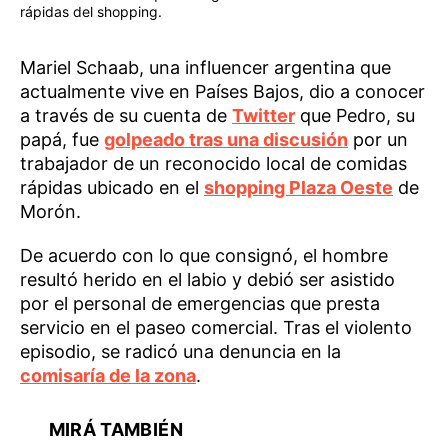
rápidas del shopping.
Mariel Schaab, una influencer argentina que
actualmente vive en Países Bajos, dio a conocer
a través de su cuenta de
Twitter
que Pedro, su
papá, fue
golpeado tras una discusión
por un
trabajador de un reconocido local de comidas
rápidas ubicado en el
shopping Plaza Oeste
de
Morón.
De acuerdo con lo que consignó, el hombre
resultó herido en el labio y debió ser asistido
por el personal de emergencias que presta
servicio en el paseo comercial. Tras el violento
episodio, se radicó una denuncia en la
comisaría de la zona
.