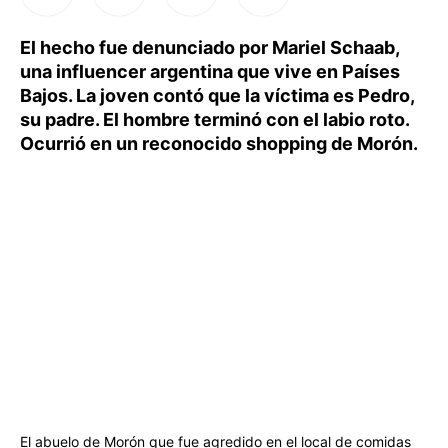
El hecho fue denunciado por Mariel Schaab,
una influencer argentina que vive en Países
Bajos. La joven contó que la víctima es Pedro,
su padre. El hombre terminó con el labio roto.
Ocurrió en un reconocido shopping de Morón.
El abuelo de Morón que fue agredido en el local de comidas