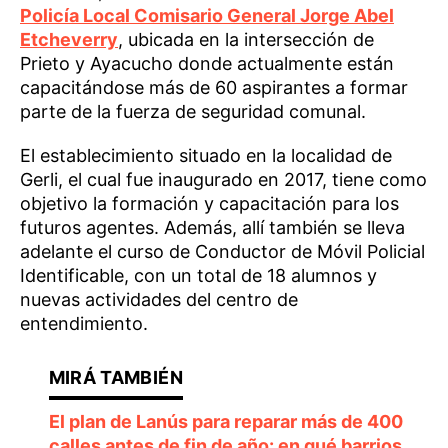
Policía Local Comisario General Jorge Abel
Etcheverry
, ubicada en la intersección de
Prieto y Ayacucho donde actualmente están
capacitándose más de 60 aspirantes a formar
parte de la fuerza de seguridad comunal.
El establecimiento situado en la localidad de
Gerli, el cual fue inaugurado en 2017, tiene como
objetivo la formación y capacitación para los
futuros agentes. Además, allí también se lleva
adelante el curso de Conductor de Móvil Policial
Identificable, con un total de 18 alumnos y
nuevas actividades del centro de
entendimiento.
El plan de Lanús para reparar más de 400
calles antes de fin de año: en qué barrios