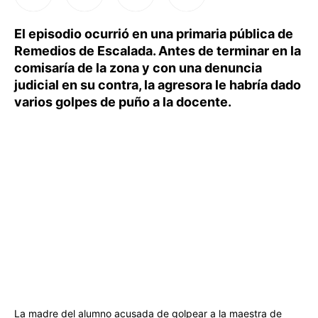
El episodio ocurrió en una primaria pública de
Remedios de Escalada. Antes de terminar en la
comisaría de la zona y con una denuncia
judicial en su contra, la agresora le habría dado
varios golpes de puño a la docente.
La madre del alumno acusada de golpear a la maestra de