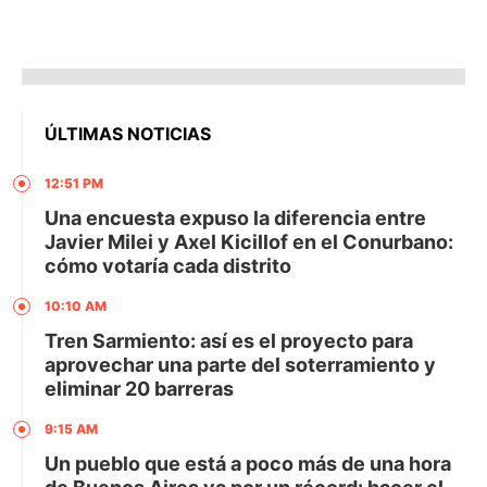
ÚLTIMAS NOTICIAS
12:51 PM
Una encuesta expuso la diferencia entre
Javier Milei y Axel Kicillof en el Conurbano:
cómo votaría cada distrito
10:10 AM
Tren Sarmiento: así es el proyecto para
aprovechar una parte del soterramiento y
eliminar 20 barreras
9:15 AM
Un pueblo que está a poco más de una hora