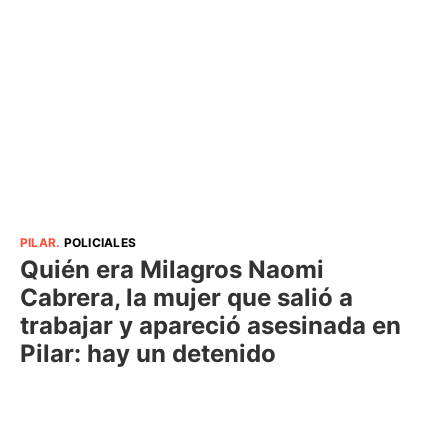
PILAR
.
POLICIALES
Quién era Milagros Naomi
Cabrera, la mujer que salió a
trabajar y apareció asesinada en
Pilar: hay un detenido