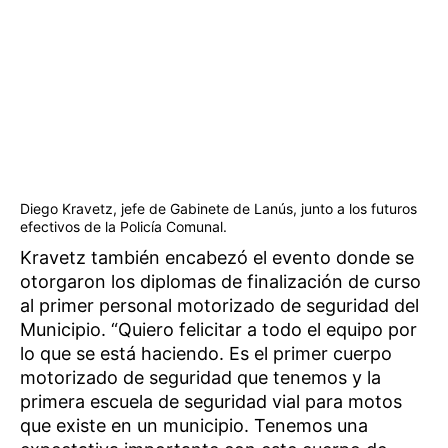
Diego Kravetz, jefe de Gabinete de Lanús, junto a los futuros
efectivos de la Policía Comunal.
Kravetz también encabezó el evento donde se
otorgaron los diplomas de finalización de curso
al primer personal motorizado de seguridad del
Municipio. “Quiero felicitar a todo el equipo por
lo que se está haciendo. Es el primer cuerpo
motorizado de seguridad que tenemos y la
primera escuela de seguridad vial para motos
que existe en un municipio. Tenemos una