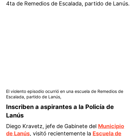
4ta de Remedios de Escalada, partido de Lanús.
El violento episodio ocurrió en una escuela de Remedios de
Escalada, partido de Lanús,
Inscriben a aspirantes a la Policía de
Lanús
Diego Kravetz, jefe de Gabinete del
Municipio
de Lanús
, visitó recientemente la
Escuela de