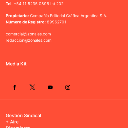
Tel.
+54 11 5235 0896 Int 202
Propietario:
Compañía Editorial Gráfica Argentina S.A.
Número de Registro:
89962701
comercial@zonales.com
redaccion@zonales.com
Media Kit
Gestión Sindical
+ Aire