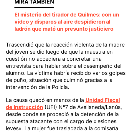
El misterio del tirador de Quilmes: con un
video y disparos al aire despidieron al
ladrón que mató un presunto justiciero
Trascendió que la reacción violenta de la madre
del joven se dio luego de que la maestra en
cuestión no accediera a concretar una
entrevista para hablar sobre el desempeño del
alumno. La víctima habría recibido varios golpes
de puño, situación que culminó gracias a la
intervención de la Policía.
La causa quedó en manos de la
Unidad Fiscal
de Instrucción
(UFI) N°7 de Avellaneda/Lanús,
desde donde se procedió a la detención de la
supuesta atacante con el cargo de «lesiones
leves». La mujer fue trasladada a la comisaría