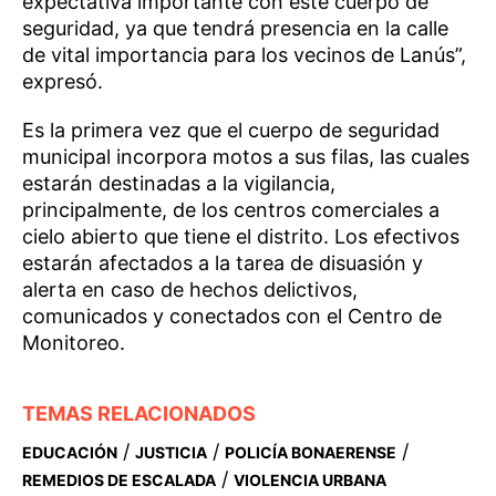
expectativa importante con este cuerpo de
seguridad, ya que tendrá presencia en la calle
de vital importancia para los vecinos de Lanús”,
expresó.
Es la primera vez que el cuerpo de seguridad
municipal incorpora motos a sus filas, las cuales
estarán destinadas a la vigilancia,
principalmente, de los centros comerciales a
cielo abierto que tiene el distrito. Los efectivos
estarán afectados a la tarea de disuasión y
alerta en caso de hechos delictivos,
comunicados y conectados con el Centro de
Monitoreo.
TEMAS RELACIONADOS
/
/
/
EDUCACIÓN
JUSTICIA
POLICÍA BONAERENSE
/
REMEDIOS DE ESCALADA
VIOLENCIA URBANA