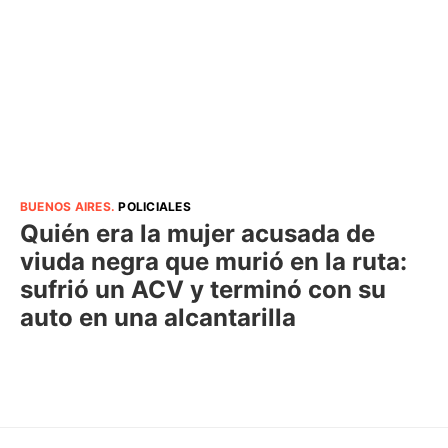
BUENOS AIRES
.
POLICIALES
Quién era la mujer acusada de
viuda negra que murió en la ruta:
sufrió un ACV y terminó con su
auto en una alcantarilla