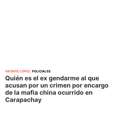
VICENTE LÓPEZ
.
POLICIALES
Quién es el ex gendarme al que
acusan por un crimen por encargo
de la mafia china ocurrido en
Carapachay