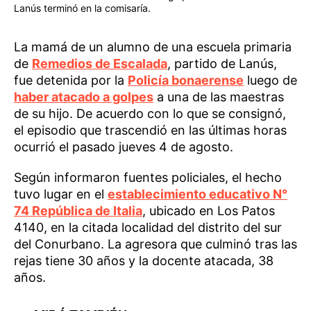
Lanús terminó en la comisaría.
La mamá de un alumno de una escuela primaria
de
Remedios de Escalada
, partido de Lanús,
fue detenida por la
Policía bonaerense
luego de
haber atacado a golpes
a una de las maestras
de su hijo. De acuerdo con lo que se consignó,
el episodio que trascendió en las últimas horas
ocurrió el pasado jueves 4 de agosto.
Según informaron fuentes policiales, el hecho
tuvo lugar en el
establecimiento educativo N°
74 República de Italia
, ubicado en Los Patos
4140, en la citada localidad del distrito del sur
del Conurbano. La agresora que culminó tras las
rejas tiene 30 años y la docente atacada, 38
años.