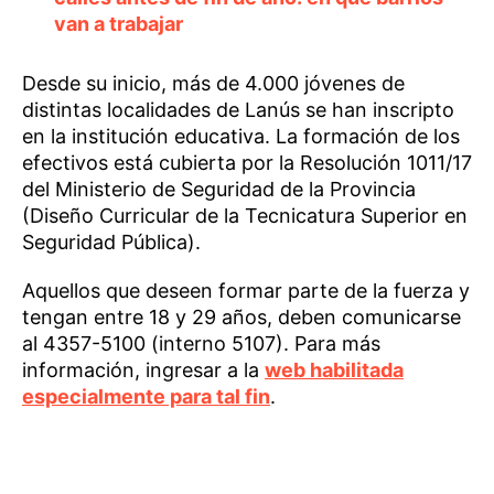
van a trabajar
Desde su inicio, más de 4.000 jóvenes de
distintas localidades de Lanús se han inscripto
en la institución educativa. La formación de los
efectivos está cubierta por la Resolución 1011/17
del Ministerio de Seguridad de la Provincia
(Diseño Curricular de la Tecnicatura Superior en
Seguridad Pública).
Aquellos que deseen formar parte de la fuerza y
tengan entre 18 y 29 años, deben comunicarse
al 4357-5100 (interno 5107). Para más
información, ingresar a la
web habilitada
especialmente para tal fin
.