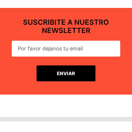
SUSCRIBITE A NUESTRO
NEWSLETTER