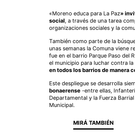
«Moreno educa para La Paz
» invi
social
, a través de una tarea com
organizaciones sociales y la com
También como parte de la búsqued
unas semanas la Comuna viene rea
fue en el barrio Parque Paso del R
el municipio para luchar contra la
en todos los barrios de manera c
Este despliegue se desarrolla sie
bonaerense
-entre ellas, Infante
Departamental y la Fuerza Barrial
Municipal.