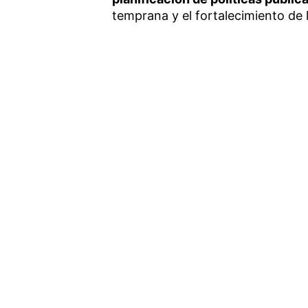
temprana y el fortalecimiento de 