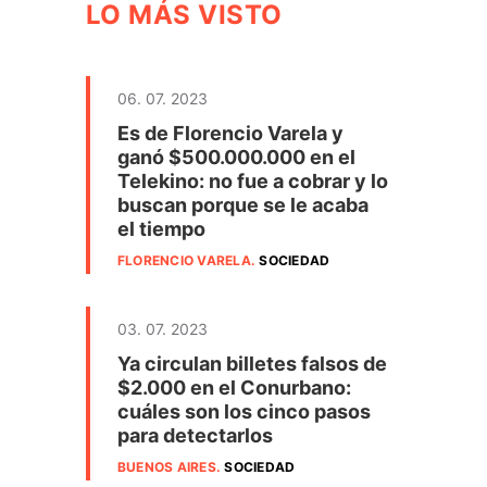
LO MÁS VISTO
06. 07. 2023
Es de Florencio Varela y
ganó $500.000.000 en el
Telekino: no fue a cobrar y lo
buscan porque se le acaba
el tiempo
FLORENCIO VARELA
.
SOCIEDAD
03. 07. 2023
Ya circulan billetes falsos de
$2.000 en el Conurbano:
cuáles son los cinco pasos
para detectarlos
BUENOS AIRES
.
SOCIEDAD