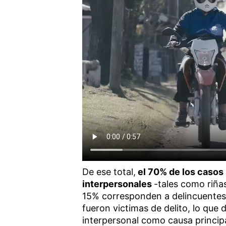
De ese total,
el 70% de los casos 
interpersonales
-tales como riñas
15% corresponden a delincuentes 
fueron victimas de delito, lo que
interpersonal como causa principa