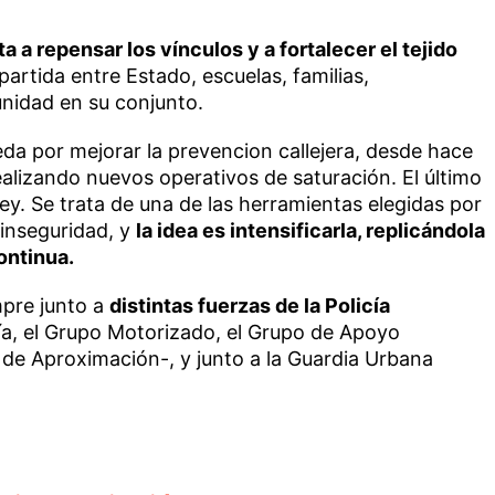
ta a repensar los vínculos y a fortalecer el tejido
partida entre Estado, escuelas, familias,
unidad en su conjunto.
a por mejorar la prevencion callejera, desde hace
lizando nuevos operativos de saturación. El último
ey. Se trata de una de las herramientas elegidas por
 inseguridad, y
la idea es intensificarla, replicándola
ontinua.
mpre junto a
distintas fuerzas de la Policía
ría, el Grupo Motorizado, el Grupo de Apoyo
 de Aproximación-, y junto a la Guardia Urbana