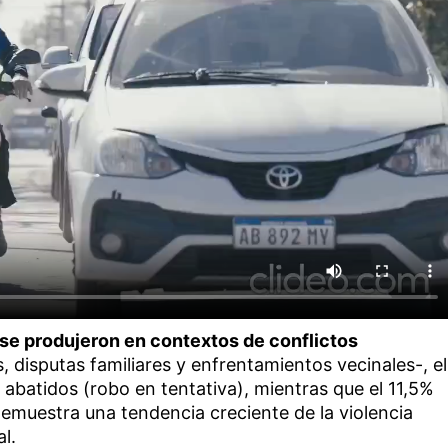
se produjeron en contextos de conflictos
, disputas familiares y enfrentamientos vecinales-, el
abatidos (robo en tentativa), mientras que el 11,5%
 demuestra una tendencia creciente de la violencia
l.