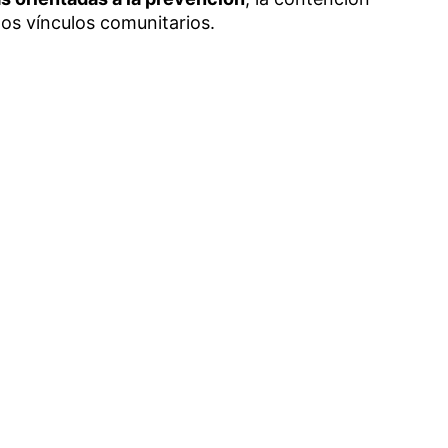
los vínculos comunitarios.