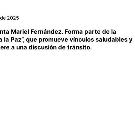
 de 2025
denta Mariel Fernández. Forma parte de la
la Paz”, que promueve vínculos saludables y
iere a una discusión de tránsito.